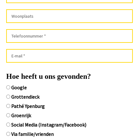
Hoe heeft u ons gevonden?
Google
Grottendieck
Pathé Ypenburg
Groenrijk
Social Media (Instagram/Facebook)
Via familie/vrienden