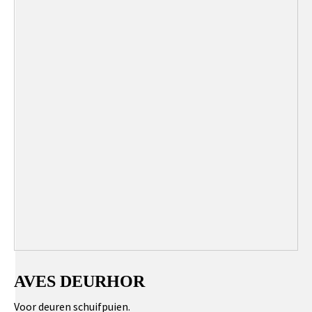
AVES DEURHOR
Voor deuren schuifpuien.