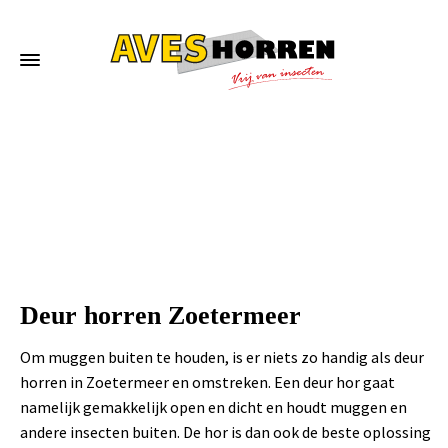
Home
»
Deur horren Zoetermeer
Deur horren Zoetermeer
Om muggen buiten te houden, is er niets zo handig als deur
horren in Zoetermeer en omstreken. Een deur hor gaat
namelijk gemakkelijk open en dicht en houdt muggen en
andere insecten buiten. De hor is dan ook de beste oplossing