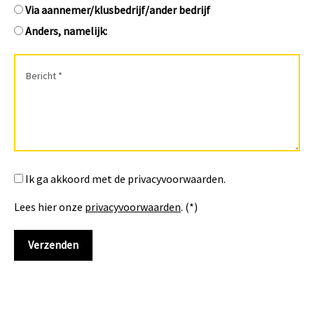
Via aannemer/klusbedrijf/ander bedrijf
Anders, namelijk:
Ik ga akkoord met de privacyvoorwaarden.
Lees hier onze
privacyvoorwaarden
. (*)