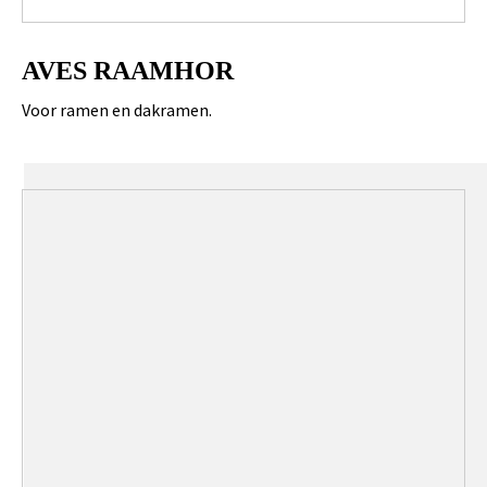
AVES RAAMHOR
Voor ramen en dakramen.