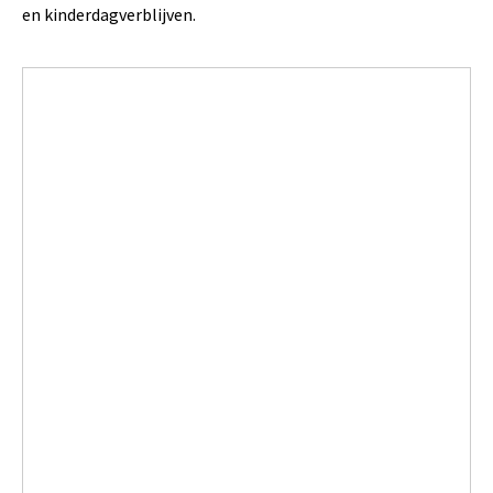
en kinderdagverblijven.