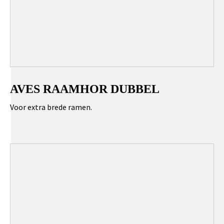
AVES RAAMHOR DUBBEL
Voor extra brede ramen.