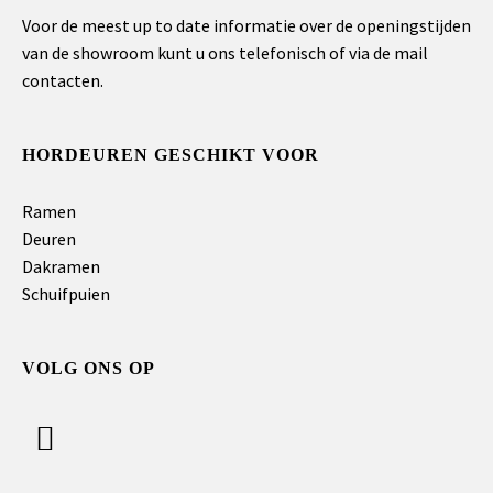
Voor de meest up to date informatie over de openingstijden
van de showroom kunt u ons telefonisch of via de mail
contacten.
HORDEUREN GESCHIKT VOOR
Ramen
Deuren
Dakramen
Schuifpuien
VOLG ONS OP