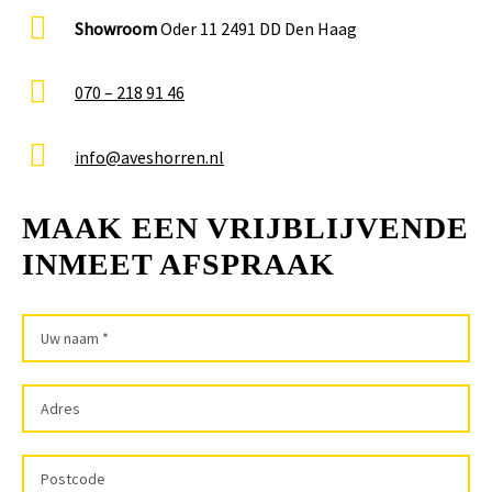
Showroom
Oder 11 2491 DD Den Haag
070 – 218 91 46
info@aveshorren.nl
MAAK EEN VRIJBLIJVENDE
INMEET AFSPRAAK