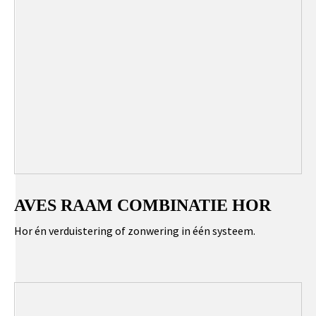
AVES RAAM COMBINATIE HOR
Hor én verduistering of zonwering in één systeem.