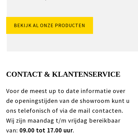
BEKIJK AL ONZE PRODUCTEN
CONTACT & KLANTENSERVICE
Voor de meest up to date informatie over
de openingstijden van de showroom kunt u
ons telefonisch of via de mail contacten.
Wij zijn maandag t/m vrijdag bereikbaar
van:
09.00 tot 17.00 uur
.