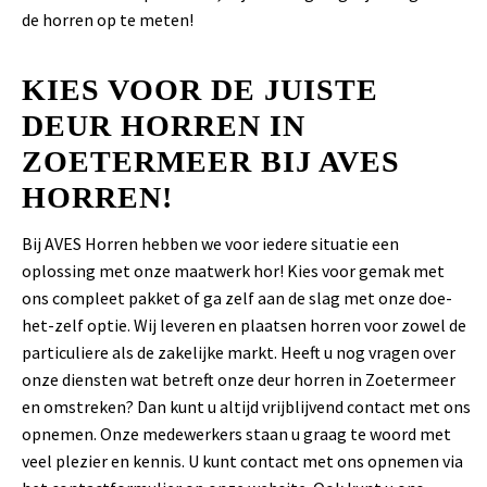
de horren op te meten!
KIES VOOR DE JUISTE
DEUR HORREN IN
ZOETERMEER BIJ AVES
HORREN!
Bij AVES Horren hebben we voor iedere situatie een
oplossing met onze maatwerk hor! Kies voor gemak met
ons compleet pakket of ga zelf aan de slag met onze doe-
het-zelf optie. Wij leveren en plaatsen horren voor zowel de
particuliere als de zakelijke markt. Heeft u nog vragen over
onze diensten wat betreft onze deur horren in Zoetermeer
en omstreken? Dan kunt u altijd vrijblijvend contact met ons
opnemen. Onze medewerkers staan u graag te woord met
veel plezier en kennis. U kunt contact met ons opnemen via