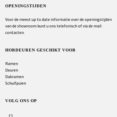
OPENINGSTIJDEN
Voor de meest up to date informatie over de openingstijden
van de showroom kunt u ons telefonisch of via de mail
contacten.
HORDEUREN GESCHIKT VOOR
Ramen
Deuren
Dakramen
Schuifpuien
VOLG ONS OP