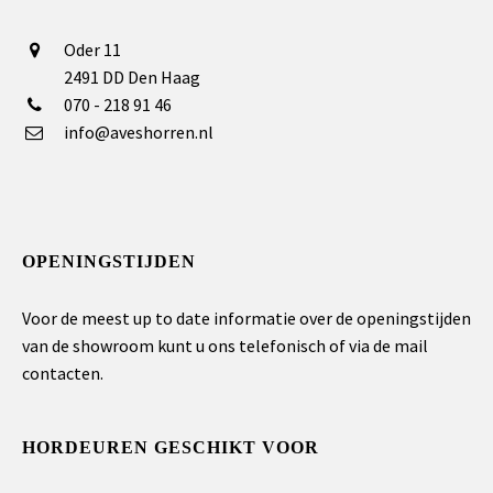
Oder 11
2491 DD Den Haag
070 - 218 91 46
info@aveshorren.nl
OPENINGSTIJDEN
Voor de meest up to date informatie over de openingstijden
van de showroom kunt u ons telefonisch of via de mail
contacten.
HORDEUREN GESCHIKT VOOR