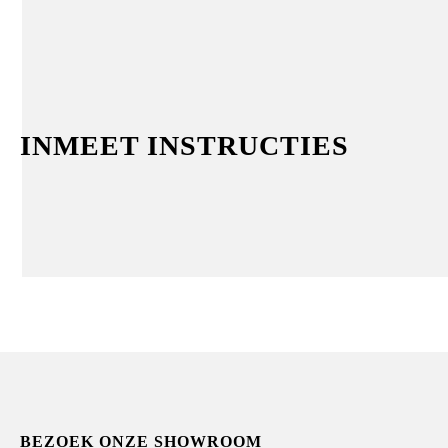
INMEET INSTRUCTIES
BEZOEK ONZE SHOWROOM