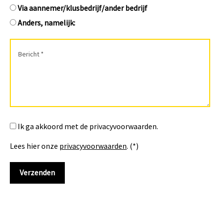
Via aannemer/klusbedrijf/ander bedrijf
Anders, namelijk:
Ik ga akkoord met de privacyvoorwaarden.
Lees hier onze
privacyvoorwaarden
. (*)