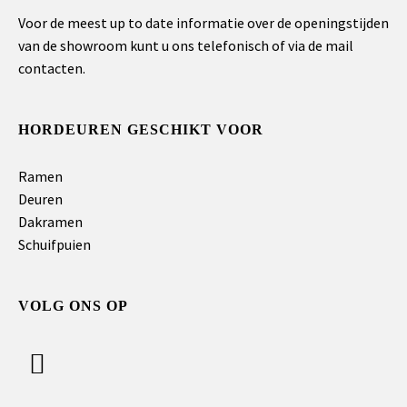
Voor de meest up to date informatie over de openingstijden
van de showroom kunt u ons telefonisch of via de mail
contacten.
HORDEUREN GESCHIKT VOOR
Ramen
Deuren
Dakramen
Schuifpuien
VOLG ONS OP