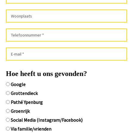
Hoe heeft u ons gevonden?
Google
Grottendieck
Pathé Ypenburg
Groenrijk
Social Media (Instagram/Facebook)
Via familie/vrienden