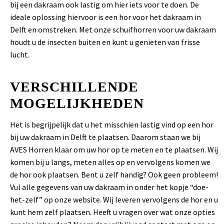
bij een dakraam ook lastig om hier iets voor te doen. De
ideale oplossing hiervoor is een hor voor het dakraam in
Delft en omstreken. Met onze schuifhorren voor uw dakraam
houdt u de insecten buiten en kunt u genieten van frisse
lucht.
VERSCHILLENDE
MOGELIJKHEDEN
Het is begrijpelijk dat u het misschien lastig vind op een hor
bij uw dakraam in Delft te plaatsen. Daarom staan we bij
AVES Horren klaar om uw hor op te meten en te plaatsen. Wij
komen bij u langs, meten alles op en vervolgens komen we
de hor ook plaatsen. Bent u zelf handig? Ook geen probleem!
Vul alle gegevens van uw dakraam in onder het kopje “doe-
het-zelf” op onze website. Wij leveren vervolgens de hor en u
kunt hem zelf plaatsen. Heeft u vragen over wat onze opties