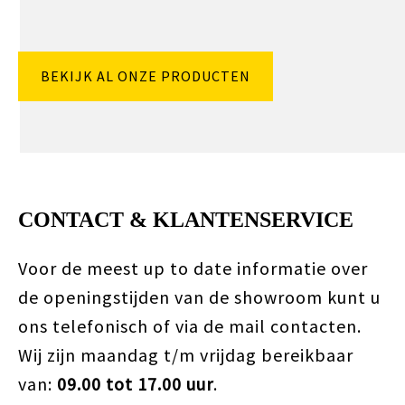
BEKIJK AL ONZE PRODUCTEN
CONTACT & KLANTENSERVICE
Voor de meest up to date informatie over
de openingstijden van de showroom kunt u
ons telefonisch of via de mail contacten.
Wij zijn maandag t/m vrijdag bereikbaar
van:
09.00 tot 17.00 uur
.