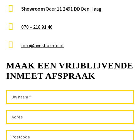
Showroom
Oder 11 2491 DD Den Haag
070 – 218 91 46
info@aveshorren.nl
MAAK EEN VRIJBLIJVENDE
INMEET AFSPRAAK