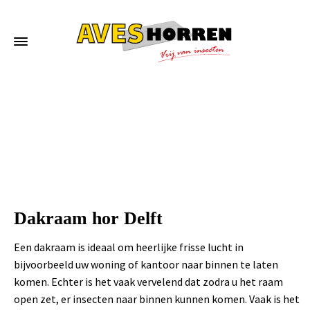
Home
»
Dakraam hor Delft
Dakraam hor Delft
Een dakraam is ideaal om heerlijke frisse lucht in
bijvoorbeeld uw woning of kantoor naar binnen te laten
komen. Echter is het vaak vervelend dat zodra u het raam
open zet, er insecten naar binnen kunnen komen. Vaak is het