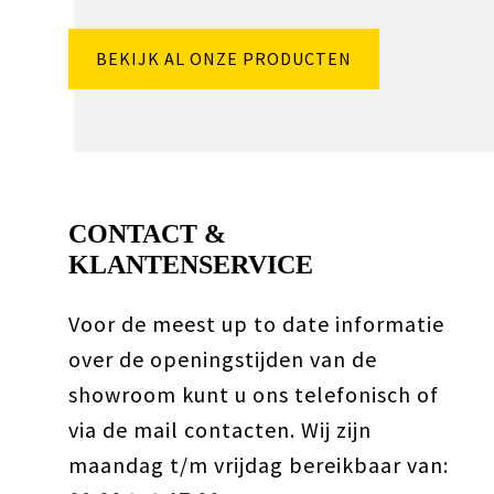
BEKIJK AL ONZE PRODUCTEN
CONTACT &
KLANTENSERVICE
Voor de meest up to date informatie
over de openingstijden van de
showroom kunt u ons telefonisch of
via de mail contacten. Wij zijn
maandag t/m vrijdag bereikbaar van: