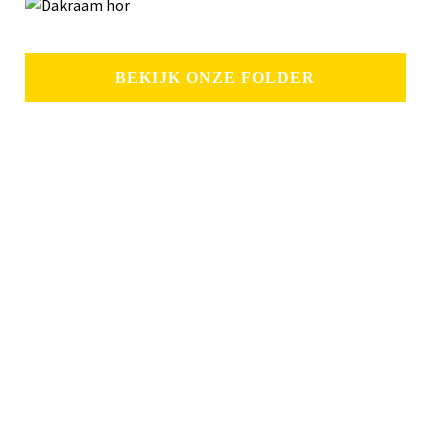
BEKIJK ONZE FOLDER