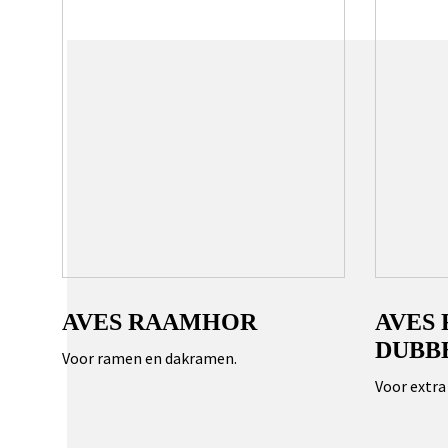
AVES RAAMHOR
AVES
DUBB
Voor ramen en dakramen.
Voor extra