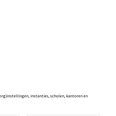
org)instellingen, instanties, scholen, kantoren en