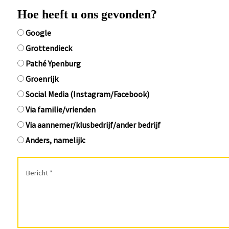
Hoe heeft u ons gevonden?
Google
Grottendieck
Pathé Ypenburg
Groenrijk
Social Media (Instagram/Facebook)
Via familie/vrienden
Via aannemer/klusbedrijf/ander bedrijf
Anders, namelijk: