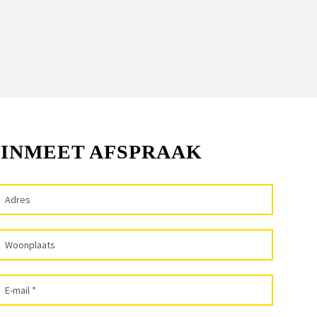
 INMEET AFSPRAAK