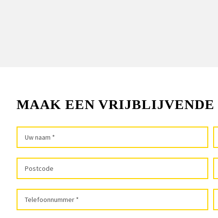
MAAK EEN VRIJBLIJVENDE