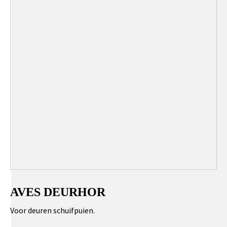
AVES DEURHOR
Voor deuren schuifpuien.