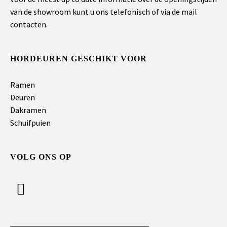
van de showroom kunt u ons telefonisch of via de mail
contacten.
HORDEUREN GESCHIKT VOOR
Ramen
Deuren
Dakramen
Schuifpuien
VOLG ONS OP