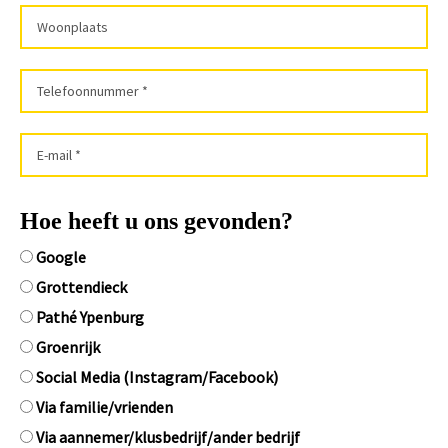
Hoe heeft u ons gevonden?
Google
Grottendieck
Pathé Ypenburg
Groenrijk
Social Media (Instagram/Facebook)
Via familie/vrienden
Via aannemer/klusbedrijf/ander bedrijf