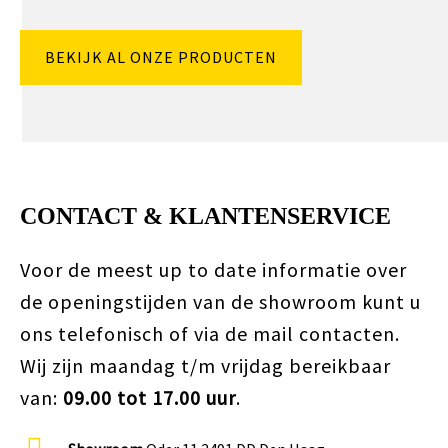
BEKIJK AL ONZE PRODUCTEN
CONTACT & KLANTENSERVICE
Voor de meest up to date informatie over
de openingstijden van de showroom kunt u
ons telefonisch of via de mail contacten.
Wij zijn maandag t/m vrijdag bereikbaar
van:
09.00 tot 17.00 uur
.