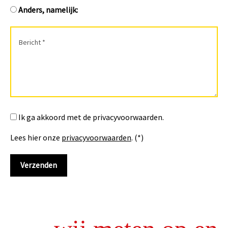
Anders, namelijk:
Ik ga akkoord met de privacyvoorwaarden.
Lees hier onze
privacyvoorwaarden
. (*)