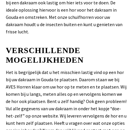
bij een dakraam ook lastig om hier iets voor te doen. De
ideale oplossing hiervoor is een hor voor het dakraam in
Gouda en omstreken. Met onze schuifhorren voor uw
dakraam houdt u de insecten buiten en kunt u genieten van
frisse lucht.
VERSCHILLENDE
MOGELIJKHEDEN
Het is begrijpelijk dat u het misschien lastig vind op een hor
bij uw dakraam in Gouda te plaatsen. Daarom staan we bij
AVES Horren klaar om uw hor op te meten en te plaatsen. Wij
komen bij u langs, meten alles op en vervolgens komen we
de hor ook plaatsen. Bent u zelf handig? Ook geen probleem!
Vul alle gegevens van uw dakraam in onder het kopje “doe-
het-zelf” op onze website. Wij leveren vervolgens de hor en u
kunt hem zelf plaatsen. Heeft u vragen over wat onze opties