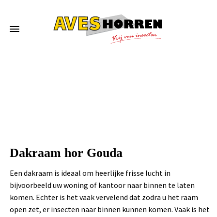
Home
»
Dakraam hor Gouda
Dakraam hor Gouda
Een dakraam is ideaal om heerlijke frisse lucht in
bijvoorbeeld uw woning of kantoor naar binnen te laten
komen. Echter is het vaak vervelend dat zodra u het raam
open zet, er insecten naar binnen kunnen komen. Vaak is het