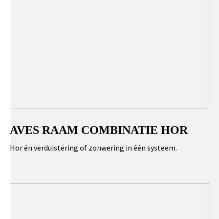
AVES RAAM COMBINATIE HOR
Hor én verduistering of zonwering in één systeem.