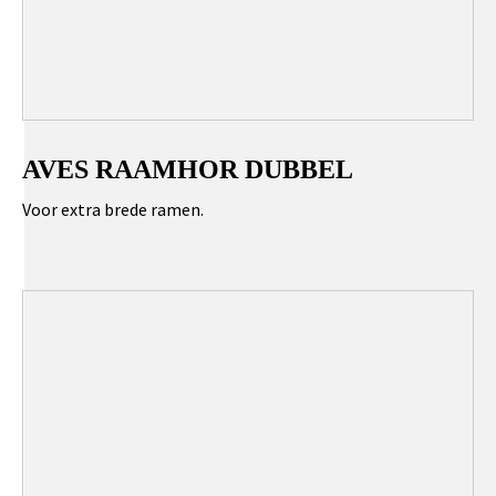
AVES RAAMHOR DUBBEL
Voor extra brede ramen.