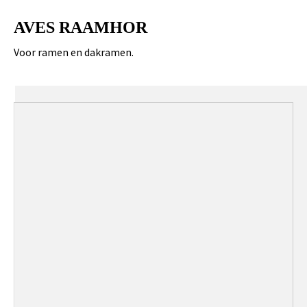
AVES RAAMHOR
Voor ramen en dakramen.