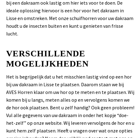
bij een dakraam ook lastig om hier iets voor te doen. De
ideale oplossing hiervoor is een hor voor het dakraam in
Lisse en omstreken. Met onze schuifhorren voor uw dakraam
houdt u de insecten buiten en kunt u genieten van frisse
lucht.
VERSCHILLENDE
MOGELIJKHEDEN
Het is begrijpelijk dat u het misschien lastig vind op een hor
bij uw dakraam in Lisse te plaatsen. Daarom staan we bij
AVES Horren klaar om uw hor op te meten en te plaatsen. Wij
komen bij u langs, meten alles op en vervolgens komen we
de hor ook plaatsen. Bent u zelf handig? Ook geen probleem!
Vul alle gegevens van uw dakraam in onder het kopje “doe-
het-zelf” op onze website. Wij leveren vervolgens de hor en u
kunt hem zelf plaatsen. Heeft u vragen over wat onze opties