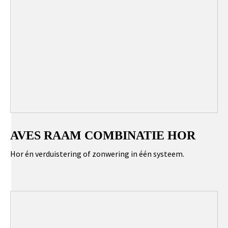
AVES RAAM COMBINATIE HOR
Hor én verduistering of zonwering in één systeem.