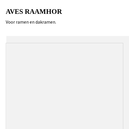
AVES RAAMHOR
Voor ramen en dakramen.