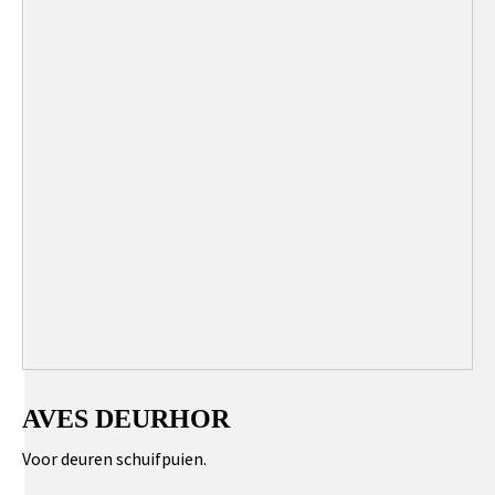
AVES DEURHOR
Voor deuren schuifpuien.