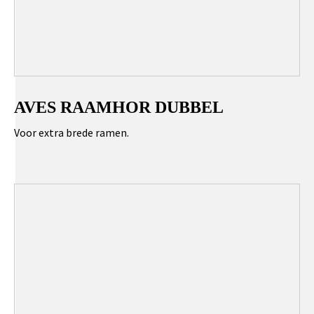
AVES RAAMHOR DUBBEL
Voor extra brede ramen.