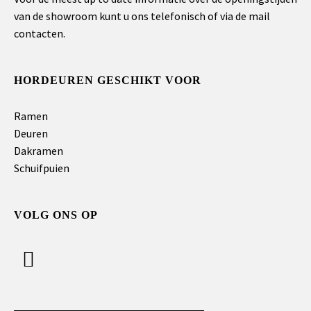
van de showroom kunt u ons telefonisch of via de mail
contacten.
HORDEUREN GESCHIKT VOOR
Ramen
Deuren
Dakramen
Schuifpuien
VOLG ONS OP