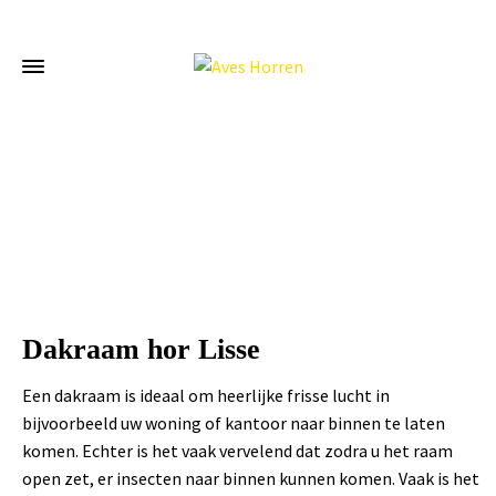
Home
»
Dakraam hor Lisse
Dakraam hor Lisse
Een dakraam is ideaal om heerlijke frisse lucht in
bijvoorbeeld uw woning of kantoor naar binnen te laten
komen. Echter is het vaak vervelend dat zodra u het raam
open zet, er insecten naar binnen kunnen komen. Vaak is het