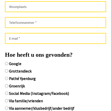
Hoe heeft u ons gevonden?
Google
Grottendieck
Pathé Ypenburg
Groenrijk
Social Media (Instagram/Facebook)
Via familie/vrienden
Via aannemer/klusbedrijf/ander bedrijf