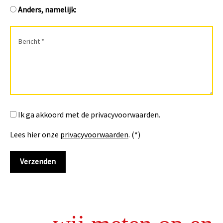
Anders, namelijk:
Ik ga akkoord met de privacyvoorwaarden.
Lees hier onze
privacyvoorwaarden
. (*)