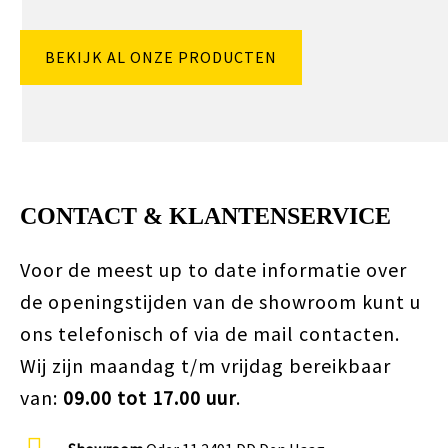
BEKIJK AL ONZE PRODUCTEN
CONTACT & KLANTENSERVICE
Voor de meest up to date informatie over
de openingstijden van de showroom kunt u
ons telefonisch of via de mail contacten.
Wij zijn maandag t/m vrijdag bereikbaar
van:
09.00 tot 17.00 uur
.