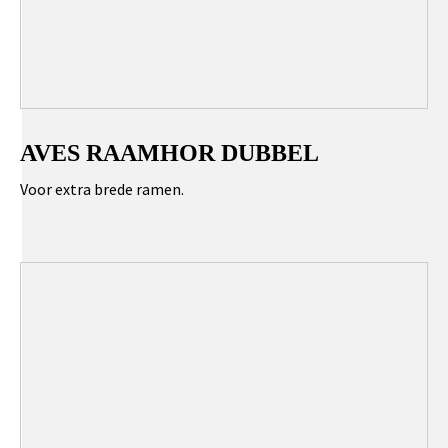
AVES RAAMHOR DUBBEL
Voor extra brede ramen.