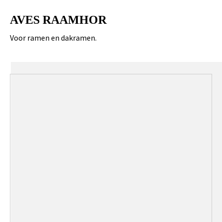
AVES RAAMHOR
Voor ramen en dakramen.