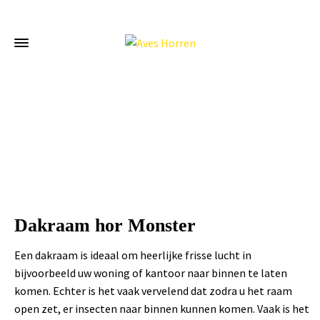
Home
»
Dakraam hor Monster
Dakraam hor Monster
Een dakraam is ideaal om heerlijke frisse lucht in
bijvoorbeeld uw woning of kantoor naar binnen te laten
komen. Echter is het vaak vervelend dat zodra u het raam
open zet, er insecten naar binnen kunnen komen. Vaak is het