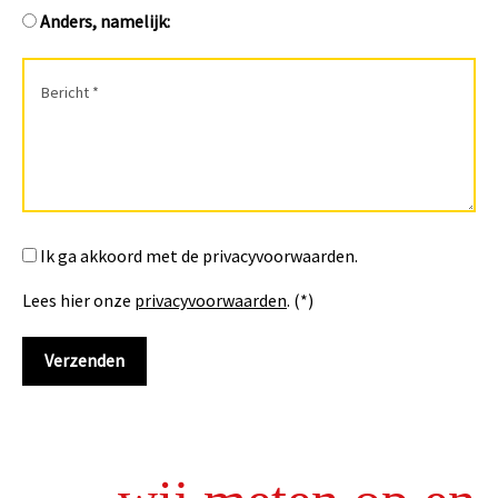
Anders, namelijk:
Ik ga akkoord met de privacyvoorwaarden.
Lees hier onze
privacyvoorwaarden
. (*)