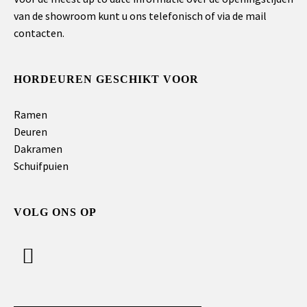
van de showroom kunt u ons telefonisch of via de mail
contacten.
HORDEUREN GESCHIKT VOOR
Ramen
Deuren
Dakramen
Schuifpuien
VOLG ONS OP