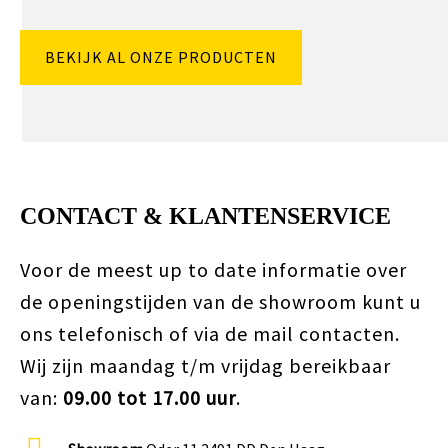
BEKIJK AL ONZE PRODUCTEN
CONTACT & KLANTENSERVICE
Voor de meest up to date informatie over
de openingstijden van de showroom kunt u
ons telefonisch of via de mail contacten.
Wij zijn maandag t/m vrijdag bereikbaar
van:
09.00 tot 17.00 uur
.