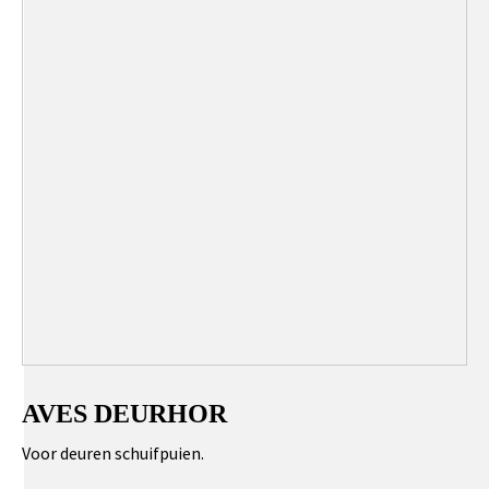
AVES DEURHOR
Voor deuren schuifpuien.