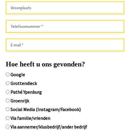
Hoe heeft u ons gevonden?
Google
Grottendieck
Pathé Ypenburg
Groenrijk
Social Media (Instagram/Facebook)
Via familie/vrienden
Via aannemer/klusbedrijf/ander bedrijf