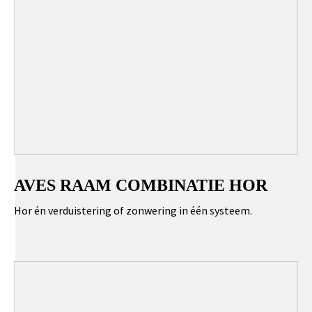
AVES RAAM COMBINATIE HOR
Hor én verduistering of zonwering in één systeem.