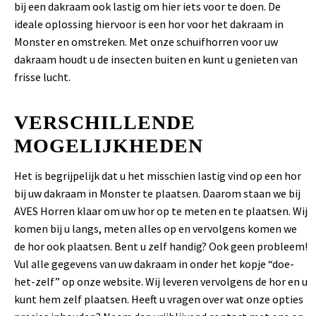
bij een dakraam ook lastig om hier iets voor te doen. De
ideale oplossing hiervoor is een hor voor het dakraam in
Monster en omstreken. Met onze schuifhorren voor uw
dakraam houdt u de insecten buiten en kunt u genieten van
frisse lucht.
VERSCHILLENDE
MOGELIJKHEDEN
Het is begrijpelijk dat u het misschien lastig vind op een hor
bij uw dakraam in Monster te plaatsen. Daarom staan we bij
AVES Horren klaar om uw hor op te meten en te plaatsen. Wij
komen bij u langs, meten alles op en vervolgens komen we
de hor ook plaatsen. Bent u zelf handig? Ook geen probleem!
Vul alle gegevens van uw dakraam in onder het kopje “doe-
het-zelf” op onze website. Wij leveren vervolgens de hor en u
kunt hem zelf plaatsen. Heeft u vragen over wat onze opties