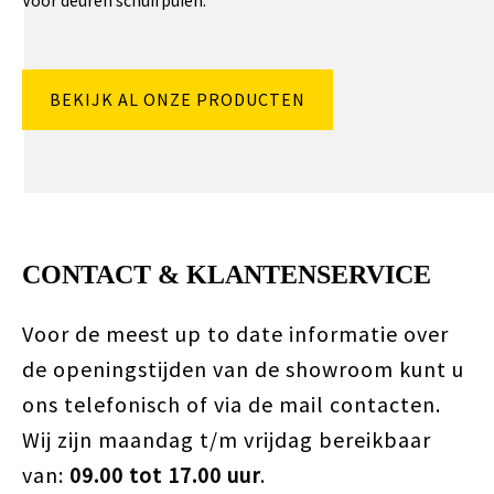
Voor deuren schuifpuien.
BEKIJK AL ONZE PRODUCTEN
CONTACT & KLANTENSERVICE
Voor de meest up to date informatie over
de openingstijden van de showroom kunt u
ons telefonisch of via de mail contacten.
Wij zijn maandag t/m vrijdag bereikbaar
van:
09.00 tot 17.00 uur
.