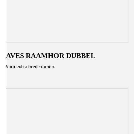
AVES RAAMHOR DUBBEL
Voor extra brede ramen.