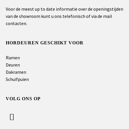
Voor de meest up to date informatie over de openingstijden
van de showroom kunt u ons telefonisch of via de mail
contacten.
HORDEUREN GESCHIKT VOOR
Ramen
Deuren
Dakramen
Schuifpuien
VOLG ONS OP