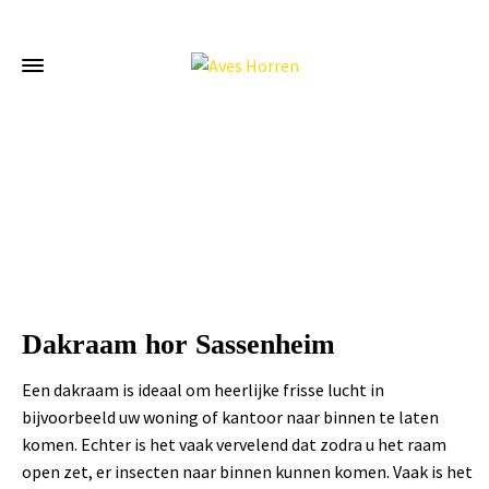
Home
»
Dakraam hor Sassenheim
Dakraam hor Sassenheim
Een dakraam is ideaal om heerlijke frisse lucht in
bijvoorbeeld uw woning of kantoor naar binnen te laten
komen. Echter is het vaak vervelend dat zodra u het raam
open zet, er insecten naar binnen kunnen komen. Vaak is het