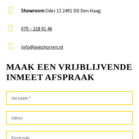
Showroom
Oder 11 2491 DD Den Haag
070 – 218 91 46
info@aveshorren.nl
MAAK EEN VRIJBLIJVENDE
INMEET AFSPRAAK