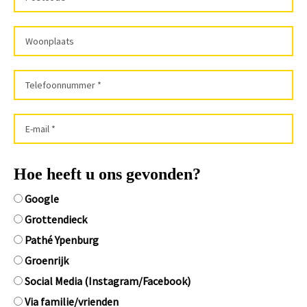
Hoe heeft u ons gevonden?
Google
Grottendieck
Pathé Ypenburg
Groenrijk
Social Media (Instagram/Facebook)
Via familie/vrienden