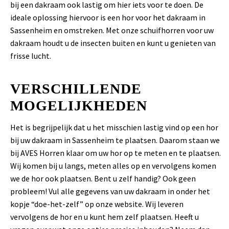
bij een dakraam ook lastig om hier iets voor te doen. De
ideale oplossing hiervoor is een hor voor het dakraam in
Sassenheim en omstreken. Met onze schuifhorren voor uw
dakraam houdt u de insecten buiten en kunt u genieten van
frisse lucht.
VERSCHILLENDE
MOGELIJKHEDEN
Het is begrijpelijk dat u het misschien lastig vind op een hor
bij uw dakraam in Sassenheim te plaatsen. Daarom staan we
bij AVES Horren klaar om uw hor op te meten en te plaatsen.
Wij komen bij u langs, meten alles op en vervolgens komen
we de hor ook plaatsen. Bent u zelf handig? Ook geen
probleem! Vul alle gegevens van uw dakraam in onder het
kopje “doe-het-zelf” op onze website. Wij leveren
vervolgens de hor en u kunt hem zelf plaatsen. Heeft u