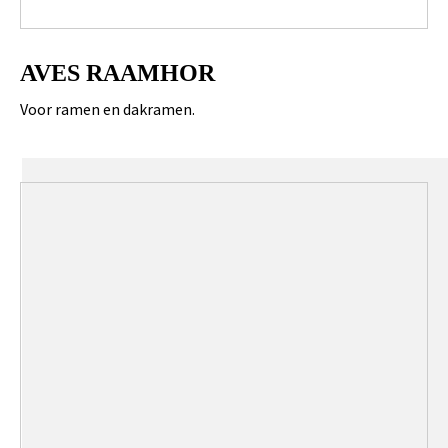
AVES RAAMHOR
Voor ramen en dakramen.