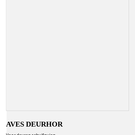
AVES DEURHOR