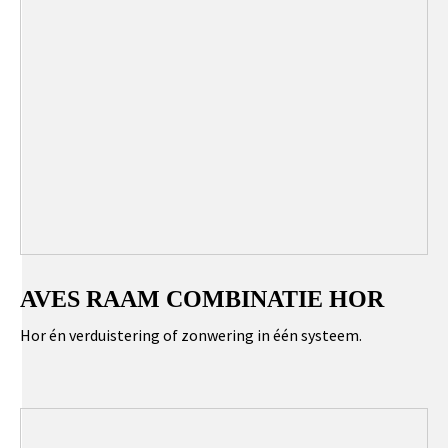
AVES RAAM COMBINATIE HOR
Hor én verduistering of zonwering in één systeem.