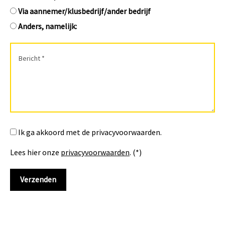
Via aannemer/klusbedrijf/ander bedrijf
Anders, namelijk:
Ik ga akkoord met de privacyvoorwaarden.
Lees hier onze
privacyvoorwaarden
. (*)