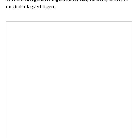
en kinderdagverblijven.