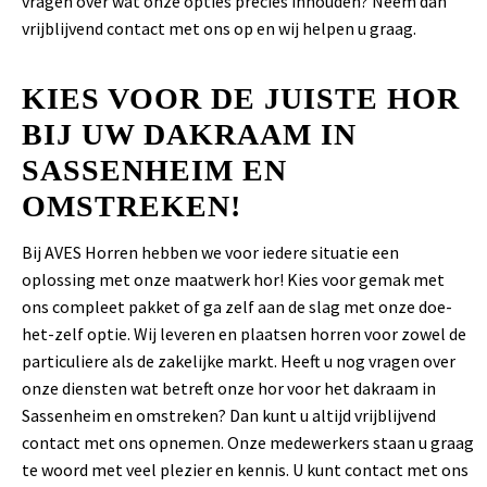
vragen over wat onze opties precies inhouden? Neem dan
vrijblijvend contact met ons op en wij helpen u graag.
KIES VOOR DE JUISTE HOR
BIJ UW DAKRAAM IN
SASSENHEIM EN
OMSTREKEN!
Bij AVES Horren hebben we voor iedere situatie een
oplossing met onze maatwerk hor! Kies voor gemak met
ons compleet pakket of ga zelf aan de slag met onze doe-
het-zelf optie. Wij leveren en plaatsen horren voor zowel de
particuliere als de zakelijke markt. Heeft u nog vragen over
onze diensten wat betreft onze hor voor het dakraam in
Sassenheim en omstreken? Dan kunt u altijd vrijblijvend
contact met ons opnemen. Onze medewerkers staan u graag
te woord met veel plezier en kennis. U kunt contact met ons