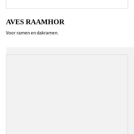
AVES RAAMHOR
Voor ramen en dakramen.