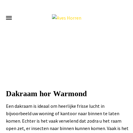
Home
»
Dakraam hor Warmond
Dakraam hor Warmond
Een dakraam is ideaal om heerlijke frisse lucht in
bijvoorbeeld uw woning of kantoor naar binnen te laten
komen. Echter is het vaak vervelend dat zodra u het raam
open zet, er insecten naar binnen kunnen komen. Vaak is het