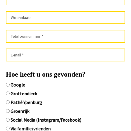
Hoe heeft u ons gevonden?
Google
Grottendieck
Pathé Ypenburg
Groenrijk
Social Media (Instagram/Facebook)
Via familie/vrienden