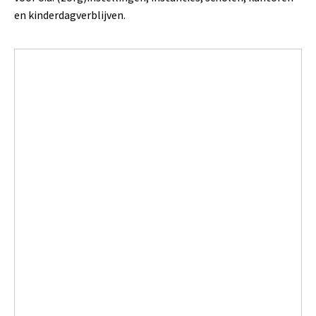
en kinderdagverblijven.