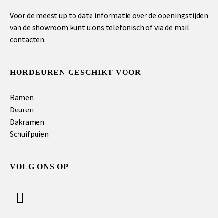
Voor de meest up to date informatie over de openingstijden
van de showroom kunt u ons telefonisch of via de mail
contacten.
HORDEUREN GESCHIKT VOOR
Ramen
Deuren
Dakramen
Schuifpuien
VOLG ONS OP