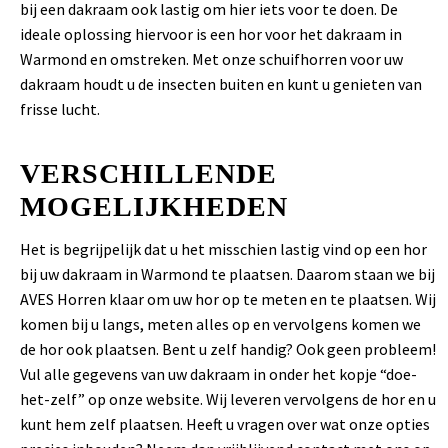
bij een dakraam ook lastig om hier iets voor te doen. De
ideale oplossing hiervoor is een hor voor het dakraam in
Warmond en omstreken. Met onze schuifhorren voor uw
dakraam houdt u de insecten buiten en kunt u genieten van
frisse lucht.
VERSCHILLENDE
MOGELIJKHEDEN
Het is begrijpelijk dat u het misschien lastig vind op een hor
bij uw dakraam in Warmond te plaatsen. Daarom staan we bij
AVES Horren klaar om uw hor op te meten en te plaatsen. Wij
komen bij u langs, meten alles op en vervolgens komen we
de hor ook plaatsen. Bent u zelf handig? Ook geen probleem!
Vul alle gegevens van uw dakraam in onder het kopje “doe-
het-zelf” op onze website. Wij leveren vervolgens de hor en u
kunt hem zelf plaatsen. Heeft u vragen over wat onze opties