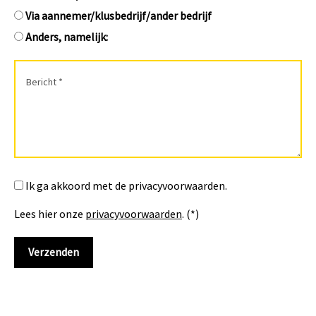
Via aannemer/klusbedrijf/ander bedrijf
Anders, namelijk:
Ik ga akkoord met de privacyvoorwaarden.
Lees hier onze
privacyvoorwaarden
. (*)