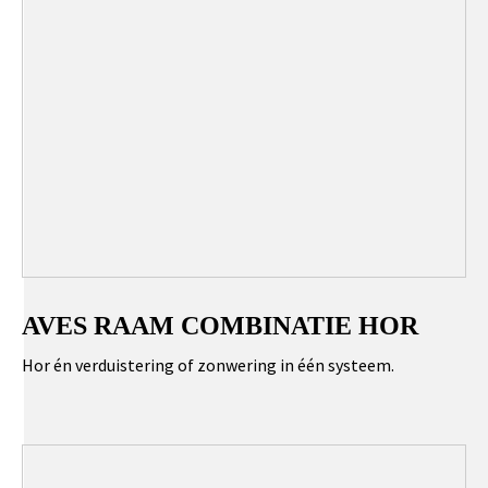
AVES RAAM COMBINATIE HOR
Hor én verduistering of zonwering in één systeem.