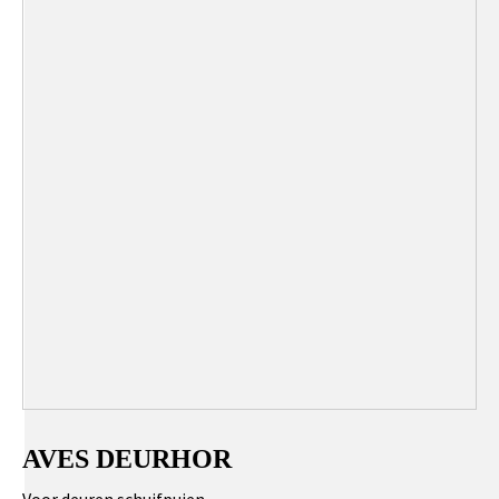
AVES DEURHOR