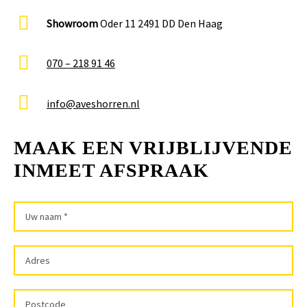
Showroom
Oder 11 2491 DD Den Haag
070 – 218 91 46
info@aveshorren.nl
MAAK EEN VRIJBLIJVENDE
INMEET AFSPRAAK