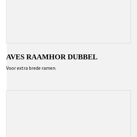
AVES RAAMHOR DUBBEL
Voor extra brede ramen.