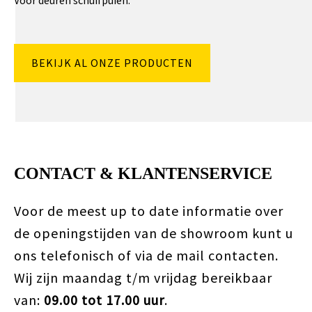
Voor deuren schuifpuien.
BEKIJK AL ONZE PRODUCTEN
CONTACT & KLANTENSERVICE
Voor de meest up to date informatie over
de openingstijden van de showroom kunt u
ons telefonisch of via de mail contacten.
Wij zijn maandag t/m vrijdag bereikbaar
van:
09.00 tot 17.00 uur
.