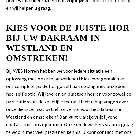
precies inhouden? Neem dan vrijblijvend contact met ons op
en wij helpen u graag.
KIES VOOR DE JUISTE HOR
BIJ UW DAKRAAM IN
WESTLAND EN
OMSTREKEN!
Bij AVES Horren hebben we voor iedere situatie een
oplossing met onze maatwerk hor! Kies voor gemak met
ons compleet pakket of ga zelf aan de slag met onze doe-
het-zelf optie. Wij leveren en plaatsen horren voor zowel de
particuliere als de zakelijke markt. Heeft u nog vragen over
onze diensten wat betreft onze hor voor het dakraam in
Westland en omstreken? Dan kunt u altijd vrijblijvend
contact met ons opnemen. Onze medewerkers staan u graag
te woord met veel plezier en kennis. U kunt contact met ons