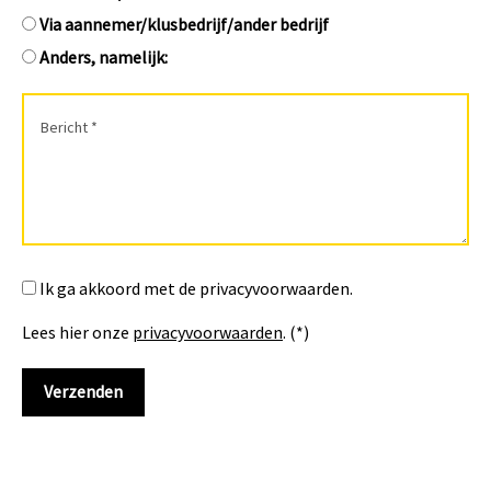
Via aannemer/klusbedrijf/ander bedrijf
Anders, namelijk:
Ik ga akkoord met de privacyvoorwaarden.
Lees hier onze
privacyvoorwaarden
. (*)