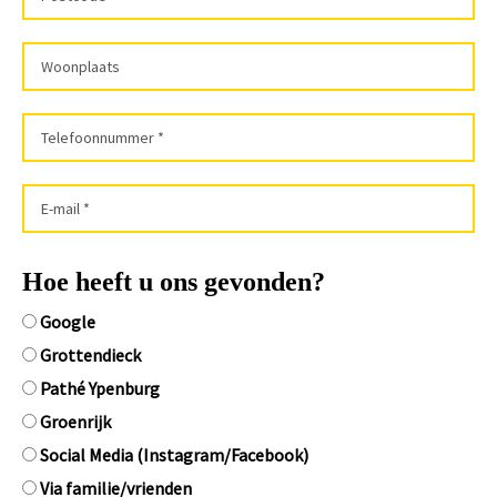
Hoe heeft u ons gevonden?
Google
Grottendieck
Pathé Ypenburg
Groenrijk
Social Media (Instagram/Facebook)
Via familie/vrienden