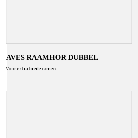
AVES RAAMHOR DUBBEL
Voor extra brede ramen.