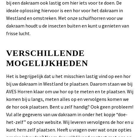
bij een dakraam ook lastig om hier iets voor te doen. De
ideale oplossing hiervoor is een hor voor het dakraam in
Westland en omstreken. Met onze schuifhorren voor uw
dakraam houdt u de insecten buiten en kunt u genieten van
frisse lucht.
VERSCHILLENDE
MOGELIJKHEDEN
Het is begrijpelijk dat u het misschien lastig vind op een hor
bij uw dakraam in Westland te plaatsen. Daarom staan we bij
AVES Horren klaar om uw hor op te meten en te plaatsen. Wij
komen bij u langs, meten alles op en vervolgens komen we
de hor ook plaatsen. Bent u zelf handig? Ook geen probleem!
Vul alle gegevens van uw dakraam in onder het kopje “doe-
het-zelf” op onze website. Wij leveren vervolgens de hor en u
kunt hem zelf plaatsen. Heeft u vragen over wat onze opties