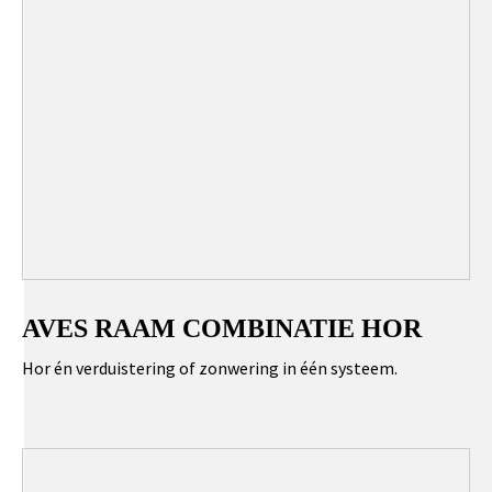
AVES RAAM COMBINATIE HOR
Hor én verduistering of zonwering in één systeem.