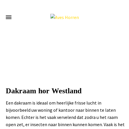
Home
»
Dakraam hor Westland
Dakraam hor Westland
Een dakraam is ideaal om heerlijke frisse lucht in
bijvoorbeeld uw woning of kantoor naar binnen te laten
komen. Echter is het vaak vervelend dat zodra u het raam
open zet, er insecten naar binnen kunnen komen. Vaak is het