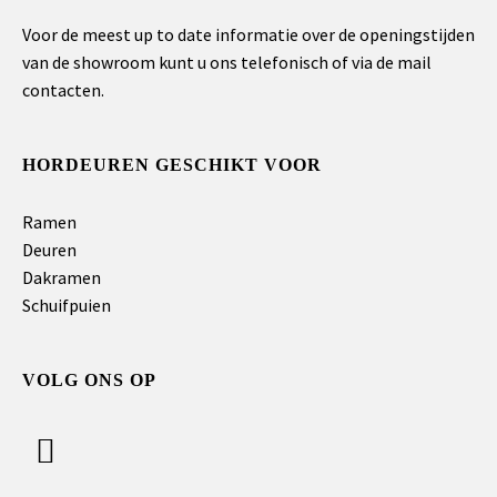
Voor de meest up to date informatie over de openingstijden
van de showroom kunt u ons telefonisch of via de mail
contacten.
HORDEUREN GESCHIKT VOOR
Ramen
Deuren
Dakramen
Schuifpuien
VOLG ONS OP