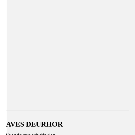
AVES DEURHOR