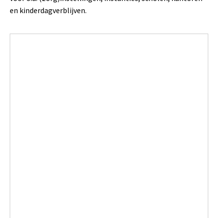
en kinderdagverblijven.