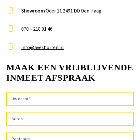
Showroom
Oder 11 2491 DD Den Haag
070 – 218 91 46
info@aveshorren.nl
MAAK EEN VRIJBLIJVENDE
INMEET AFSPRAAK