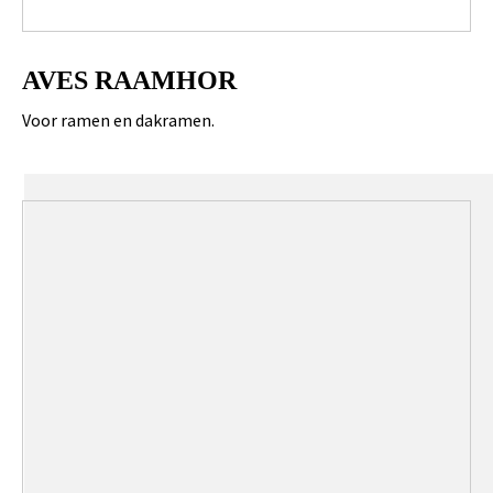
AVES RAAMHOR
Voor ramen en dakramen.