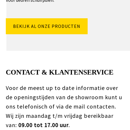
Voor deuren schuifpuien.
BEKIJK AL ONZE PRODUCTEN
CONTACT & KLANTENSERVICE
Voor de meest up to date informatie over
de openingstijden van de showroom kunt u
ons telefonisch of via de mail contacten.
Wij zijn maandag t/m vrijdag bereikbaar
van:
09.00 tot 17.00 uur
.