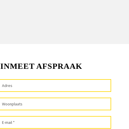
 INMEET AFSPRAAK