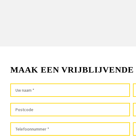
MAAK EEN VRIJBLIJVENDE