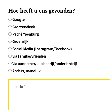
Hoe heeft u ons gevonden?
Google
Grottendieck
Pathé Ypenburg
Groenrijk
Social Media (Instagram/Facebook)
Via familie/vrienden
Via aannemer/klusbedrijf/ander bedrijf
Anders, namelijk: