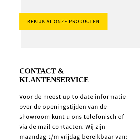
BEKIJK AL ONZE PRODUCTEN
CONTACT &
KLANTENSERVICE
Voor de meest up to date informatie
over de openingstijden van de
showroom kunt u ons telefonisch of
via de mail contacten. Wij zijn
maandag t/m vrijdag bereikbaar van: