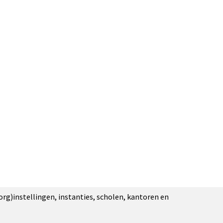
org)instellingen, instanties, scholen, kantoren en