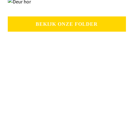
BEKIJK ONZE FOLDER