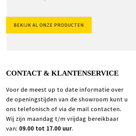
BEKIJK AL ONZE PRODUCTEN
CONTACT & KLANTENSERVICE
Voor de meest up to date informatie over
de openingstijden van de showroom kunt u
ons telefonisch of via de mail contacten.
Wij zijn maandag t/m vrijdag bereikbaar
van:
09.00 tot 17.00 uur
.