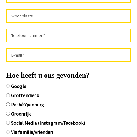
Hoe heeft u ons gevonden?
Google
Grottendieck
Pathé Ypenburg
Groenrijk
Social Media (Instagram/Facebook)
Via familie/vrienden