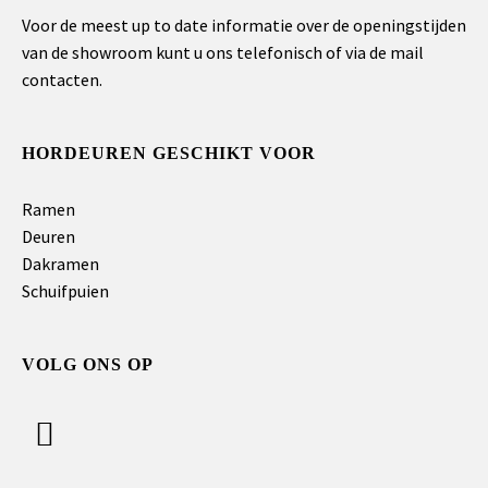
Voor de meest up to date informatie over de openingstijden
van de showroom kunt u ons telefonisch of via de mail
contacten.
HORDEUREN GESCHIKT VOOR
Ramen
Deuren
Dakramen
Schuifpuien
VOLG ONS OP