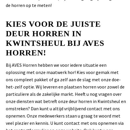
de horren op te meten!
KIES VOOR DE JUISTE
DEUR HORREN IN
KWINTSHEUL BIJ AVES
HORREN!
Bij AVES Horren hebben we voor iedere situatie een
oplossing met onze maatwerk hor! Kies voor gemak met
ons compleet pakket of ga zelf aan de slag met onze doe-
het-zelf optie. Wij leveren en plaatsen horren voor zowel de
particuliere als de zakelijke markt. Heeft u nog vragen over
onze diensten wat betreft onze deur horren in Kwintsheul en
omstreken? Dan kunt u altijd vrijblijvend contact met ons
opnemen. Onze medewerkers staan u graag te woord met
veel plezier en kennis. U kunt contact met ons opnemen via