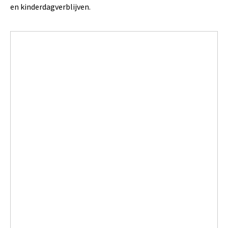
en kinderdagverblijven.