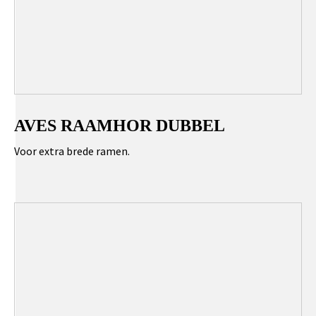
AVES RAAMHOR DUBBEL
Voor extra brede ramen.