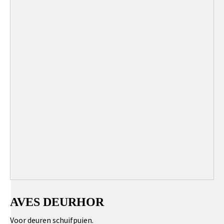
AVES DEURHOR
Voor deuren schuifpuien.