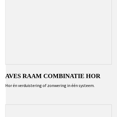
AVES RAAM COMBINATIE HOR
Hor én verduistering of zonwering in één systeem.