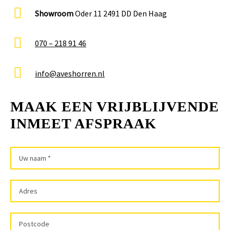
Showroom
Oder 11 2491 DD Den Haag
070 – 218 91 46
info@aveshorren.nl
MAAK EEN VRIJBLIJVENDE
INMEET AFSPRAAK