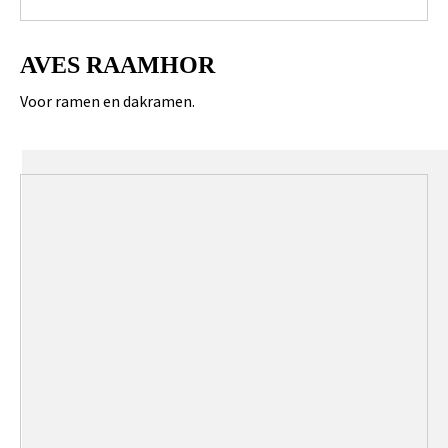
AVES RAAMHOR
Voor ramen en dakramen.