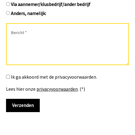
Via aannemer/klusbedrijf/ander bedrijf
Anders, namelijk:
Ik ga akkoord met de privacyvoorwaarden.
Lees hier onze
privacyvoorwaarden
. (*)