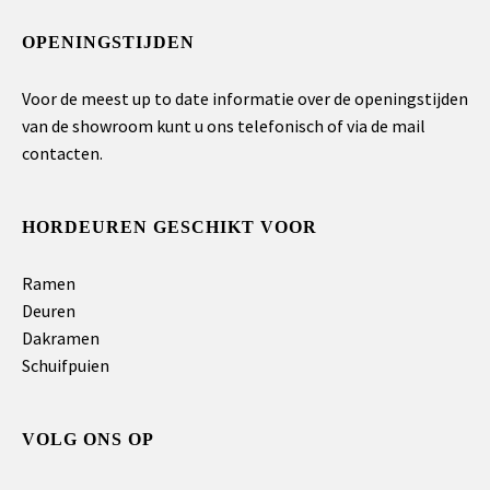
OPENINGSTIJDEN
Voor de meest up to date informatie over de openingstijden
van de showroom kunt u ons telefonisch of via de mail
contacten.
HORDEUREN GESCHIKT VOOR
Ramen
Deuren
Dakramen
Schuifpuien
VOLG ONS OP