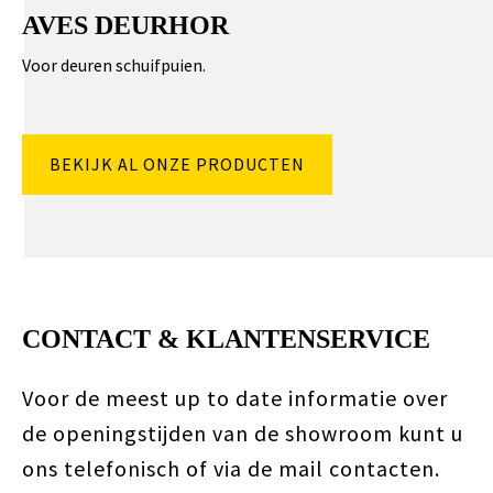
AVES DEURHOR
Voor deuren schuifpuien.
BEKIJK AL ONZE PRODUCTEN
CONTACT & KLANTENSERVICE
Voor de meest up to date informatie over
de openingstijden van de showroom kunt u
ons telefonisch of via de mail contacten.