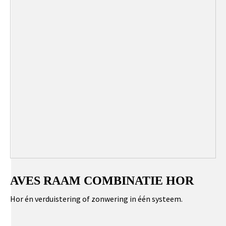
AVES RAAM COMBINATIE HOR
Hor én verduistering of zonwering in één systeem.