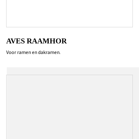
AVES RAAMHOR
Voor ramen en dakramen.