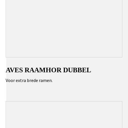
AVES RAAMHOR DUBBEL
Voor extra brede ramen.