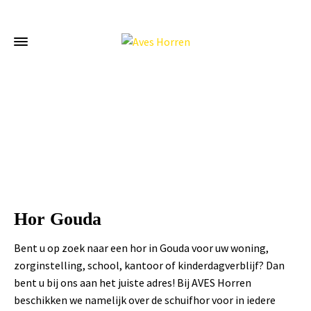
Home
»
Hor Gouda
Hor Gouda
Bent u op zoek naar een hor in Gouda voor uw woning,
zorginstelling, school, kantoor of kinderdagverblijf? Dan
bent u bij ons aan het juiste adres! Bij AVES Horren
beschikken we namelijk over de schuifhor voor in iedere