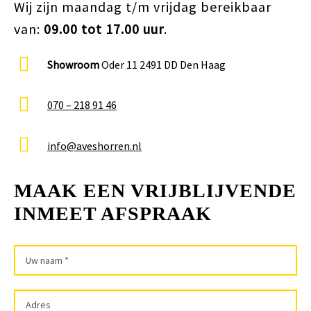
Wij zijn maandag t/m vrijdag bereikbaar
van:
09.00 tot 17.00 uur
.
Showroom
Oder 11 2491 DD Den Haag
070 – 218 91 46
info@aveshorren.nl
MAAK EEN VRIJBLIJVENDE
INMEET AFSPRAAK