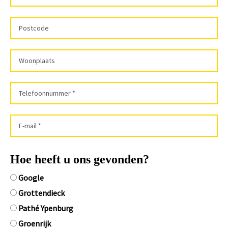
Hoe heeft u ons gevonden?
Google
Grottendieck
Pathé Ypenburg
Groenrijk