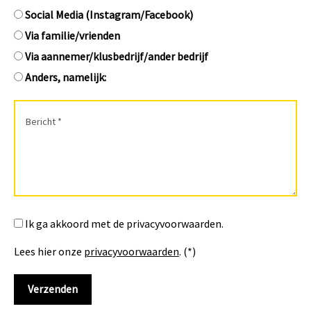
Social Media (Instagram/Facebook)
Via familie/vrienden
Via aannemer/klusbedrijf/ander bedrijf
Anders, namelijk:
Ik ga akkoord met de privacyvoorwaarden.
Lees hier onze
privacyvoorwaarden
. (*)