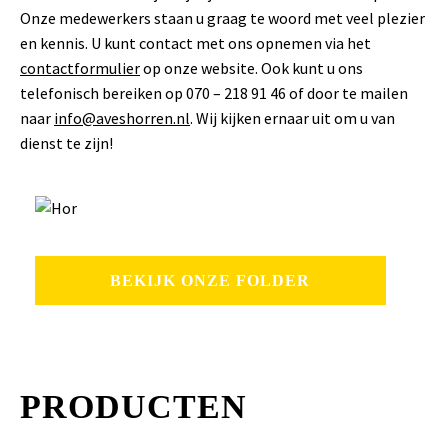
Onze medewerkers staan u graag te woord met veel plezier
en kennis. U kunt contact met ons opnemen via het
contactformulier
op onze website. Ook kunt u ons
telefonisch bereiken op 070 – 218 91 46 of door te mailen
naar
info@aveshorren.nl
. Wij kijken ernaar uit om u van
dienst te zijn!
BEKIJK ONZE FOLDER
PRODUCTEN