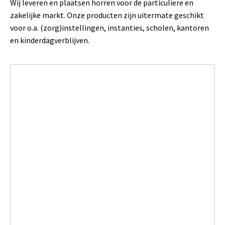
Wij leveren en plaatsen horren voor de particuliere en
zakelijke markt. Onze producten zijn uitermate geschikt
voor o.a. (zorg)instellingen, instanties, scholen, kantoren
en kinderdagverblijven.