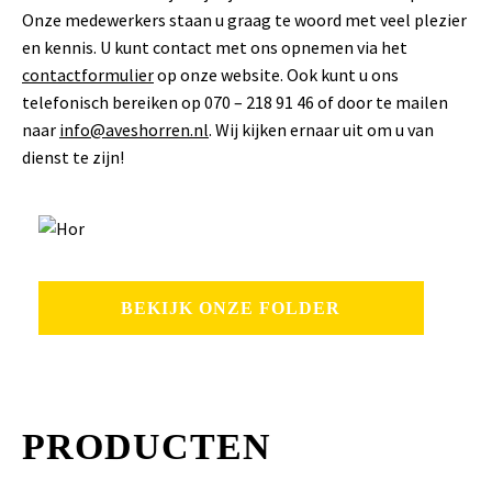
Onze medewerkers staan u graag te woord met veel plezier
en kennis. U kunt contact met ons opnemen via het
contactformulier
op onze website. Ook kunt u ons
telefonisch bereiken op 070 – 218 91 46 of door te mailen
naar
info@aveshorren.nl
. Wij kijken ernaar uit om u van
dienst te zijn!
BEKIJK ONZE FOLDER
PRODUCTEN