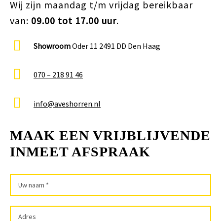
Wij zijn maandag t/m vrijdag bereikbaar
van:
09.00 tot 17.00 uur
.
Showroom
Oder 11 2491 DD Den Haag
070 – 218 91 46
info@aveshorren.nl
MAAK EEN VRIJBLIJVENDE
INMEET AFSPRAAK