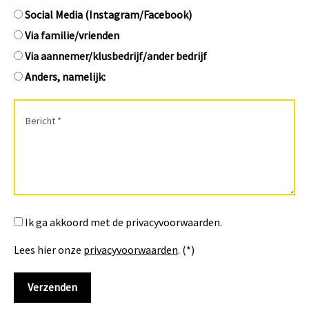
Social Media (Instagram/Facebook)
Via familie/vrienden
Via aannemer/klusbedrijf/ander bedrijf
Anders, namelijk:
Ik ga akkoord met de privacyvoorwaarden.
Lees hier onze
privacyvoorwaarden
. (*)