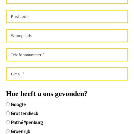
Hoe heeft u ons gevonden?
Google
Grottendieck
Pathé Ypenburg
Groenrijk