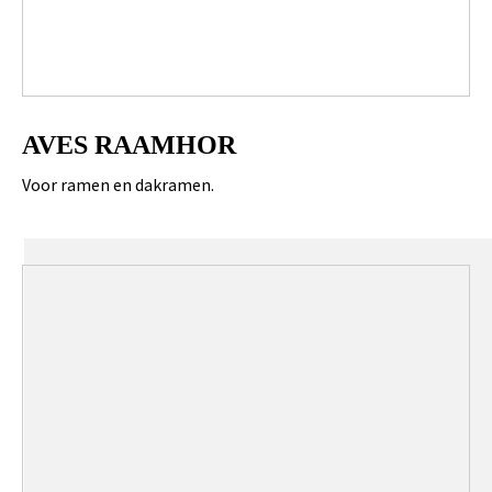
AVES RAAMHOR
Voor ramen en dakramen.