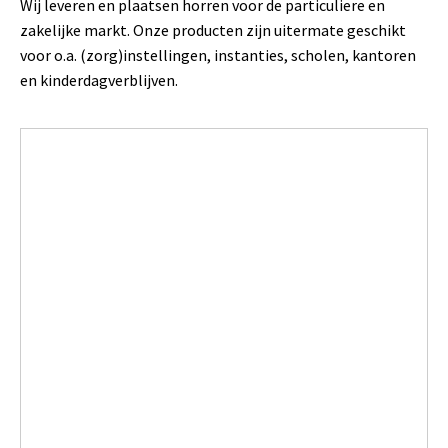
Wij leveren en plaatsen horren voor de particuliere en
zakelijke markt. Onze producten zijn uitermate geschikt
voor o.a. (zorg)instellingen, instanties, scholen, kantoren
en kinderdagverblijven.