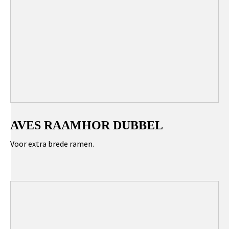
AVES RAAMHOR DUBBEL
Voor extra brede ramen.