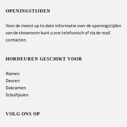
OPENINGSTIJDEN
Voor de meest up to date informatie over de openingstijden
van de showroom kunt u ons telefonisch of via de mail
contacten.
HORDEUREN GESCHIKT VOOR
Ramen
Deuren
Dakramen
Schuifpuien
VOLG ONS OP