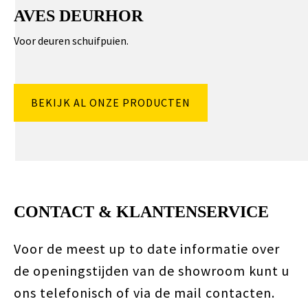
AVES DEURHOR
Voor deuren schuifpuien.
BEKIJK AL ONZE PRODUCTEN
CONTACT & KLANTENSERVICE
Voor de meest up to date informatie over
de openingstijden van de showroom kunt u
ons telefonisch of via de mail contacten.