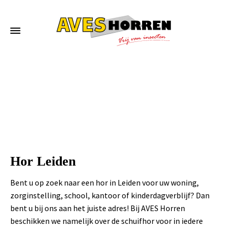
Home
»
Hor Leiden
Hor Leiden
Bent u op zoek naar een hor in Leiden voor uw woning,
zorginstelling, school, kantoor of kinderdagverblijf? Dan
bent u bij ons aan het juiste adres! Bij AVES Horren
beschikken we namelijk over de schuifhor voor in iedere