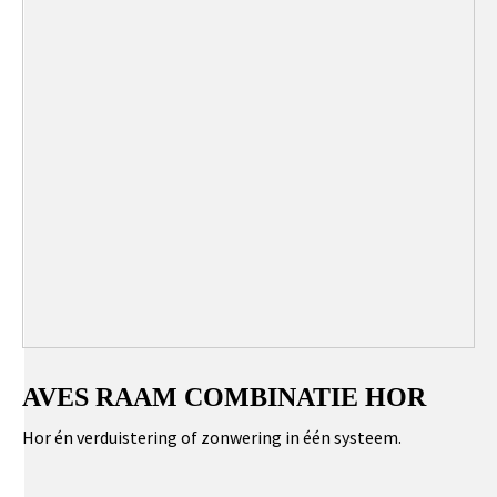
AVES RAAM COMBINATIE HOR
Hor én verduistering of zonwering in één systeem.