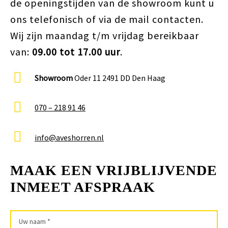
de openingstijden van de showroom kunt u
ons telefonisch of via de mail contacten.
Wij zijn maandag t/m vrijdag bereikbaar
van:
09.00 tot 17.00 uur
.
Showroom
Oder 11 2491 DD Den Haag
070 – 218 91 46
info@aveshorren.nl
MAAK EEN VRIJBLIJVENDE
INMEET AFSPRAAK