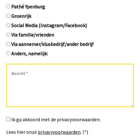
Pathé Ypenburg
Groenrijk
Social Media (Instagram/Facebook)
Via familie/vrienden
Via aannemer/klusbedrijf/ander bedrijf
Anders, namelijk:
Ik ga akkoord met de privacyvoorwaarden.
Lees hier onze
privacyvoorwaarden
. (*)