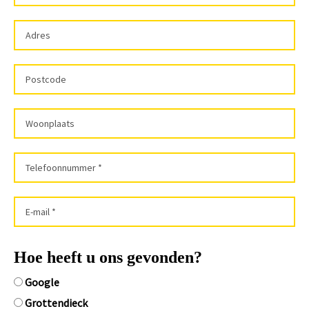
Hoe heeft u ons gevonden?
Google
Grottendieck