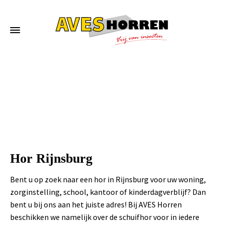
Home
»
Hor Rijnsburg
Hor Rijnsburg
Bent u op zoek naar een hor in Rijnsburg voor uw woning,
zorginstelling, school, kantoor of kinderdagverblijf? Dan
bent u bij ons aan het juiste adres! Bij AVES Horren
beschikken we namelijk over de schuifhor voor in iedere