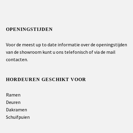
OPENINGSTIJDEN
Voor de meest up to date informatie over de openingstijden
van de showroom kunt u ons telefonisch of via de mail
contacten.
HORDEUREN GESCHIKT VOOR
Ramen
Deuren
Dakramen
Schuifpuien