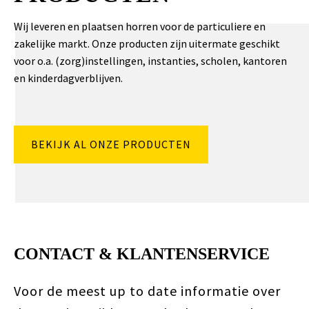
Wij leveren en plaatsen horren voor de particuliere en
zakelijke markt. Onze producten zijn uitermate geschikt
voor o.a. (zorg)instellingen, instanties, scholen, kantoren
en kinderdagverblijven.
BEKIJK AL ONZE PRODUCTEN
CONTACT & KLANTENSERVICE
Voor de meest up to date informatie over