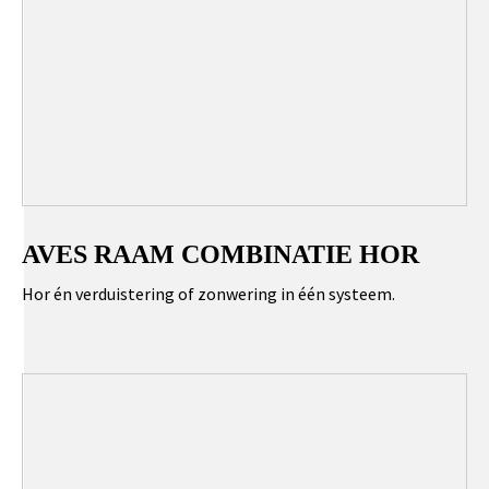
AVES RAAM COMBINATIE HOR
Hor én verduistering of zonwering in één systeem.