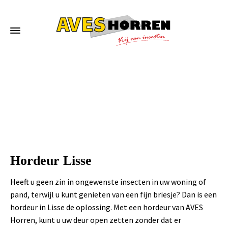
Home
»
Hordeur Lisse
Hordeur Lisse
Heeft u geen zin in ongewenste insecten in uw woning of
pand, terwijl u kunt genieten van een fijn briesje? Dan is een
hordeur in Lisse de oplossing. Met een hordeur van AVES
Horren, kunt u uw deur open zetten zonder dat er