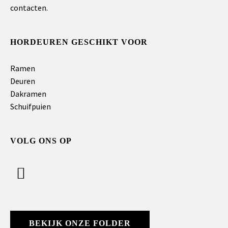
contacten.
HORDEUREN GESCHIKT VOOR
Ramen
Deuren
Dakramen
Schuifpuien
VOLG ONS OP
BEKIJK ONZE FOLDER