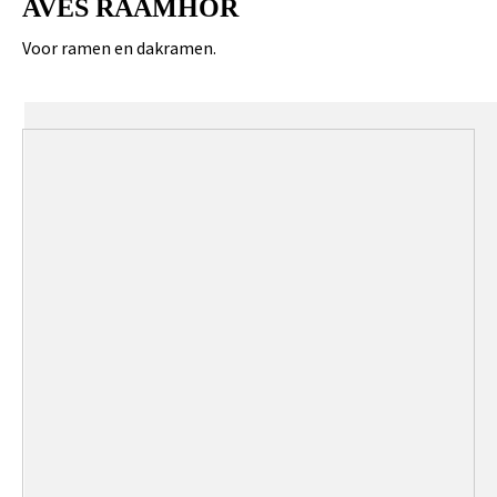
AVES RAAMHOR
Voor ramen en dakramen.