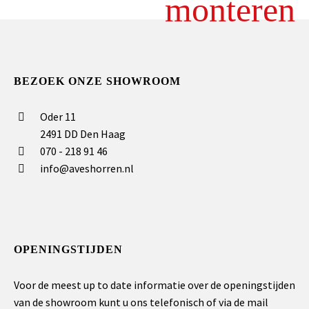
monteren
BEZOEK ONZE SHOWROOM
Oder 11
2491 DD Den Haag
070 - 218 91 46
info@aveshorren.nl
OPENINGSTIJDEN
Voor de meest up to date informatie over de openingstijden
van de showroom kunt u ons telefonisch of via de mail