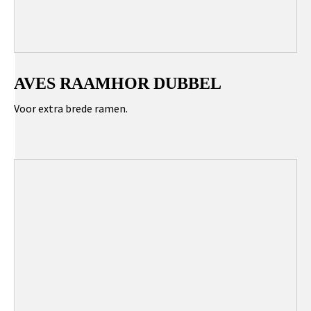
AVES RAAMHOR DUBBEL
Voor extra brede ramen.