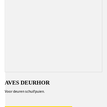
AVES DEURHOR
Voor deuren schuifpuien.