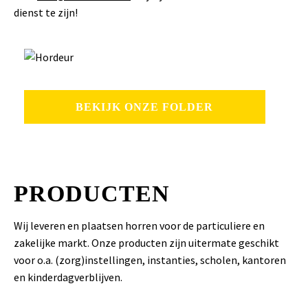
dienst te zijn!
BEKIJK ONZE FOLDER
PRODUCTEN
Wij leveren en plaatsen horren voor de particuliere en
zakelijke markt. Onze producten zijn uitermate geschikt
voor o.a. (zorg)instellingen, instanties, scholen, kantoren
en kinderdagverblijven.