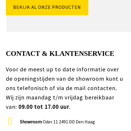
BEKIJK AL ONZE PRODUCTEN
CONTACT & KLANTENSERVICE
Voor de meest up to date informatie over
de openingstijden van de showroom kunt u
ons telefonisch of via de mail contacten.
Wij zijn maandag t/m vrijdag bereikbaar
van:
09.00 tot 17.00 uur
.
Showroom
Oder 11 2491 DD Den Haag