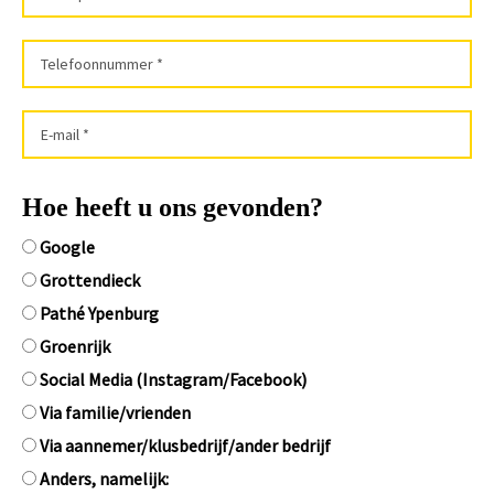
Hoe heeft u ons gevonden?
Google
Grottendieck
Pathé Ypenburg
Groenrijk
Social Media (Instagram/Facebook)
Via familie/vrienden
Via aannemer/klusbedrijf/ander bedrijf
Anders, namelijk: