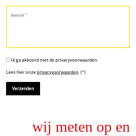
Ik ga akkoord met de privacyvoorwaarden.
Lees hier onze
privacyvoorwaarden
. (*)
wij meten op en