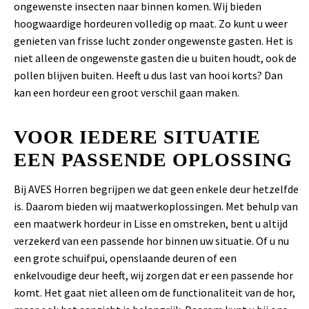
ongewenste insecten naar binnen komen. Wij bieden
hoogwaardige hordeuren volledig op maat. Zo kunt u weer
genieten van frisse lucht zonder ongewenste gasten. Het is
niet alleen de ongewenste gasten die u buiten houdt, ook de
pollen blijven buiten. Heeft u dus last van hooi korts? Dan
kan een hordeur een groot verschil gaan maken.
VOOR IEDERE SITUATIE
EEN PASSENDE OPLOSSING
Bij AVES Horren begrijpen we dat geen enkele deur hetzelfde
is. Daarom bieden wij maatwerkoplossingen. Met behulp van
een maatwerk hordeur in Lisse en omstreken, bent u altijd
verzekerd van een passende hor binnen uw situatie. Of u nu
een grote schuifpui, openslaande deuren of een
enkelvoudige deur heeft, wij zorgen dat er een passende hor
komt. Het gaat niet alleen om de functionaliteit van de hor,