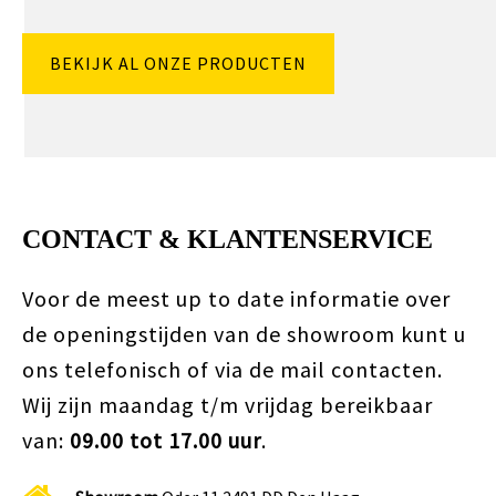
BEKIJK AL ONZE PRODUCTEN
CONTACT & KLANTENSERVICE
Voor de meest up to date informatie over
de openingstijden van de showroom kunt u
ons telefonisch of via de mail contacten.
Wij zijn maandag t/m vrijdag bereikbaar
van:
09.00 tot 17.00 uur
.