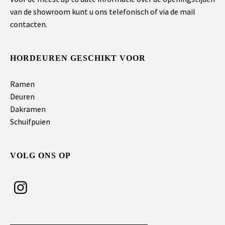
van de showroom kunt u ons telefonisch of via de mail
contacten.
HORDEUREN GESCHIKT VOOR
Ramen
Deuren
Dakramen
Schuifpuien
VOLG ONS OP