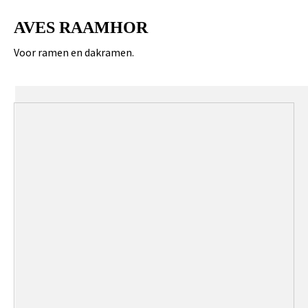
AVES RAAMHOR
Voor ramen en dakramen.