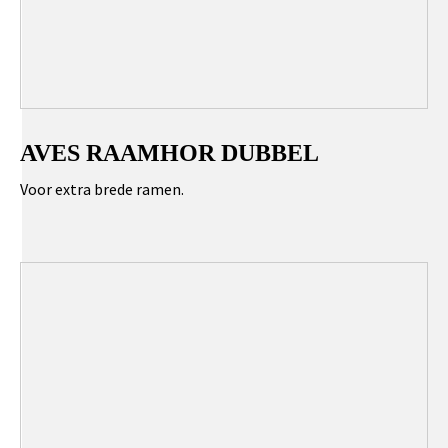
AVES RAAMHOR DUBBEL
Voor extra brede ramen.