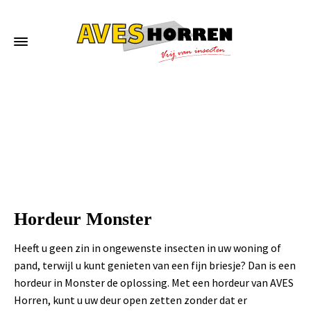
Home
»
Hordeur Monster
Hordeur Monster
Heeft u geen zin in ongewenste insecten in uw woning of
pand, terwijl u kunt genieten van een fijn briesje? Dan is een
hordeur in Monster de oplossing. Met een hordeur van AVES
Horren, kunt u uw deur open zetten zonder dat er