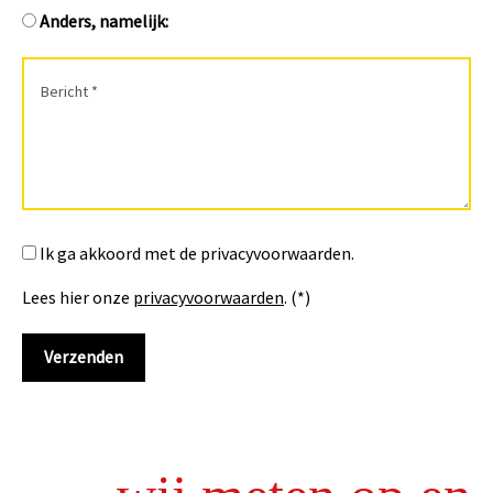
Anders, namelijk:
Ik ga akkoord met de privacyvoorwaarden.
Lees hier onze
privacyvoorwaarden
. (*)