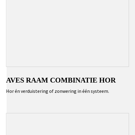
AVES RAAM COMBINATIE HOR
Hor én verduistering of zonwering in één systeem.