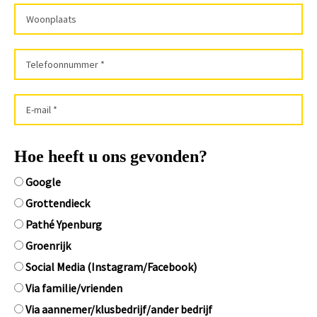
Hoe heeft u ons gevonden?
Google
Grottendieck
Pathé Ypenburg
Groenrijk
Social Media (Instagram/Facebook)
Via familie/vrienden
Via aannemer/klusbedrijf/ander bedrijf