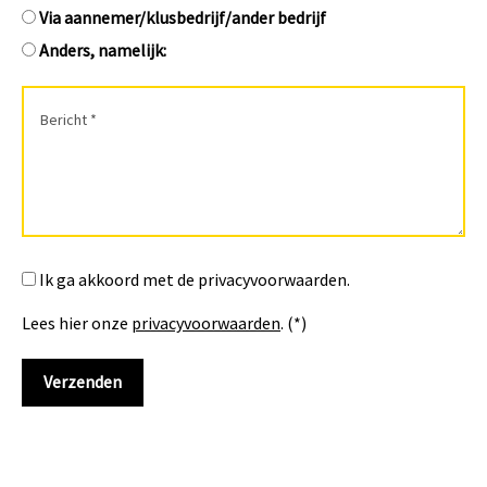
Via aannemer/klusbedrijf/ander bedrijf
Anders, namelijk:
Ik ga akkoord met de privacyvoorwaarden.
Lees hier onze
privacyvoorwaarden
. (*)