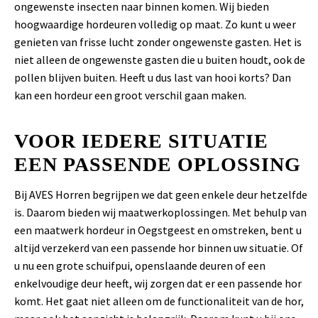
ongewenste insecten naar binnen komen. Wij bieden
hoogwaardige hordeuren volledig op maat. Zo kunt u weer
genieten van frisse lucht zonder ongewenste gasten. Het is
niet alleen de ongewenste gasten die u buiten houdt, ook de
pollen blijven buiten. Heeft u dus last van hooi korts? Dan
kan een hordeur een groot verschil gaan maken.
VOOR IEDERE SITUATIE
EEN PASSENDE OPLOSSING
Bij AVES Horren begrijpen we dat geen enkele deur hetzelfde
is. Daarom bieden wij maatwerkoplossingen. Met behulp van
een maatwerk hordeur in Oegstgeest en omstreken, bent u
altijd verzekerd van een passende hor binnen uw situatie. Of
u nu een grote schuifpui, openslaande deuren of een
enkelvoudige deur heeft, wij zorgen dat er een passende hor
komt. Het gaat niet alleen om de functionaliteit van de hor,