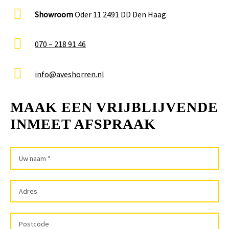
Showroom
Oder 11 2491 DD Den Haag
070 – 218 91 46
info@aveshorren.nl
MAAK EEN VRIJBLIJVENDE
INMEET AFSPRAAK