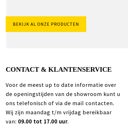
BEKIJK AL ONZE PRODUCTEN
CONTACT & KLANTENSERVICE
Voor de meest up to date informatie over
de openingstijden van de showroom kunt u
ons telefonisch of via de mail contacten.
Wij zijn maandag t/m vrijdag bereikbaar
van:
09.00 tot 17.00 uur
.