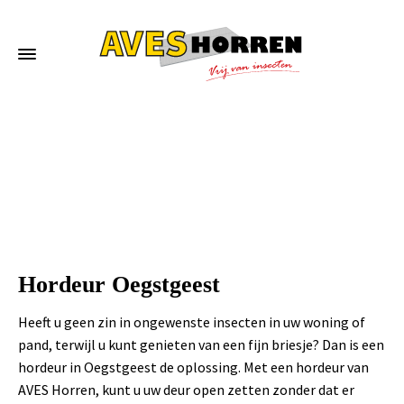
Home
»
Hordeur Oegstgeest
Hordeur Oegstgeest
Heeft u geen zin in ongewenste insecten in uw woning of
pand, terwijl u kunt genieten van een fijn briesje? Dan is een
hordeur in Oegstgeest de oplossing. Met een hordeur van
AVES Horren, kunt u uw deur open zetten zonder dat er