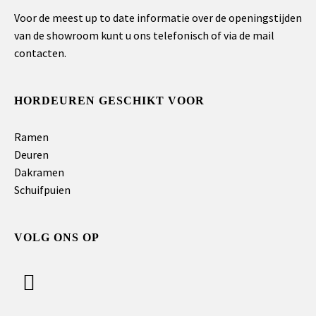
Voor de meest up to date informatie over de openingstijden
van de showroom kunt u ons telefonisch of via de mail
contacten.
HORDEUREN GESCHIKT VOOR
Ramen
Deuren
Dakramen
Schuifpuien
VOLG ONS OP