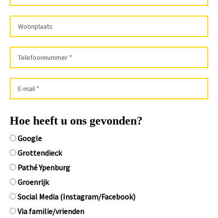
Hoe heeft u ons gevonden?
Google
Grottendieck
Pathé Ypenburg
Groenrijk
Social Media (Instagram/Facebook)
Via familie/vrienden