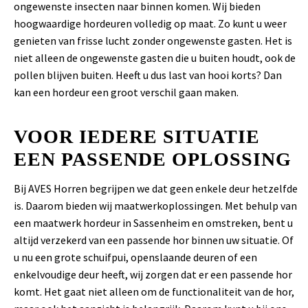
ongewenste insecten naar binnen komen. Wij bieden
hoogwaardige hordeuren volledig op maat. Zo kunt u weer
genieten van frisse lucht zonder ongewenste gasten. Het is
niet alleen de ongewenste gasten die u buiten houdt, ook de
pollen blijven buiten. Heeft u dus last van hooi korts? Dan
kan een hordeur een groot verschil gaan maken.
VOOR IEDERE SITUATIE
EEN PASSENDE OPLOSSING
Bij AVES Horren begrijpen we dat geen enkele deur hetzelfde
is. Daarom bieden wij maatwerkoplossingen. Met behulp van
een maatwerk hordeur in Sassenheim en omstreken, bent u
altijd verzekerd van een passende hor binnen uw situatie. Of
u nu een grote schuifpui, openslaande deuren of een
enkelvoudige deur heeft, wij zorgen dat er een passende hor
komt. Het gaat niet alleen om de functionaliteit van de hor,