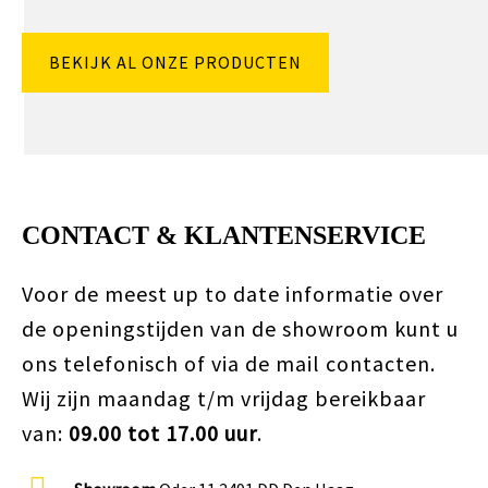
BEKIJK AL ONZE PRODUCTEN
CONTACT & KLANTENSERVICE
Voor de meest up to date informatie over
de openingstijden van de showroom kunt u
ons telefonisch of via de mail contacten.
Wij zijn maandag t/m vrijdag bereikbaar
van:
09.00 tot 17.00 uur
.