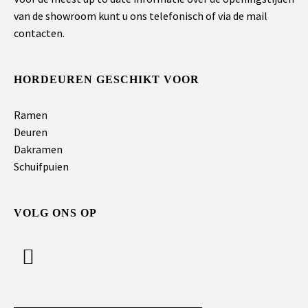
van de showroom kunt u ons telefonisch of via de mail
contacten.
HORDEUREN GESCHIKT VOOR
Ramen
Deuren
Dakramen
Schuifpuien
VOLG ONS OP