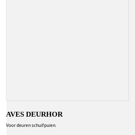
AVES DEURHOR
Voor deuren schuifpuien.