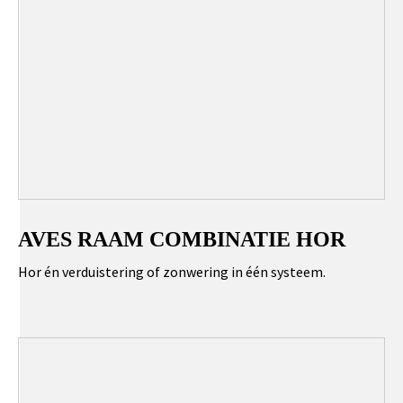
AVES RAAM COMBINATIE HOR
Hor én verduistering of zonwering in één systeem.