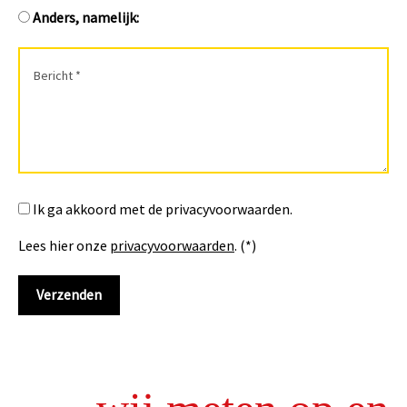
Anders, namelijk:
Ik ga akkoord met de privacyvoorwaarden.
Lees hier onze
privacyvoorwaarden
. (*)