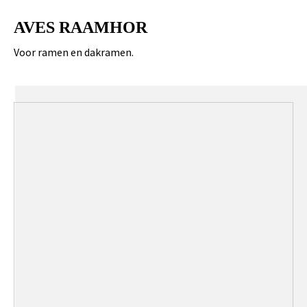
AVES RAAMHOR
Voor ramen en dakramen.