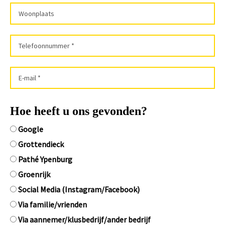
Hoe heeft u ons gevonden?
Google
Grottendieck
Pathé Ypenburg
Groenrijk
Social Media (Instagram/Facebook)
Via familie/vrienden
Via aannemer/klusbedrijf/ander bedrijf