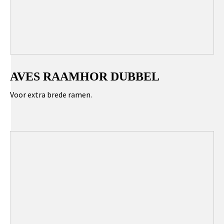
AVES RAAMHOR DUBBEL
Voor extra brede ramen.