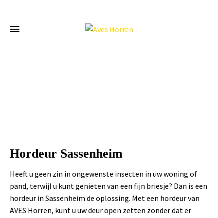
Home
»
Hordeur Sassenheim
Hordeur Sassenheim
Heeft u geen zin in ongewenste insecten in uw woning of
pand, terwijl u kunt genieten van een fijn briesje? Dan is een
hordeur in Sassenheim de oplossing. Met een hordeur van
AVES Horren, kunt u uw deur open zetten zonder dat er