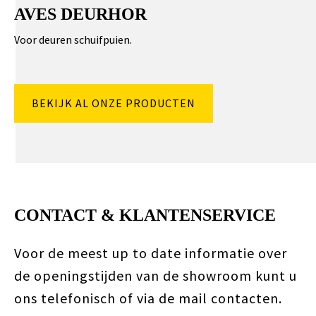
AVES DEURHOR
Voor deuren schuifpuien.
BEKIJK AL ONZE PRODUCTEN
CONTACT & KLANTENSERVICE
Voor de meest up to date informatie over
de openingstijden van de showroom kunt u
ons telefonisch of via de mail contacten.