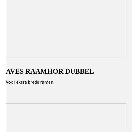
AVES RAAMHOR DUBBEL
Voor extra brede ramen.