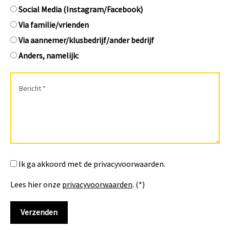
Social Media (Instagram/Facebook)
Via familie/vrienden
Via aannemer/klusbedrijf/ander bedrijf
Anders, namelijk:
Ik ga akkoord met de privacyvoorwaarden.
Lees hier onze
privacyvoorwaarden
. (*)