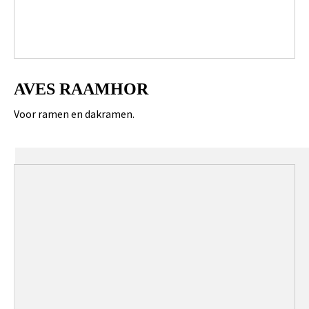
AVES RAAMHOR
Voor ramen en dakramen.