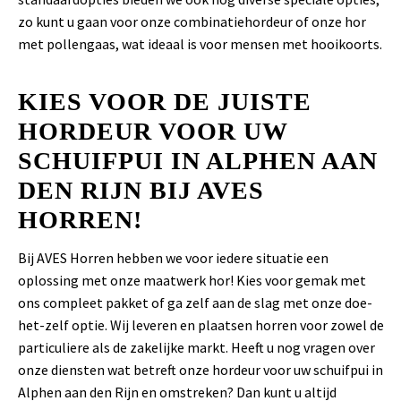
zo kunt u gaan voor onze combinatiehordeur of onze hor
met pollengaas, wat ideaal is voor mensen met hooikoorts.
KIES VOOR DE JUISTE
HORDEUR VOOR UW
SCHUIFPUI IN ALPHEN AAN
DEN RIJN BIJ AVES
HORREN!
Bij AVES Horren hebben we voor iedere situatie een
oplossing met onze maatwerk hor! Kies voor gemak met
ons compleet pakket of ga zelf aan de slag met onze doe-
het-zelf optie. Wij leveren en plaatsen horren voor zowel de
particuliere als de zakelijke markt. Heeft u nog vragen over
onze diensten wat betreft onze hordeur voor uw schuifpui in
Alphen aan den Rijn en omstreken? Dan kunt u altijd