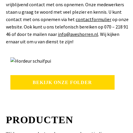
vrijblijvend contact met ons opnemen. Onze medewerkers
staan u graag te woord met veel plezier en kennis. U kunt
contact met ons opnemen via het
contactformulier
op onze
website. Ook kunt u ons telefonisch bereiken op 070 – 218 91
46 of door te mailen naar
info@aveshorren.nl
. Wij kijken
ernaar uit om u van dienst te zijn!
BEKIJK ONZE FOLDER
PRODUCTEN