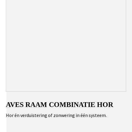
AVES RAAM COMBINATIE HOR
Hor én verduistering of zonwering in één systeem.