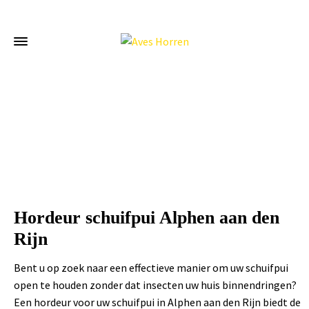
Home
»
Hordeur schuifpui Alphen aan den Rijn
Hordeur schuifpui Alphen aan den
Rijn
Bent u op zoek naar een effectieve manier om uw schuifpui
open te houden zonder dat insecten uw huis binnendringen?
Een hordeur voor uw schuifpui in Alphen aan den Rijn biedt de