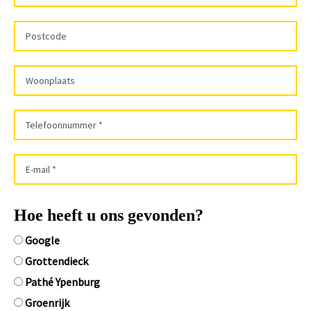
Hoe heeft u ons gevonden?
Google
Grottendieck
Pathé Ypenburg
Groenrijk