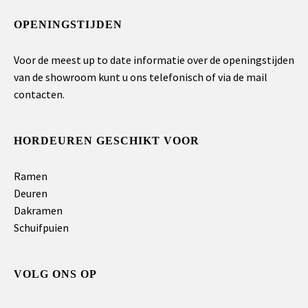
OPENINGSTIJDEN
Voor de meest up to date informatie over de openingstijden
van de showroom kunt u ons telefonisch of via de mail
contacten.
HORDEUREN GESCHIKT VOOR
Ramen
Deuren
Dakramen
Schuifpuien
VOLG ONS OP