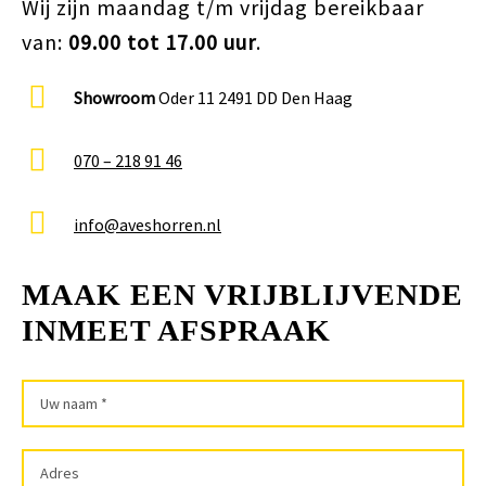
Wij zijn maandag t/m vrijdag bereikbaar
van:
09.00 tot 17.00 uur
.
Showroom
Oder 11 2491 DD Den Haag
070 – 218 91 46
info@aveshorren.nl
MAAK EEN VRIJBLIJVENDE
INMEET AFSPRAAK