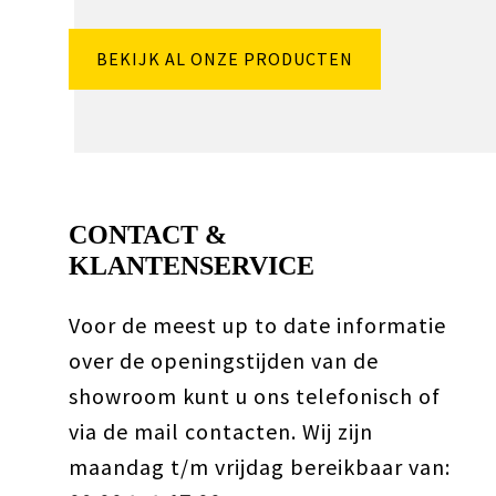
BEKIJK AL ONZE PRODUCTEN
CONTACT &
KLANTENSERVICE
Voor de meest up to date informatie
over de openingstijden van de
showroom kunt u ons telefonisch of
via de mail contacten. Wij zijn
maandag t/m vrijdag bereikbaar van: