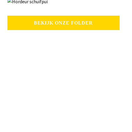
BEKIJK ONZE FOLDER