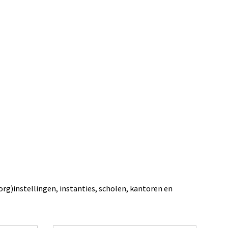
org)instellingen, instanties, scholen, kantoren en