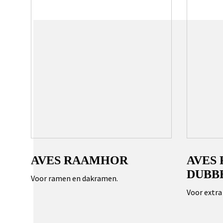
AVES RAAMHOR
AVES
DUBB
Voor ramen en dakramen.
Voor extra