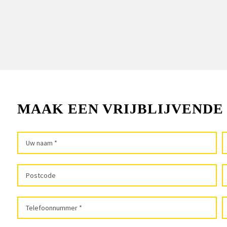
MAAK EEN VRIJBLIJVENDE