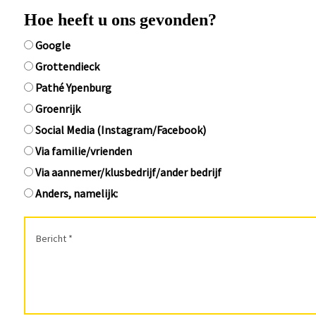
Hoe heeft u ons gevonden?
Google
Grottendieck
Pathé Ypenburg
Groenrijk
Social Media (Instagram/Facebook)
Via familie/vrienden
Via aannemer/klusbedrijf/ander bedrijf
Anders, namelijk: