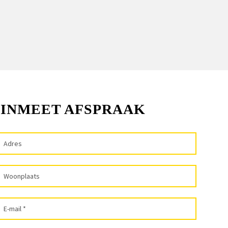
 INMEET AFSPRAAK