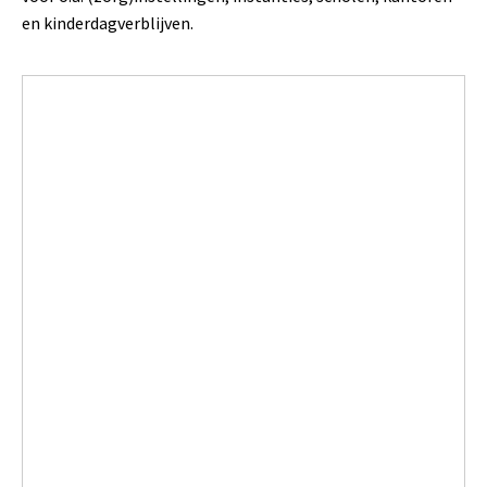
en kinderdagverblijven.