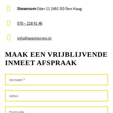
Showroom
Oder 11 2491 DD Den Haag
070 – 218 91 46
info@aveshorren.nl
MAAK EEN VRIJBLIJVENDE
INMEET AFSPRAAK