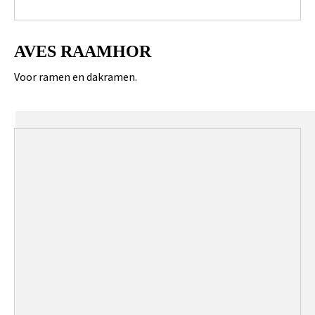
AVES RAAMHOR
Voor ramen en dakramen.