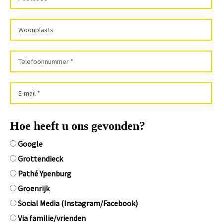
Hoe heeft u ons gevonden?
Google
Grottendieck
Pathé Ypenburg
Groenrijk
Social Media (Instagram/Facebook)
Via familie/vrienden