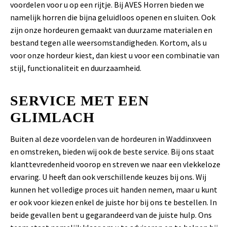
voordelen voor u op een rijtje. Bij AVES Horren bieden we
namelijk horren die bijna geluidloos openen en sluiten. Ook
zijn onze hordeuren gemaakt van duurzame materialen en
bestand tegen alle weersomstandigheden. Kortom, als u
voor onze hordeur kiest, dan kiest u voor een combinatie van
stijl, functionaliteit en duurzaamheid.
SERVICE MET EEN
GLIMLACH
Buiten al deze voordelen van de hordeuren in Waddinxveen
en omstreken, bieden wij ook de beste service. Bij ons staat
klanttevredenheid voorop en streven we naar een vlekkeloze
ervaring. U heeft dan ook verschillende keuzes bij ons. Wij
kunnen het volledige proces uit handen nemen, maar u kunt
er ook voor kiezen enkel de juiste hor bij ons te bestellen. In
beide gevallen bent u gegarandeerd van de juiste hulp. Ons