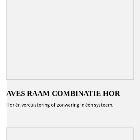
AVES RAAM COMBINATIE HOR
Hor én verduistering of zonwering in één systeem.