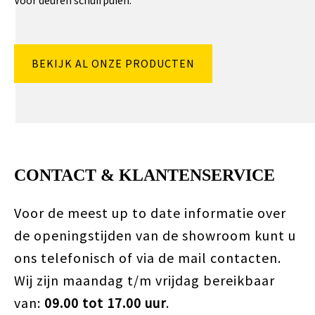
Voor deuren schuifpuien.
BEKIJK AL ONZE PRODUCTEN
CONTACT & KLANTENSERVICE
Voor de meest up to date informatie over
de openingstijden van de showroom kunt u
ons telefonisch of via de mail contacten.
Wij zijn maandag t/m vrijdag bereikbaar
van:
09.00 tot 17.00 uur
.