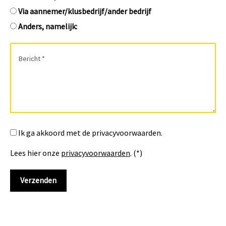
Via aannemer/klusbedrijf/ander bedrijf
Anders, namelijk:
Ik ga akkoord met de privacyvoorwaarden.
Lees hier onze
privacyvoorwaarden
. (*)