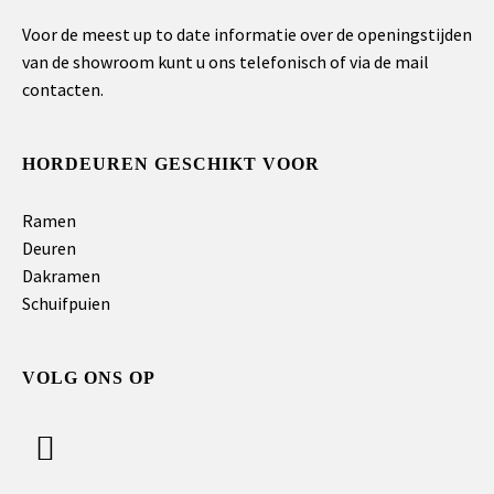
Voor de meest up to date informatie over de openingstijden
van de showroom kunt u ons telefonisch of via de mail
contacten.
HORDEUREN GESCHIKT VOOR
Ramen
Deuren
Dakramen
Schuifpuien
VOLG ONS OP