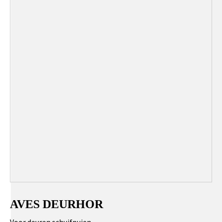
AVES DEURHOR