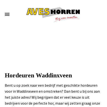
Home
»
Hordeuren Waddinxveen
Hordeuren Waddinxveen
Bent u op zoek naar een bedrijf met geschikte hordeuren
voor in Waddinxveen en omstreken? Dan bent u bij ons aan
het juiste adres! Wij begrijpen dat er veel keuze is uit
bedrijven voor de perfecte hor, maar wij zetten graag onze