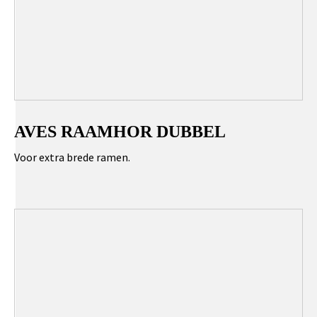
AVES RAAMHOR DUBBEL
Voor extra brede ramen.