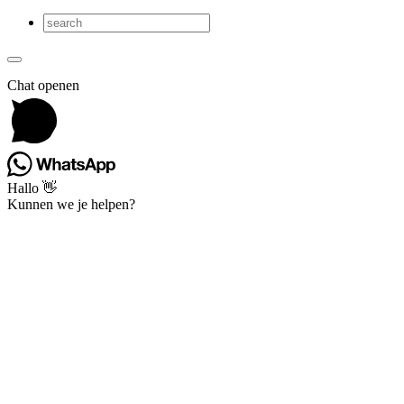
Chat openen
Hallo 👋
Kunnen we je helpen?