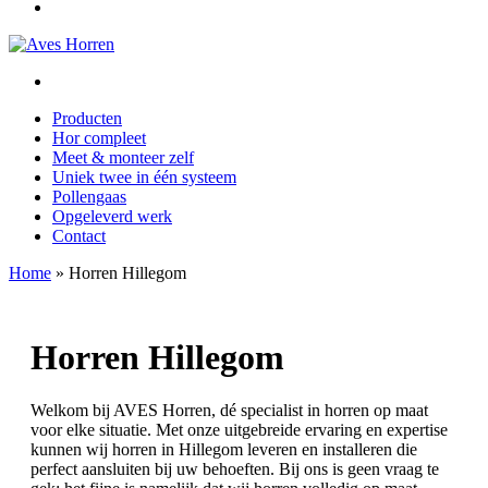
Producten
Hor compleet
Meet & monteer zelf
Uniek twee in één systeem
Pollengaas
Opgeleverd werk
Contact
Home
»
Horren Hillegom
Horren Hillegom
Welkom bij AVES Horren, dé specialist in horren op maat
voor elke situatie. Met onze uitgebreide ervaring en expertise
kunnen wij horren in Hillegom leveren en installeren die
perfect aansluiten bij uw behoeften. Bij ons is geen vraag te