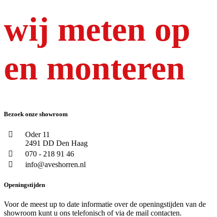
wij meten op
en monteren
Bezoek onze showroom
Oder 11
2491 DD Den Haag
070 - 218 91 46
info@aveshorren.nl
Openingstijden
Voor de meest up to date informatie over de openingstijden van de
showroom kunt u ons telefonisch of via de mail contacten.