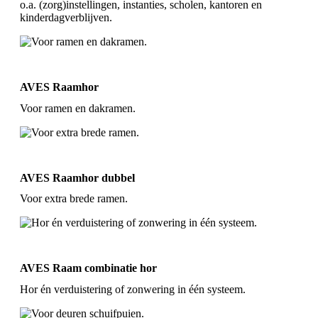
o.a. (zorg)instellingen, instanties, scholen, kantoren en
kinderdagverblijven.
AVES Raamhor
Voor ramen en dakramen.
AVES Raamhor dubbel
Voor extra brede ramen.
AVES Raam combinatie hor
Hor én verduistering of zonwering in één systeem.