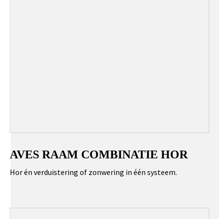
AVES RAAM COMBINATIE HOR
Hor én verduistering of zonwering in één systeem.