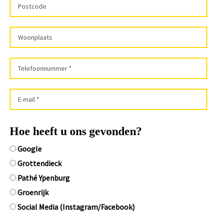
Hoe heeft u ons gevonden?
Google
Grottendieck
Pathé Ypenburg
Groenrijk
Social Media (Instagram/Facebook)