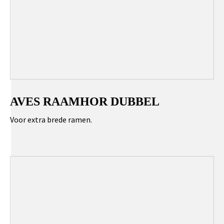
AVES RAAMHOR DUBBEL
Voor extra brede ramen.