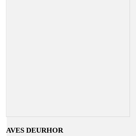
AVES DEURHOR