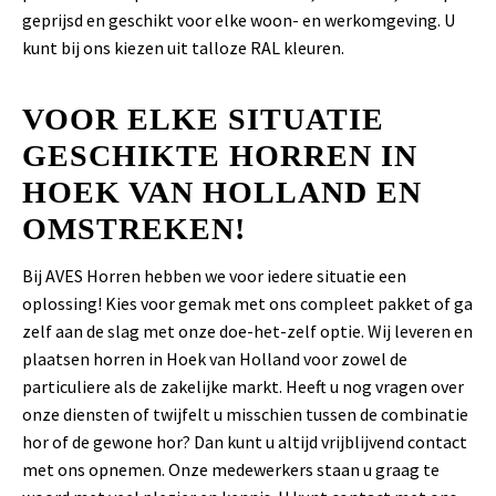
geprijsd en geschikt voor elke woon- en werkomgeving. U
kunt bij ons kiezen uit talloze RAL kleuren.
VOOR ELKE SITUATIE
GESCHIKTE HORREN IN
HOEK VAN HOLLAND EN
OMSTREKEN!
Bij AVES Horren hebben we voor iedere situatie een
oplossing! Kies voor gemak met ons compleet pakket of ga
zelf aan de slag met onze doe-het-zelf optie. Wij leveren en
plaatsen horren in Hoek van Holland voor zowel de
particuliere als de zakelijke markt. Heeft u nog vragen over
onze diensten of twijfelt u misschien tussen de combinatie
hor of de gewone hor? Dan kunt u altijd vrijblijvend contact
met ons opnemen. Onze medewerkers staan u graag te