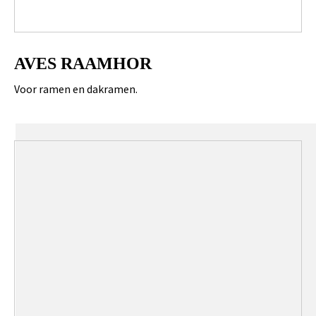
AVES RAAMHOR
Voor ramen en dakramen.