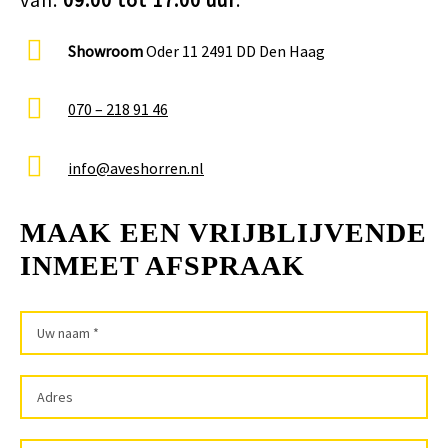
Showroom
Oder 11 2491 DD Den Haag
070 – 218 91 46
info@aveshorren.nl
MAAK EEN VRIJBLIJVENDE
INMEET AFSPRAAK