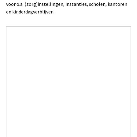
voor o.a. (zorg)instellingen, instanties, scholen, kantoren
en kinderdagverblijven.