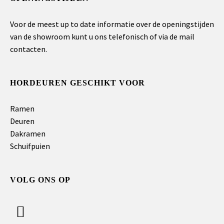
Voor de meest up to date informatie over de openingstijden
van de showroom kunt u ons telefonisch of via de mail
contacten.
HORDEUREN GESCHIKT VOOR
Ramen
Deuren
Dakramen
Schuifpuien
VOLG ONS OP