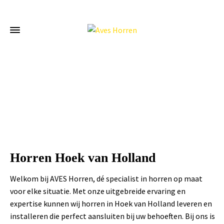
Home
»
Horren Hoek van Holland
Horren Hoek van Holland
Welkom bij AVES Horren, dé specialist in horren op maat
voor elke situatie. Met onze uitgebreide ervaring en
expertise kunnen wij horren in Hoek van Holland leveren en
installeren die perfect aansluiten bij uw behoeften. Bij ons is