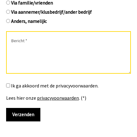
Via familie/vrienden
Via aannemer/klusbedrijf/ander bedrijf
Anders, namelijk:
Ik ga akkoord met de privacyvoorwaarden.
Lees hier onze
privacyvoorwaarden
. (*)