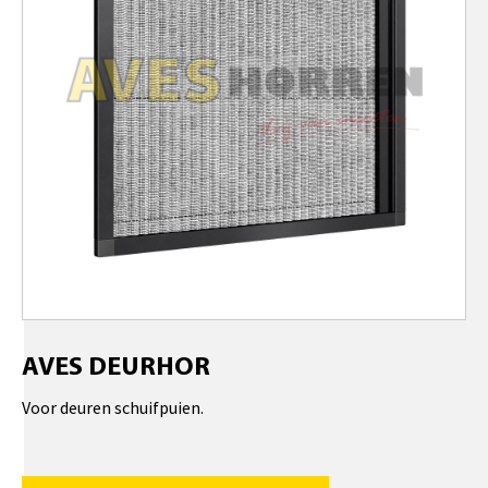
AVES DEURHOR
Voor deuren schuifpuien.