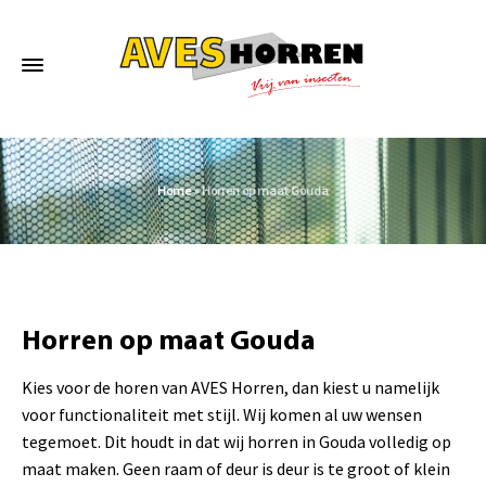
Home
»
Horren op maat Gouda
Horren op maat Gouda
Kies voor de horen van AVES Horren, dan kiest u namelijk
voor functionaliteit met stijl. Wij komen al uw wensen
tegemoet. Dit houdt in dat wij horren in Gouda volledig op
maat maken. Geen raam of deur is deur is te groot of klein