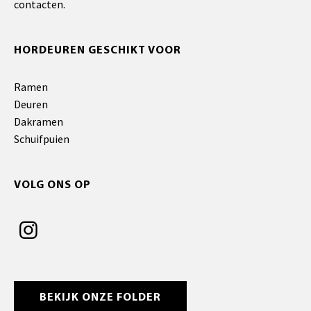
contacten.
HORDEUREN GESCHIKT VOOR
Ramen
Deuren
Dakramen
Schuifpuien
VOLG ONS OP
BEKIJK ONZE FOLDER