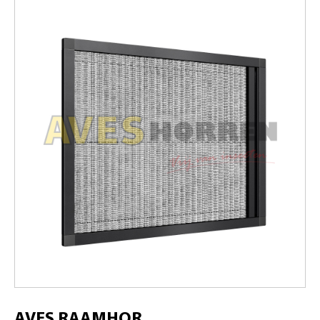
AVES RAAMHOR