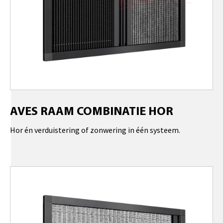
AVES RAAM COMBINATIE HOR
Hor én verduistering of zonwering in één systeem.