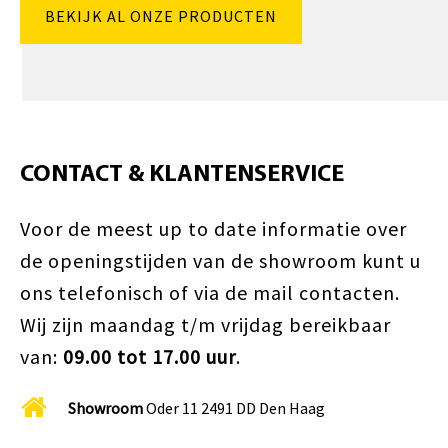
BEKIJK AL ONZE PRODUCTEN
CONTACT & KLANTENSERVICE
Voor de meest up to date informatie over
de openingstijden van de showroom kunt u
ons telefonisch of via de mail contacten.
Wij zijn maandag t/m vrijdag bereikbaar
van:
09.00 tot 17.00 uur
.
Showroom
Oder 11 2491 DD Den Haag