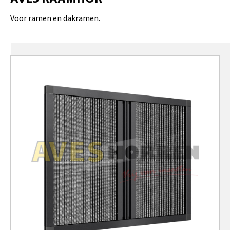
Voor ramen en dakramen.