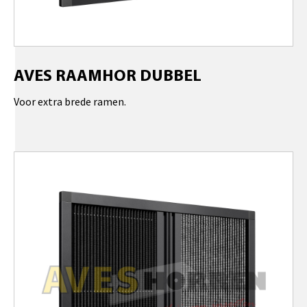
AVES RAAMHOR DUBBEL
Voor extra brede ramen.