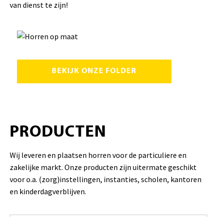
van dienst te zijn!
BEKIJK ONZE FOLDER
PRODUCTEN
Wij leveren en plaatsen horren voor de particuliere en
zakelijke markt. Onze producten zijn uitermate geschikt
voor o.a. (zorg)instellingen, instanties, scholen, kantoren
en kinderdagverblijven.