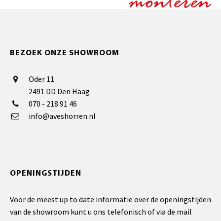
monteren
BEZOEK ONZE SHOWROOM
Oder 11
2491 DD Den Haag
070 - 218 91 46
info@aveshorren.nl
OPENINGSTIJDEN
Voor de meest up to date informatie over de openingstijden
van de showroom kunt u ons telefonisch of via de mail