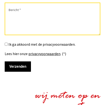
Ik ga akkoord met de privacyvoorwaarden.
Lees hier onze
privacyvoorwaarden
. (*)
wij meten op en