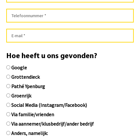
Hoe heeft u ons gevonden?
Google
Grottendieck
Pathé Ypenburg
Groenrijk
Social Media (Instagram/Facebook)
Via familie/vrienden
Via aannemer/klusbedrijf/ander bedrijf
Anders, namelijk: