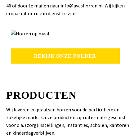
46 of door te mailen naar
info@aveshorren.nl
. Wij kijken
ernaar uit om u van dienst te zijn!
BEKIJK ONZE FOLDER
PRODUCTEN
Wij leveren en plaatsen horren voor de particuliere en
zakelijke markt. Onze producten zijn uitermate geschikt
voor o.a. (zorg)instellingen, instanties, scholen, kantoren
en kinderdagverblijven.