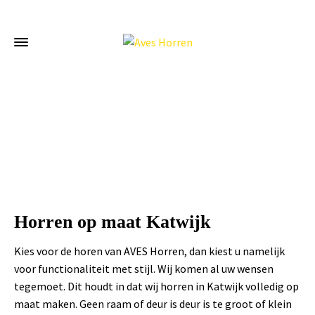
Home
»
Horren op maat Katwijk
Horren op maat Katwijk
Kies voor de horen van AVES Horren, dan kiest u namelijk
voor functionaliteit met stijl. Wij komen al uw wensen
tegemoet. Dit houdt in dat wij horren in Katwijk volledig op
maat maken. Geen raam of deur is deur is te groot of klein