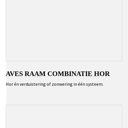
AVES RAAM COMBINATIE HOR
Hor én verduistering of zonwering in één systeem.