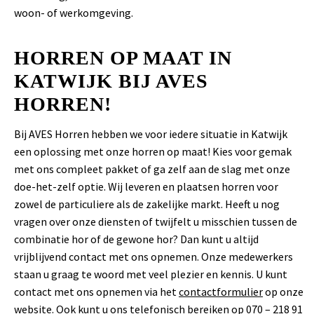
woon- of werkomgeving.
HORREN OP MAAT IN
KATWIJK BIJ AVES
HORREN!
Bij AVES Horren hebben we voor iedere situatie in Katwijk
een oplossing met onze horren op maat! Kies voor gemak
met ons compleet pakket of ga zelf aan de slag met onze
doe-het-zelf optie. Wij leveren en plaatsen horren voor
zowel de particuliere als de zakelijke markt. Heeft u nog
vragen over onze diensten of twijfelt u misschien tussen de
combinatie hor of de gewone hor? Dan kunt u altijd
vrijblijvend contact met ons opnemen. Onze medewerkers
staan u graag te woord met veel plezier en kennis. U kunt
contact met ons opnemen via het
contactformulier
op onze
website. Ook kunt u ons telefonisch bereiken op 070 – 218 91