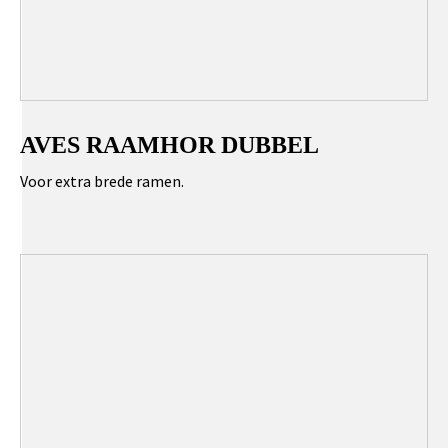
AVES RAAMHOR DUBBEL
Voor extra brede ramen.