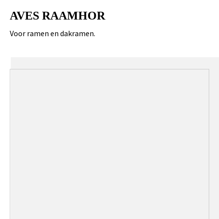
AVES RAAMHOR
Voor ramen en dakramen.