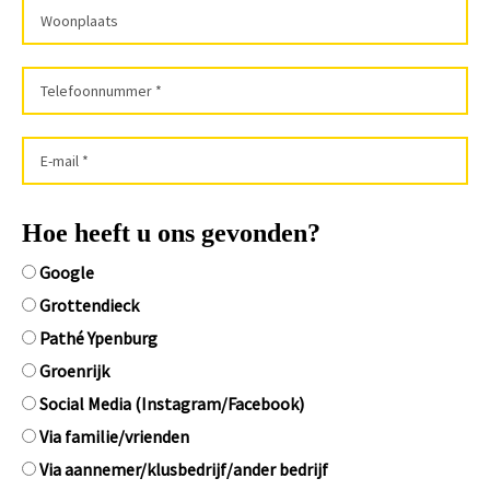
Hoe heeft u ons gevonden?
Google
Grottendieck
Pathé Ypenburg
Groenrijk
Social Media (Instagram/Facebook)
Via familie/vrienden
Via aannemer/klusbedrijf/ander bedrijf