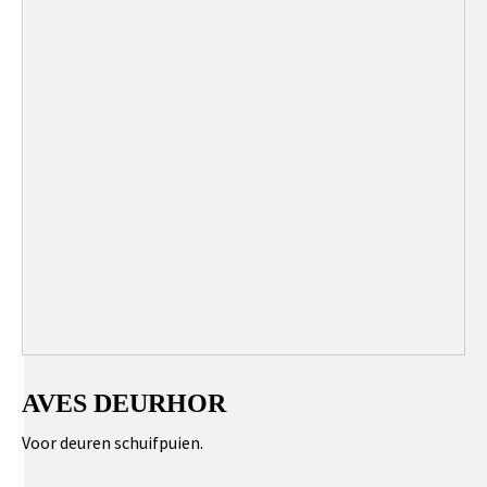
AVES DEURHOR
Voor deuren schuifpuien.