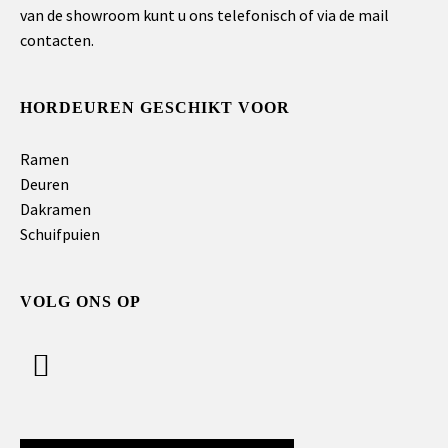
van de showroom kunt u ons telefonisch of via de mail
contacten.
HORDEUREN GESCHIKT VOOR
Ramen
Deuren
Dakramen
Schuifpuien
VOLG ONS OP