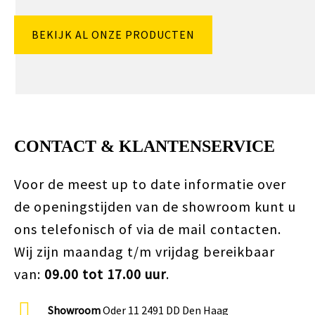
BEKIJK AL ONZE PRODUCTEN
CONTACT & KLANTENSERVICE
Voor de meest up to date informatie over
de openingstijden van de showroom kunt u
ons telefonisch of via de mail contacten.
Wij zijn maandag t/m vrijdag bereikbaar
van:
09.00 tot 17.00 uur
.
Showroom
Oder 11 2491 DD Den Haag