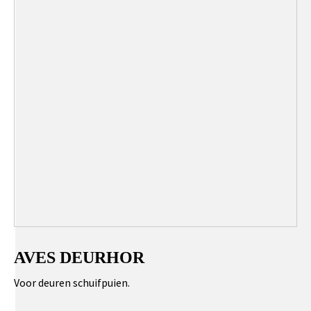
AVES DEURHOR
Voor deuren schuifpuien.