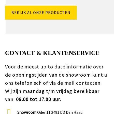
BEKIJK AL ONZE PRODUCTEN
CONTACT & KLANTENSERVICE
Voor de meest up to date informatie over
de openingstijden van de showroom kunt u
ons telefonisch of via de mail contacten.
Wij zijn maandag t/m vrijdag bereikbaar
van:
09.00 tot 17.00 uur
.
Showroom
Oder 11 2491 DD Den Haag