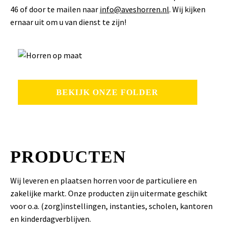
46 of door te mailen naar
info@aveshorren.nl
. Wij kijken
ernaar uit om u van dienst te zijn!
BEKIJK ONZE FOLDER
PRODUCTEN
Wij leveren en plaatsen horren voor de particuliere en
zakelijke markt. Onze producten zijn uitermate geschikt
voor o.a. (zorg)instellingen, instanties, scholen, kantoren
en kinderdagverblijven.