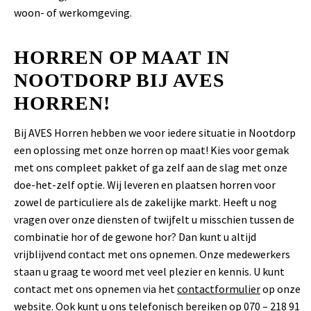
woon- of werkomgeving.
HORREN OP MAAT IN
NOOTDORP BIJ AVES
HORREN!
Bij AVES Horren hebben we voor iedere situatie in Nootdorp
een oplossing met onze horren op maat! Kies voor gemak
met ons compleet pakket of ga zelf aan de slag met onze
doe-het-zelf optie. Wij leveren en plaatsen horren voor
zowel de particuliere als de zakelijke markt. Heeft u nog
vragen over onze diensten of twijfelt u misschien tussen de
combinatie hor of de gewone hor? Dan kunt u altijd
vrijblijvend contact met ons opnemen. Onze medewerkers
staan u graag te woord met veel plezier en kennis. U kunt
contact met ons opnemen via het
contactformulier
op onze
website. Ook kunt u ons telefonisch bereiken op 070 – 218 91