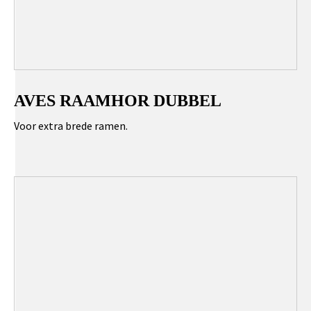
AVES RAAMHOR DUBBEL
Voor extra brede ramen.