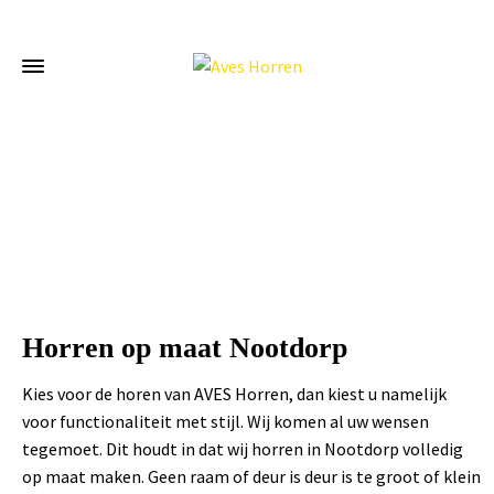
Home
»
Horren op maat Nootdorp
Horren op maat Nootdorp
Kies voor de horen van AVES Horren, dan kiest u namelijk
voor functionaliteit met stijl. Wij komen al uw wensen
tegemoet. Dit houdt in dat wij horren in Nootdorp volledig
op maat maken. Geen raam of deur is deur is te groot of klein