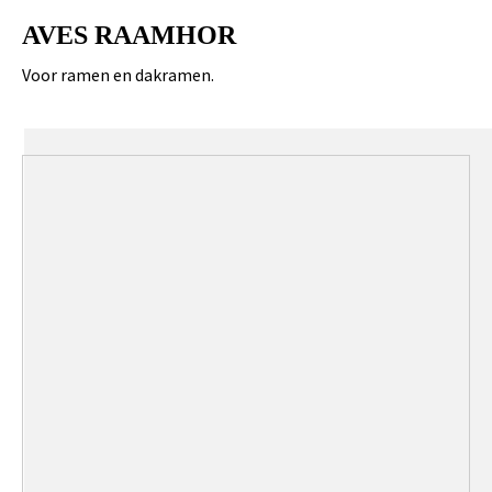
AVES RAAMHOR
Voor ramen en dakramen.