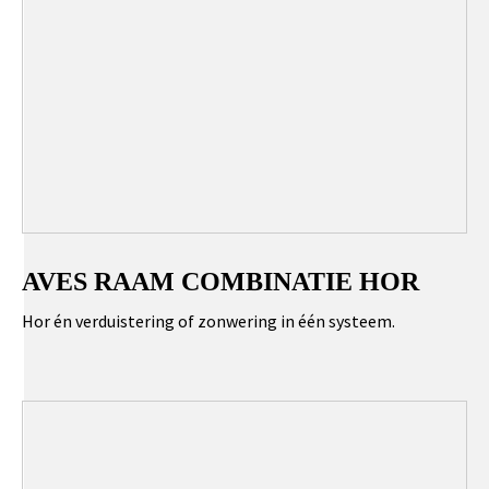
AVES RAAM COMBINATIE HOR
Hor én verduistering of zonwering in één systeem.