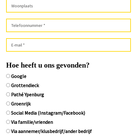
Hoe heeft u ons gevonden?
Google
Grottendieck
Pathé Ypenburg
Groenrijk
Social Media (Instagram/Facebook)
Via familie/vrienden
Via aannemer/klusbedrijf/ander bedrijf