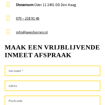
Showroom
Oder 11 2491 DD Den Haag
070 – 218 91 46
info@aveshorren.nl
MAAK EEN VRIJBLIJVENDE
INMEET AFSPRAAK