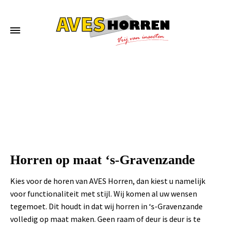
Home
»
Horren op maat ‘s-Gravenzande
Horren op maat ‘s-Gravenzande
Kies voor de horen van AVES Horren, dan kiest u namelijk
voor functionaliteit met stijl. Wij komen al uw wensen
tegemoet. Dit houdt in dat wij horren in ‘s-Gravenzande
volledig op maat maken. Geen raam of deur is deur is te