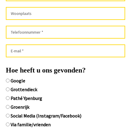
Hoe heeft u ons gevonden?
Google
Grottendieck
Pathé Ypenburg
Groenrijk
Social Media (Instagram/Facebook)
Via familie/vrienden