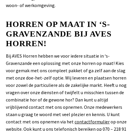
woon- of werkomgeving.
HORREN OP MAAT IN ‘S-
GRAVENZANDE BIJ AVES
HORREN!
Bij AVES Horren hebben we voor iedere situatie in ‘s-
Gravenzande een oplossing met onze horren op maat! Kies
voor gemak met ons compleet pakket of ga zelf aan de slag
met onze doe-het-zelf optie. Wij leveren en plaatsen horren
voor zowel de particuliere als de zakelijke markt. Heeft u nog
vragen over onze diensten of twijfelt u misschien tussen de
combinatie hor of de gewone hor? Dan kunt u altijd
vrijblijvend contact met ons opnemen. Onze medewerkers
staan u graag te woord met veel plezier en kennis. U kunt
contact met ons opnemen via het
contactformulier
op onze
website. Ook kunt u ons telefonisch bereiken op 070 – 218 91