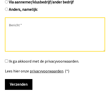
Via aannemer/klusbedrijf/ander bedrijf
Anders, namelijk:
Ik ga akkoord met de privacyvoorwaarden.
Lees hier onze
privacyvoorwaarden
. (*)