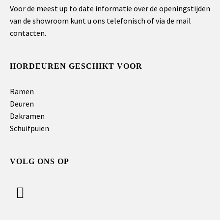
Voor de meest up to date informatie over de openingstijden
van de showroom kunt u ons telefonisch of via de mail
contacten.
HORDEUREN GESCHIKT VOOR
Ramen
Deuren
Dakramen
Schuifpuien
VOLG ONS OP