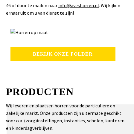
46 of door te mailen naar
info@aveshorren.nl
. Wij kijken
ernaar uit om u van dienst te zijn!
BEKIJK ONZE FOLDER
PRODUCTEN
Wij leveren en plaatsen horren voor de particuliere en
zakelijke markt. Onze producten zijn uitermate geschikt
voor o.a. (zorg)instellingen, instanties, scholen, kantoren
en kinderdagverblijven.