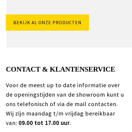
BEKIJK AL ONZE PRODUCTEN
CONTACT & KLANTENSERVICE
Voor de meest up to date informatie over
de openingstijden van de showroom kunt u
ons telefonisch of via de mail contacten.
Wij zijn maandag t/m vrijdag bereikbaar
van:
09.00 tot 17.00 uur
.