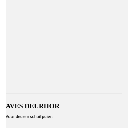
AVES DEURHOR
Voor deuren schuifpuien.