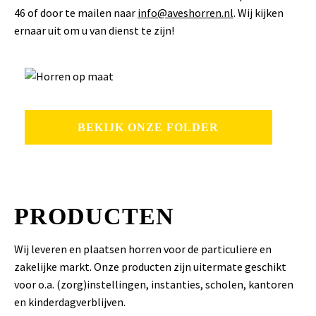
46 of door te mailen naar
info@aveshorren.nl
. Wij kijken
ernaar uit om u van dienst te zijn!
BEKIJK ONZE FOLDER
PRODUCTEN
Wij leveren en plaatsen horren voor de particuliere en
zakelijke markt. Onze producten zijn uitermate geschikt
voor o.a. (zorg)instellingen, instanties, scholen, kantoren
en kinderdagverblijven.