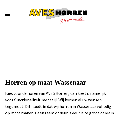
Home
»
Horren op maat Wassenaar
Horren op maat Wassenaar
Kies voor de horen van AVES Horren, dan kiest u namelijk
voor functionaliteit met stijl. Wij komen al uw wensen
tegemoet. Dit houdt in dat wij horren in Wassenaar volledig
op maat maken. Geen raam of deur is deur is te groot of klein