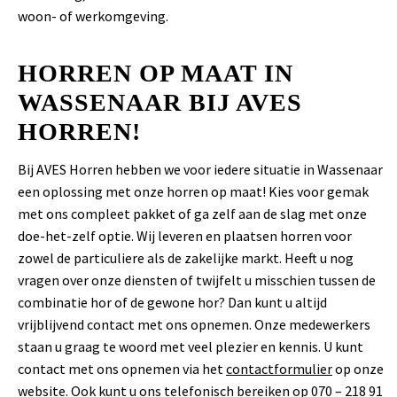
woon- of werkomgeving.
HORREN OP MAAT IN
WASSENAAR BIJ AVES
HORREN!
Bij AVES Horren hebben we voor iedere situatie in Wassenaar
een oplossing met onze horren op maat! Kies voor gemak
met ons compleet pakket of ga zelf aan de slag met onze
doe-het-zelf optie. Wij leveren en plaatsen horren voor
zowel de particuliere als de zakelijke markt. Heeft u nog
vragen over onze diensten of twijfelt u misschien tussen de
combinatie hor of de gewone hor? Dan kunt u altijd
vrijblijvend contact met ons opnemen. Onze medewerkers
staan u graag te woord met veel plezier en kennis. U kunt
contact met ons opnemen via het
contactformulier
op onze
website. Ook kunt u ons telefonisch bereiken op 070 – 218 91