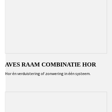
AVES RAAM COMBINATIE HOR
Hor én verduistering of zonwering in één systeem.