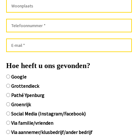
Hoe heeft u ons gevonden?
Google
Grottendieck
Pathé Ypenburg
Groenrijk
Social Media (Instagram/Facebook)
Via familie/vrienden
Via aannemer/klusbedrijf/ander bedrijf