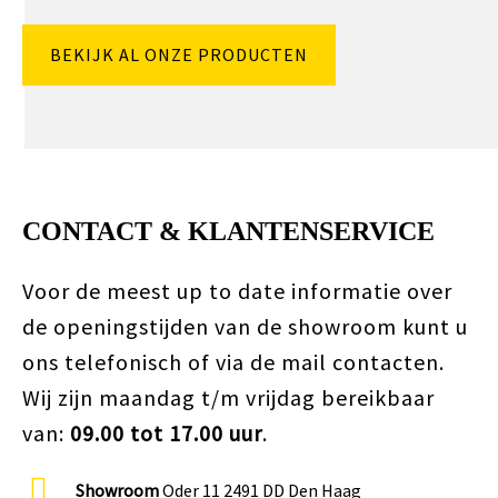
BEKIJK AL ONZE PRODUCTEN
CONTACT & KLANTENSERVICE
Voor de meest up to date informatie over
de openingstijden van de showroom kunt u
ons telefonisch of via de mail contacten.
Wij zijn maandag t/m vrijdag bereikbaar
van:
09.00 tot 17.00 uur
.
Showroom
Oder 11 2491 DD Den Haag