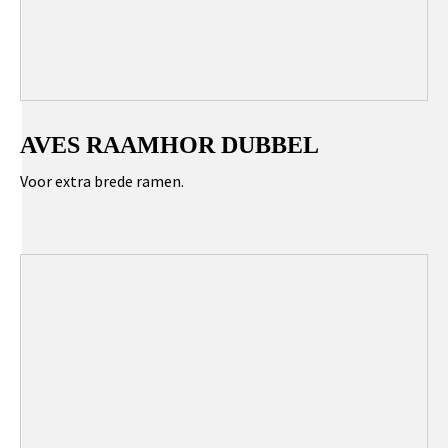
AVES RAAMHOR DUBBEL
Voor extra brede ramen.