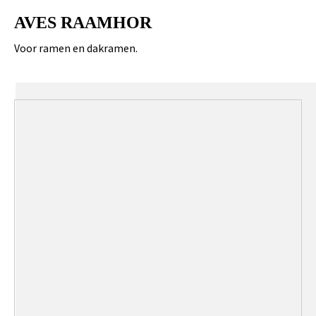
AVES RAAMHOR
Voor ramen en dakramen.