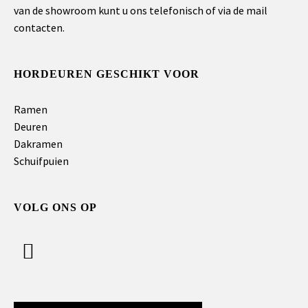
van de showroom kunt u ons telefonisch of via de mail
contacten.
HORDEUREN GESCHIKT VOOR
Ramen
Deuren
Dakramen
Schuifpuien
VOLG ONS OP