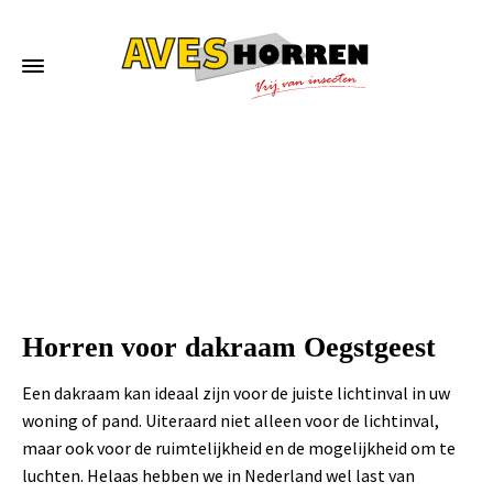
Home
»
Horren voor dakraam Oegstgeest
Horren voor dakraam Oegstgeest
Een dakraam kan ideaal zijn voor de juiste lichtinval in uw
woning of pand. Uiteraard niet alleen voor de lichtinval,
maar ook voor de ruimtelijkheid en de mogelijkheid om te
luchten. Helaas hebben we in Nederland wel last van