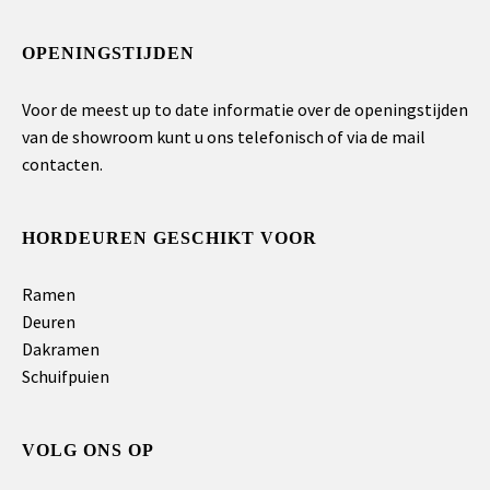
OPENINGSTIJDEN
Voor de meest up to date informatie over de openingstijden
van de showroom kunt u ons telefonisch of via de mail
contacten.
HORDEUREN GESCHIKT VOOR
Ramen
Deuren
Dakramen
Schuifpuien
VOLG ONS OP