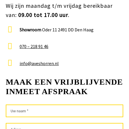
Wij zijn maandag t/m vrijdag bereikbaar
van:
09.00 tot 17.00 uur
.
Showroom
Oder 11 2491 DD Den Haag
070 – 218 91 46
info@aveshorren.nl
MAAK EEN VRIJBLIJVENDE
INMEET AFSPRAAK