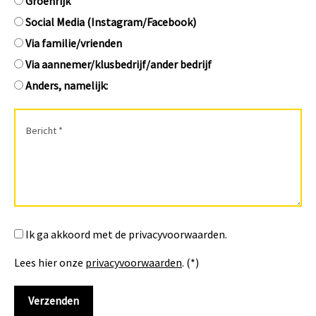
Groenrijk
Social Media (Instagram/Facebook)
Via familie/vrienden
Via aannemer/klusbedrijf/ander bedrijf
Anders, namelijk:
Ik ga akkoord met de privacyvoorwaarden.
Lees hier onze
privacyvoorwaarden
. (*)