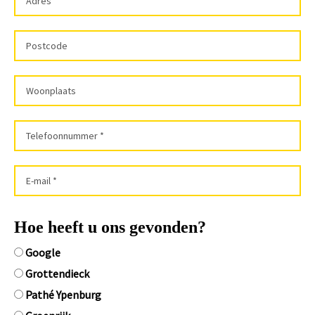
Hoe heeft u ons gevonden?
Google
Grottendieck
Pathé Ypenburg