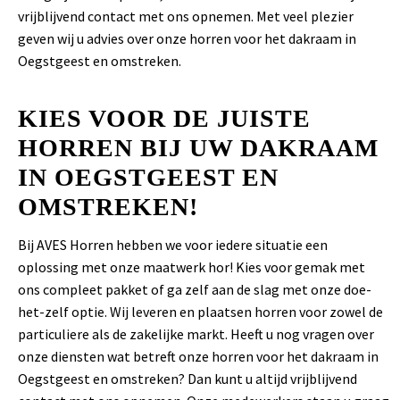
vrijblijvend contact met ons opnemen. Met veel plezier
geven wij u advies over onze horren voor het dakraam in
Oegstgeest en omstreken.
KIES VOOR DE JUISTE
HORREN BIJ UW DAKRAAM
IN OEGSTGEEST EN
OMSTREKEN!
Bij AVES Horren hebben we voor iedere situatie een
oplossing met onze maatwerk hor! Kies voor gemak met
ons compleet pakket of ga zelf aan de slag met onze doe-
het-zelf optie. Wij leveren en plaatsen horren voor zowel de
particuliere als de zakelijke markt. Heeft u nog vragen over
onze diensten wat betreft onze horren voor het dakraam in
Oegstgeest en omstreken? Dan kunt u altijd vrijblijvend