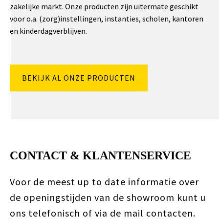
zakelijke markt. Onze producten zijn uitermate geschikt
voor o.a. (zorg)instellingen, instanties, scholen, kantoren
en kinderdagverblijven.
BEKIJK AL ONZE PRODUCTEN
CONTACT & KLANTENSERVICE
Voor de meest up to date informatie over
de openingstijden van de showroom kunt u
ons telefonisch of via de mail contacten.