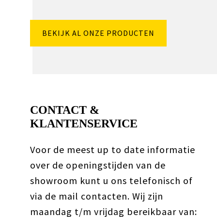
BEKIJK AL ONZE PRODUCTEN
CONTACT &
KLANTENSERVICE
Voor de meest up to date informatie
over de openingstijden van de
showroom kunt u ons telefonisch of
via de mail contacten. Wij zijn
maandag t/m vrijdag bereikbaar van: