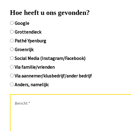
Hoe heeft u ons gevonden?
Google
Grottendieck
Pathé Ypenburg
Groenrijk
Social Media (Instagram/Facebook)
Via familie/vrienden
Via aannemer/klusbedrijf/ander bedrijf
Anders, namelijk: