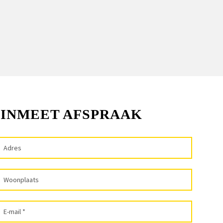
 INMEET AFSPRAAK