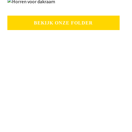
BEKIJK ONZE FOLDER