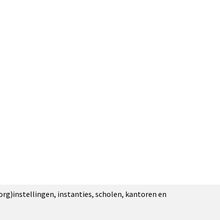
org)instellingen, instanties, scholen, kantoren en