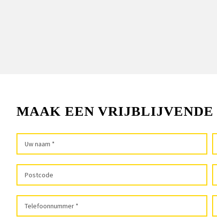
MAAK EEN VRIJBLIJVENDE