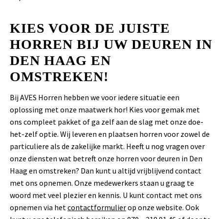
KIES VOOR DE JUISTE
HORREN BIJ UW DEUREN IN
DEN HAAG EN
OMSTREKEN!
Bij AVES Horren hebben we voor iedere situatie een
oplossing met onze maatwerk hor! Kies voor gemak met
ons compleet pakket of ga zelf aan de slag met onze doe-
het-zelf optie. Wij leveren en plaatsen horren voor zowel de
particuliere als de zakelijke markt. Heeft u nog vragen over
onze diensten wat betreft onze horren voor deuren in Den
Haag en omstreken? Dan kunt u altijd vrijblijvend contact
met ons opnemen. Onze medewerkers staan u graag te
woord met veel plezier en kennis. U kunt contact met ons
opnemen via het
contactformulier
op onze website. Ook