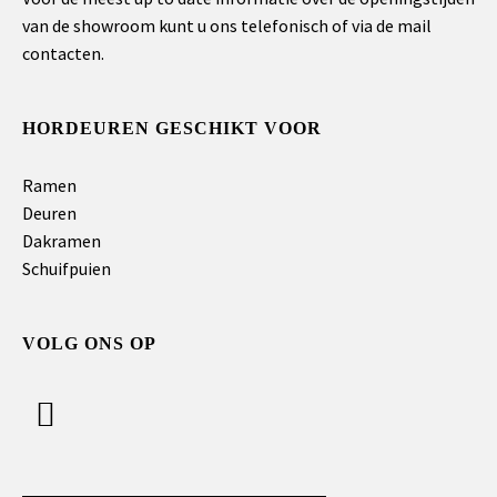
van de showroom kunt u ons telefonisch of via de mail
contacten.
HORDEUREN GESCHIKT VOOR
Ramen
Deuren
Dakramen
Schuifpuien
VOLG ONS OP