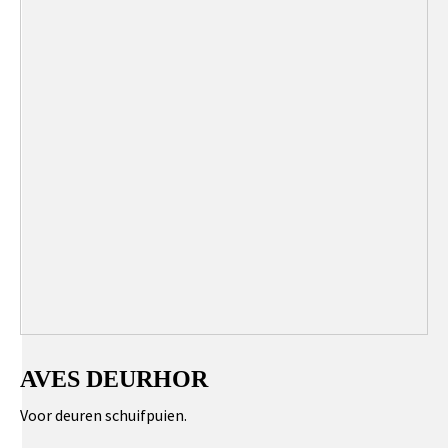
AVES DEURHOR
Voor deuren schuifpuien.