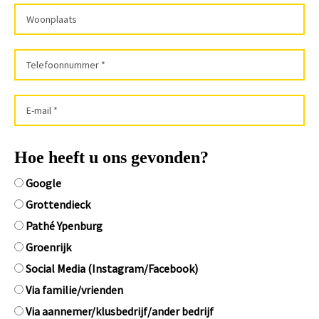
Hoe heeft u ons gevonden?
Google
Grottendieck
Pathé Ypenburg
Groenrijk
Social Media (Instagram/Facebook)
Via familie/vrienden
Via aannemer/klusbedrijf/ander bedrijf