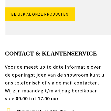
BEKIJK AL ONZE PRODUCTEN
CONTACT & KLANTENSERVICE
Voor de meest up to date informatie over
de openingstijden van de showroom kunt u
ons telefonisch of via de mail contacten.
Wij zijn maandag t/m vrijdag bereikbaar
van:
09.00 tot 17.00 uur
.