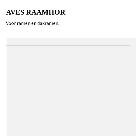
AVES RAAMHOR
Voor ramen en dakramen.