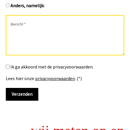
Anders, namelijk:
Ik ga akkoord met de privacyvoorwaarden.
Lees hier onze
privacyvoorwaarden
. (*)