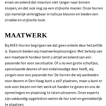
ervan verzekerd dat insecten niet langer naar binnen
sluipen, en dat ook nog op een stijlvolle manier. Onze horren
zijn namelijk verkrijgbaar in talloze kleuren en bieden een
strakke en stijlvolle look.
MAATWERK
Bij AVES Horren begrijpen we dat geen enkele deur hetzelfde
is. Daarom bieden wij maatwerkoplossingen. Met behulp van
een maatwerk hordeur bent u altijd verzekerd van een
passende hor voor uw situatie. Of u nu een grote schuifpui,
openslaande deuren of een enkelvoudige deur heeft, wij
zorgen voor een passende hor. De horren die wij aanbieden
voor deuren in Den Haag kunt u zelf plaatsen, maar u kunt er
ook voor kiezen om het werk uit handen te geven en ons de
opmetingen en plaatsing te laten uitvoeren. Onze experts
zijn vakkundig opgeleid en weten de hor snel en gemakkelijk
te plaatsen.