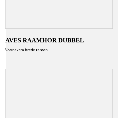
AVES RAAMHOR DUBBEL
Voor extra brede ramen.