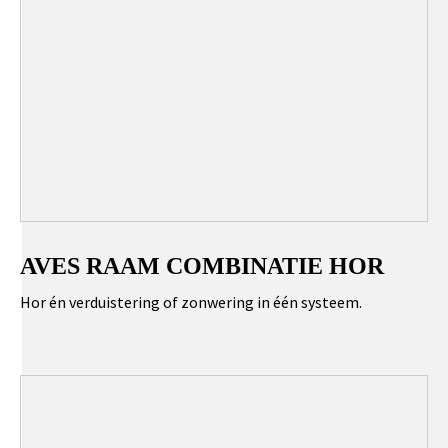
AVES RAAM COMBINATIE HOR
Hor én verduistering of zonwering in één systeem.