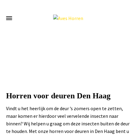
Home
»
Horren voor deuren Den Haag
Horren voor deuren Den Haag
Vindt u het heerlijk om de deur ’s zomers open te zetten,
maar komen er hierdoor veel vervelende insecten naar
binnen? Wij helpen u graag om deze insecten buiten de deur
te houden. Met onze horren voor deuren in Den Haag bent u