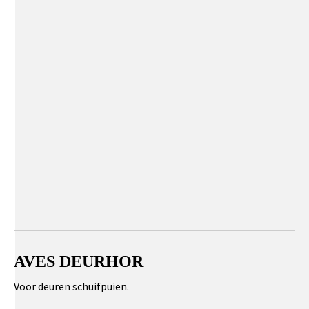
AVES DEURHOR
Voor deuren schuifpuien.