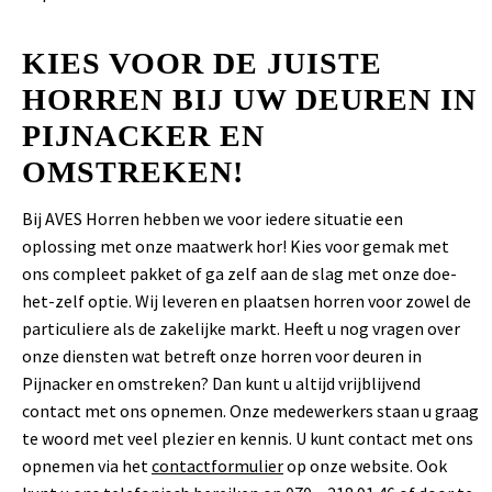
KIES VOOR DE JUISTE
HORREN BIJ UW DEUREN IN
PIJNACKER EN
OMSTREKEN!
Bij AVES Horren hebben we voor iedere situatie een
oplossing met onze maatwerk hor! Kies voor gemak met
ons compleet pakket of ga zelf aan de slag met onze doe-
het-zelf optie. Wij leveren en plaatsen horren voor zowel de
particuliere als de zakelijke markt. Heeft u nog vragen over
onze diensten wat betreft onze horren voor deuren in
Pijnacker en omstreken? Dan kunt u altijd vrijblijvend
contact met ons opnemen. Onze medewerkers staan u graag
te woord met veel plezier en kennis. U kunt contact met ons
opnemen via het
contactformulier
op onze website. Ook