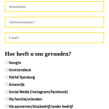
Hoe heeft u ons gevonden?
Google
Grottendieck
Pathé Ypenburg
Groenrijk
Social Media (Instagram/Facebook)
Via familie/vrienden
Via aannemer/klusbedrijf/ander bedrijf