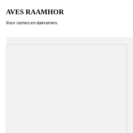
AVES RAAMHOR
Voor ramen en dakramen.