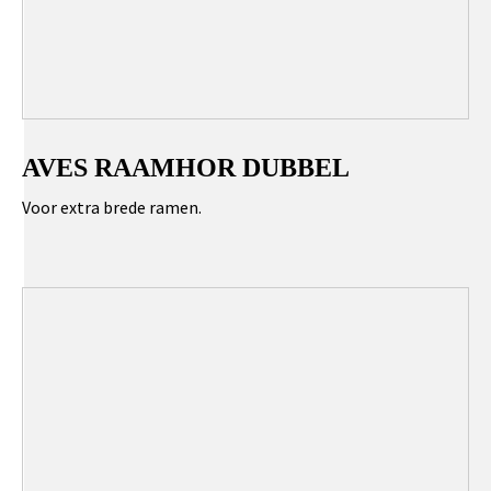
AVES RAAMHOR DUBBEL
Voor extra brede ramen.