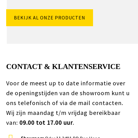
BEKIJK AL ONZE PRODUCTEN
CONTACT & KLANTENSERVICE
Voor de meest up to date informatie over
de openingstijden van de showroom kunt u
ons telefonisch of via de mail contacten.
Wij zijn maandag t/m vrijdag bereikbaar
van:
09.00 tot 17.00 uur
.