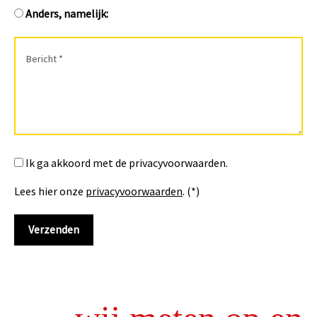
Anders, namelijk:
Ik ga akkoord met de privacyvoorwaarden.
Lees hier onze
privacyvoorwaarden
. (*)