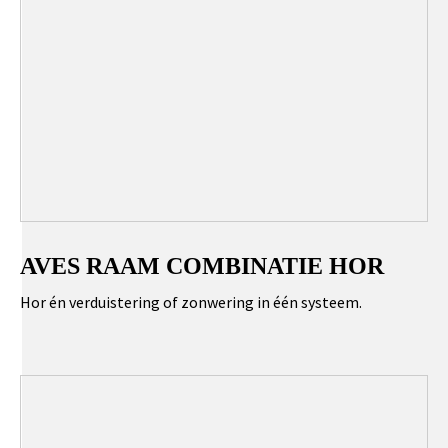
AVES RAAM COMBINATIE HOR
Hor én verduistering of zonwering in één systeem.