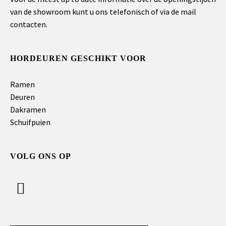
van de showroom kunt u ons telefonisch of via de mail
contacten.
HORDEUREN GESCHIKT VOOR
Ramen
Deuren
Dakramen
Schuifpuien
VOLG ONS OP