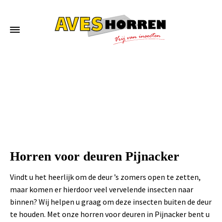
Home
»
Horren voor deuren Pijnacker
Horren voor deuren Pijnacker
Vindt u het heerlijk om de deur ’s zomers open te zetten,
maar komen er hierdoor veel vervelende insecten naar
binnen? Wij helpen u graag om deze insecten buiten de deur
te houden. Met onze horren voor deuren in Pijnacker bent u