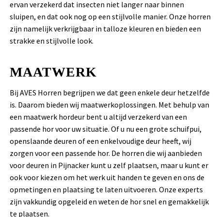
ervan verzekerd dat insecten niet langer naar binnen
sluipen, en dat ook nog op een stijlvolle manier. Onze horren
zijn namelijk verkrijgbaar in talloze kleuren en bieden een
strakke en stijlvolle look.
MAATWERK
Bij AVES Horren begrijpen we dat geen enkele deur hetzelfde
is. Daarom bieden wij maatwerkoplossingen. Met behulp van
een maatwerk hordeur bent u altijd verzekerd van een
passende hor voor uw situatie. Of u nu een grote schuifpui,
openslaande deuren of een enkelvoudige deur heeft, wij
zorgen voor een passende hor. De horren die wij aanbieden
voor deuren in Pijnacker kunt u zelf plaatsen, maar u kunt er
ook voor kiezen om het werk uit handen te geven en ons de
opmetingen en plaatsing te laten uitvoeren. Onze experts
zijn vakkundig opgeleid en weten de hor snel en gemakkelijk
te plaatsen.