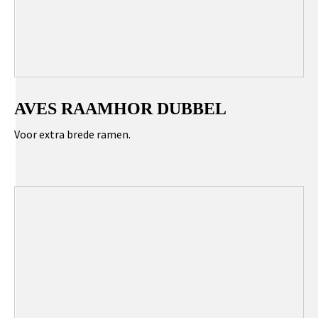
AVES RAAMHOR DUBBEL
Voor extra brede ramen.