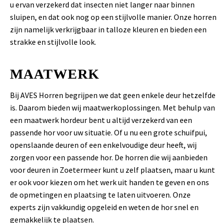
u ervan verzekerd dat insecten niet langer naar binnen
sluipen, en dat ook nog op een stijlvolle manier. Onze horren
zijn namelijk verkrijgbaar in talloze kleuren en bieden een
strakke en stijlvolle look.
MAATWERK
Bij AVES Horren begrijpen we dat geen enkele deur hetzelfde
is. Daarom bieden wij maatwerkoplossingen. Met behulp van
een maatwerk hordeur bent u altijd verzekerd van een
passende hor voor uw situatie. Of u nu een grote schuifpui,
openslaande deuren of een enkelvoudige deur heeft, wij
zorgen voor een passende hor. De horren die wij aanbieden
voor deuren in Zoetermeer kunt u zelf plaatsen, maar u kunt
er ook voor kiezen om het werk uit handen te geven en ons
de opmetingen en plaatsing te laten uitvoeren. Onze
experts zijn vakkundig opgeleid en weten de hor snel en
gemakkelijk te plaatsen.