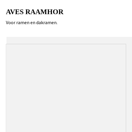
AVES RAAMHOR
Voor ramen en dakramen.