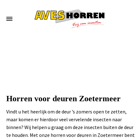
Home
»
Horren voor deuren Zoetermeer
Horren voor deuren Zoetermeer
Vindt u het heerlijk om de deur ’s zomers open te zetten,
maar komen er hierdoor veel vervelende insecten naar
binnen? Wij helpen u graag om deze insecten buiten de deur
te houden. Met onze horren voor deuren in Zoetermeer bent