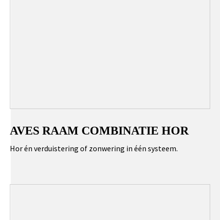
AVES RAAM COMBINATIE HOR
Hor én verduistering of zonwering in één systeem.