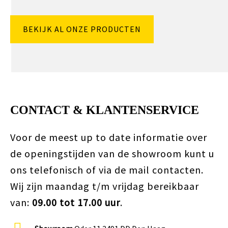
BEKIJK AL ONZE PRODUCTEN
CONTACT & KLANTENSERVICE
Voor de meest up to date informatie over
de openingstijden van de showroom kunt u
ons telefonisch of via de mail contacten.
Wij zijn maandag t/m vrijdag bereikbaar
van:
09.00 tot 17.00 uur
.