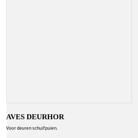
AVES DEURHOR
Voor deuren schuifpuien.