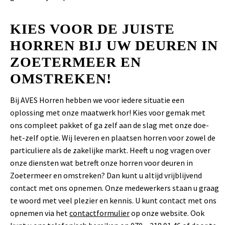
KIES VOOR DE JUISTE
HORREN BIJ UW DEUREN IN
ZOETERMEER EN
OMSTREKEN!
Bij AVES Horren hebben we voor iedere situatie een
oplossing met onze maatwerk hor! Kies voor gemak met
ons compleet pakket of ga zelf aan de slag met onze doe-
het-zelf optie. Wij leveren en plaatsen horren voor zowel de
particuliere als de zakelijke markt. Heeft u nog vragen over
onze diensten wat betreft onze horren voor deuren in
Zoetermeer en omstreken? Dan kunt u altijd vrijblijvend
contact met ons opnemen. Onze medewerkers staan u graag
te woord met veel plezier en kennis. U kunt contact met ons
opnemen via het
contactformulier
op onze website. Ook