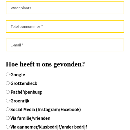
Hoe heeft u ons gevonden?
Google
Grottendieck
Pathé Ypenburg
Groenrijk
Social Media (Instagram/Facebook)
Via familie/vrienden
Via aannemer/klusbedrijf/ander bedrijf