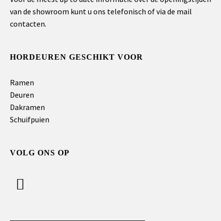
van de showroom kunt u ons telefonisch of via de mail
contacten.
HORDEUREN GESCHIKT VOOR
Ramen
Deuren
Dakramen
Schuifpuien
VOLG ONS OP