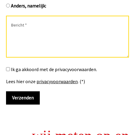
Anders, namelijk:
Ik ga akkoord met de privacyvoorwaarden.
Lees hier onze
privacyvoorwaarden
. (*)