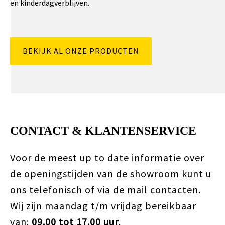
en kinderdagverblijven.
BEKIJK AL ONZE PRODUCTEN
CONTACT & KLANTENSERVICE
Voor de meest up to date informatie over
de openingstijden van de showroom kunt u
ons telefonisch of via de mail contacten.
Wij zijn maandag t/m vrijdag bereikbaar
van:
09.00 tot 17.00 uur
.