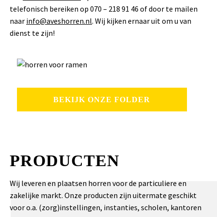
telefonisch bereiken op 070 – 218 91 46 of door te mailen
naar
info@aveshorren.nl
. Wij kijken ernaar uit om u van
dienst te zijn!
BEKIJK ONZE FOLDER
PRODUCTEN
Wij leveren en plaatsen horren voor de particuliere en
zakelijke markt. Onze producten zijn uitermate geschikt
voor o.a. (zorg)instellingen, instanties, scholen, kantoren