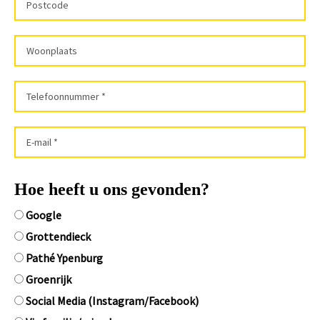
Hoe heeft u ons gevonden?
Google
Grottendieck
Pathé Ypenburg
Groenrijk
Social Media (Instagram/Facebook)