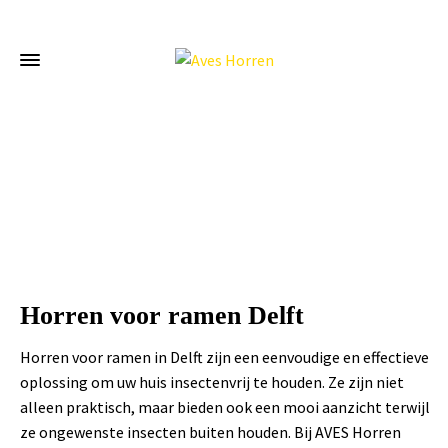
Home
»
Horren voor ramen Delft
Horren voor ramen Delft
Horren voor ramen in Delft zijn een eenvoudige en effectieve
oplossing om uw huis insectenvrij te houden. Ze zijn niet
alleen praktisch, maar bieden ook een mooi aanzicht terwijl
ze ongewenste insecten buiten houden. Bij AVES Horren