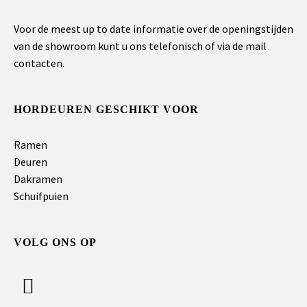
Voor de meest up to date informatie over de openingstijden
van de showroom kunt u ons telefonisch of via de mail
contacten.
HORDEUREN GESCHIKT VOOR
Ramen
Deuren
Dakramen
Schuifpuien
VOLG ONS OP