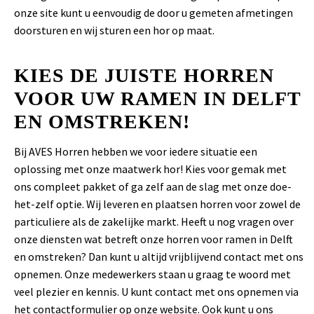
onze site kunt u eenvoudig de door u gemeten afmetingen
doorsturen en wij sturen een hor op maat.
KIES DE JUISTE HORREN
VOOR UW RAMEN IN DELFT
EN OMSTREKEN!
Bij AVES Horren hebben we voor iedere situatie een
oplossing met onze maatwerk hor! Kies voor gemak met
ons compleet pakket of ga zelf aan de slag met onze doe-
het-zelf optie. Wij leveren en plaatsen horren voor zowel de
particuliere als de zakelijke markt. Heeft u nog vragen over
onze diensten wat betreft onze horren voor ramen in Delft
en omstreken? Dan kunt u altijd vrijblijvend contact met ons
opnemen. Onze medewerkers staan u graag te woord met
veel plezier en kennis. U kunt contact met ons opnemen via
het
contactformulier
op onze website. Ook kunt u ons