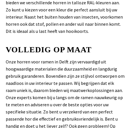
bieden we verschillende horren in talloze RAL-kleuren aan.
Zo kunt u kiezen voor een kleur die perfect aansluit bij uw
interieur. Naast het buiten houden van insecten, voorkomen
horren ook dat stof, pollen en ander vuil naar binnen komt.
Dit is ideaal als u last heeft van hooikoorts.
VOLLEDIG OP MAAT
Onze horren voor ramen in Delft zijn vervaardigd uit
hoogwaardige materialen die duurzaamheid en langdurig
gebruik garanderen. Bovendien zijn ze stijlvol ontworpen om
naadloos in uw interieur te passen. Wij begrijpen dat elk
raam uniek is, daarom bieden wij maatwerkoplossingen aan.
Onze experts komen bij u langs om de ramen nauwkeurig op
te meten en adviseren u over de beste opties voor uw
specifieke situatie. Zo bent u verzekerd van een perfect
passende hor die effectief en gebruiksvriendelijk is. Bent u
handig en doet u het liever zelf? Ook geen probleem! Op