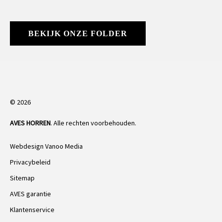
BEKIJK ONZE FOLDER
© 2026
AVES HORREN
. Alle rechten voorbehouden.
Webdesign Vanoo Media
Privacybeleid
Sitemap
AVES garantie
Klantenservice