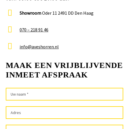
Showroom
Oder 11 2491 DD Den Haag
070 – 218 91 46
info@aveshorren.nl
MAAK EEN VRIJBLIJVENDE
INMEET AFSPRAAK