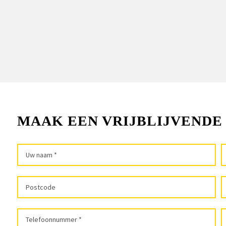
MAAK EEN VRIJBLIJVENDE