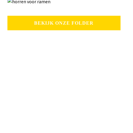
BEKIJK ONZE FOLDER