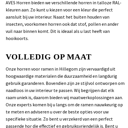
AVES Horren bieden we verschillende horren in talloze RAL-
kleuren aan. Zo kunt u kiezen voor een kleur die perfect
aansluit bij uw interieur. Naast het buiten houden van
insecten, voorkomen horren ook dat stof, pollen en ander
vuil naar binnen komt. Dit is ideaal als u last heeft van
hooikoorts.
VOLLEDIG OP MAAT
Onze horren voor ramen in Hillegom zijn vervaardigd uit
hoogwaardige materialen die duurzaamheid en langdurig
gebruik garanderen. Bovendien zijn ze stijlvol ontworpen om
naadloos in uw interieur te passen. Wij begrijpen dat elk
raam uniek is, daarom bieden wij maatwerkoplossingen aan.
Onze experts komen bij u langs om de ramen nauwkeurig op
te meten en adviseren u over de beste opties voor uw
specifieke situatie. Zo bent u verzekerd van een perfect
passende hor die effectief en gebruiksvriendelijk is. Bent u