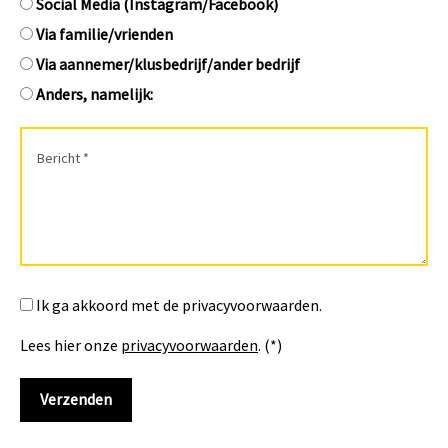
Social Media (Instagram/Facebook)
Via familie/vrienden
Via aannemer/klusbedrijf/ander bedrijf
Anders, namelijk:
Ik ga akkoord met de privacyvoorwaarden.
Lees hier onze
privacyvoorwaarden
. (*)