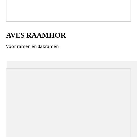
AVES RAAMHOR
Voor ramen en dakramen.