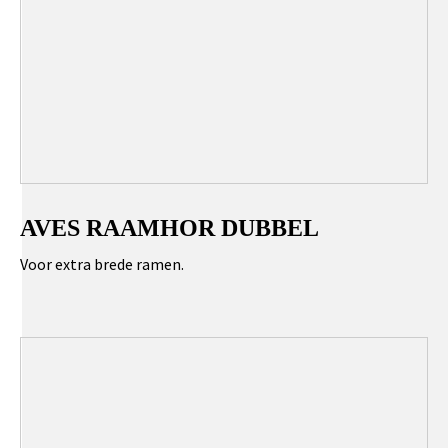
AVES RAAMHOR DUBBEL
Voor extra brede ramen.