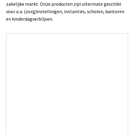
zakelijke markt. Onze producten zijn uitermate geschikt
voor o.a. (zorg)instellingen, instanties, scholen, kantoren
en kinderdagverblijven.