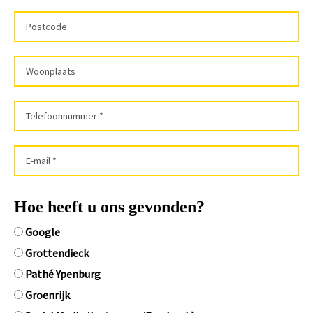
Hoe heeft u ons gevonden?
Google
Grottendieck
Pathé Ypenburg
Groenrijk