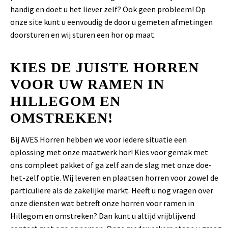
handig en doet u het liever zelf? Ook geen probleem! Op
onze site kunt u eenvoudig de door u gemeten afmetingen
doorsturen en wij sturen een hor op maat.
KIES DE JUISTE HORREN
VOOR UW RAMEN IN
HILLEGOM EN
OMSTREKEN!
Bij AVES Horren hebben we voor iedere situatie een
oplossing met onze maatwerk hor! Kies voor gemak met
ons compleet pakket of ga zelf aan de slag met onze doe-
het-zelf optie. Wij leveren en plaatsen horren voor zowel de
particuliere als de zakelijke markt. Heeft u nog vragen over
onze diensten wat betreft onze horren voor ramen in
Hillegom en omstreken? Dan kunt u altijd vrijblijvend