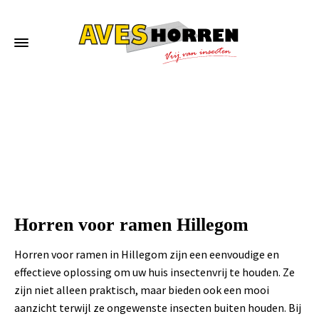
Home
»
Horren voor ramen Hillegom
Horren voor ramen Hillegom
Horren voor ramen in Hillegom zijn een eenvoudige en
effectieve oplossing om uw huis insectenvrij te houden. Ze
zijn niet alleen praktisch, maar bieden ook een mooi
aanzicht terwijl ze ongewenste insecten buiten houden. Bij