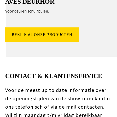
AVES DEURHOR
Voor deuren schuifpuien.
BEKIJK AL ONZE PRODUCTEN
CONTACT & KLANTENSERVICE
Voor de meest up to date informatie over
de openingstijden van de showroom kunt u
ons telefonisch of via de mail contacten.
Wij zijn maandag t/m vrijdag bereikbaar