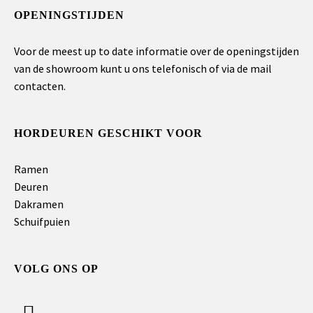
OPENINGSTIJDEN
Voor de meest up to date informatie over de openingstijden
van de showroom kunt u ons telefonisch of via de mail
contacten.
HORDEUREN GESCHIKT VOOR
Ramen
Deuren
Dakramen
Schuifpuien
VOLG ONS OP