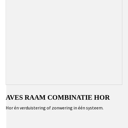
AVES RAAM COMBINATIE HOR
Hor én verduistering of zonwering in één systeem.