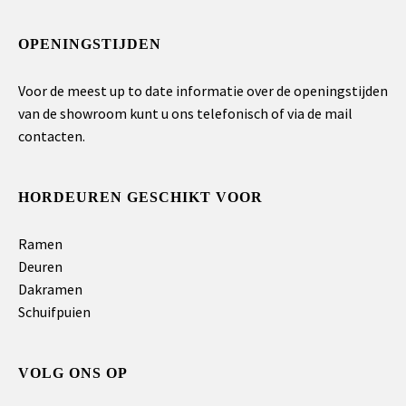
OPENINGSTIJDEN
Voor de meest up to date informatie over de openingstijden
van de showroom kunt u ons telefonisch of via de mail
contacten.
HORDEUREN GESCHIKT VOOR
Ramen
Deuren
Dakramen
Schuifpuien
VOLG ONS OP