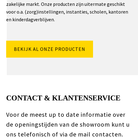
zakelijke markt. Onze producten zijn uitermate geschikt
voor o.a. (zorg)instellingen, instanties, scholen, kantoren
en kinderdagverblijven.
BEKIJK AL ONZE PRODUCTEN
CONTACT & KLANTENSERVICE
Voor de meest up to date informatie over
de openingstijden van de showroom kunt u
ons telefonisch of via de mail contacten.