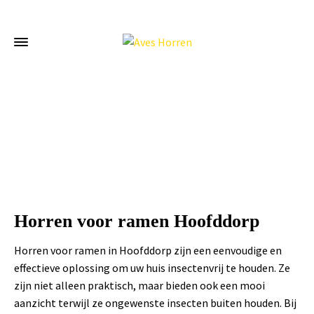
Home
»
Horren voor ramen Hoofddorp
Horren voor ramen Hoofddorp
Horren voor ramen in Hoofddorp zijn een eenvoudige en
effectieve oplossing om uw huis insectenvrij te houden. Ze
zijn niet alleen praktisch, maar bieden ook een mooi
aanzicht terwijl ze ongewenste insecten buiten houden. Bij