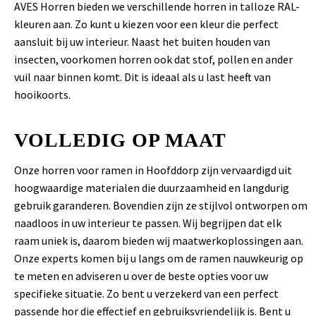
AVES Horren bieden we verschillende horren in talloze RAL-
kleuren aan. Zo kunt u kiezen voor een kleur die perfect
aansluit bij uw interieur. Naast het buiten houden van
insecten, voorkomen horren ook dat stof, pollen en ander
vuil naar binnen komt. Dit is ideaal als u last heeft van
hooikoorts.
VOLLEDIG OP MAAT
Onze horren voor ramen in Hoofddorp zijn vervaardigd uit
hoogwaardige materialen die duurzaamheid en langdurig
gebruik garanderen. Bovendien zijn ze stijlvol ontworpen om
naadloos in uw interieur te passen. Wij begrijpen dat elk
raam uniek is, daarom bieden wij maatwerkoplossingen aan.
Onze experts komen bij u langs om de ramen nauwkeurig op
te meten en adviseren u over de beste opties voor uw
specifieke situatie. Zo bent u verzekerd van een perfect
passende hor die effectief en gebruiksvriendelijk is. Bent u