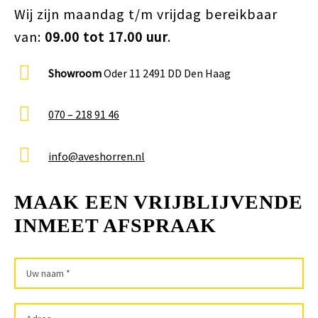
Wij zijn maandag t/m vrijdag bereikbaar
van:
09.00 tot 17.00 uur
.
Showroom
Oder 11 2491 DD Den Haag
070 – 218 91 46
info@aveshorren.nl
MAAK EEN VRIJBLIJVENDE
INMEET AFSPRAAK