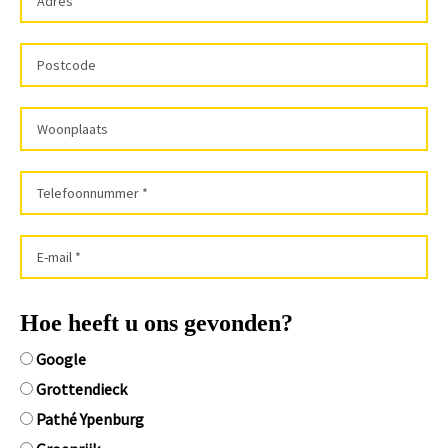
Hoe heeft u ons gevonden?
Google
Grottendieck
Pathé Ypenburg