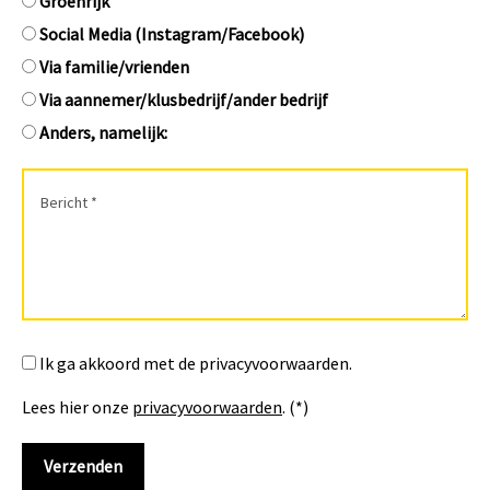
Groenrijk
Social Media (Instagram/Facebook)
Via familie/vrienden
Via aannemer/klusbedrijf/ander bedrijf
Anders, namelijk:
Ik ga akkoord met de privacyvoorwaarden.
Lees hier onze
privacyvoorwaarden
. (*)