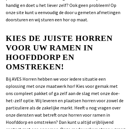
handig en doet u het liever zelf? Ook geen probleem! Op
onze site kunt u eenvoudig de door u gemeten afmetingen
doorsturen en wij sturen een hor op maat.
KIES DE JUISTE HORREN
VOOR UW RAMEN IN
HOOFDDORP EN
OMSTREKEN!
Bij AVES Horren hebben we voor iedere situatie een
oplossing met onze maatwerk hor! Kies voor gemak met
ons compleet pakket of ga zelf aan de slag met onze doe-
het-zelf optie. Wij leveren en plaatsen horren voor zowel de
particuliere als de zakelijke markt. Heeft u nog vragen over
onze diensten wat betreft onze horren voor ramen in
Hoofddorp en omstreken? Dan kunt u altijd vrijblijvend