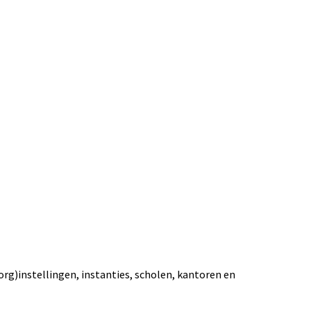
org)instellingen, instanties, scholen, kantoren en