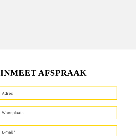
 INMEET AFSPRAAK