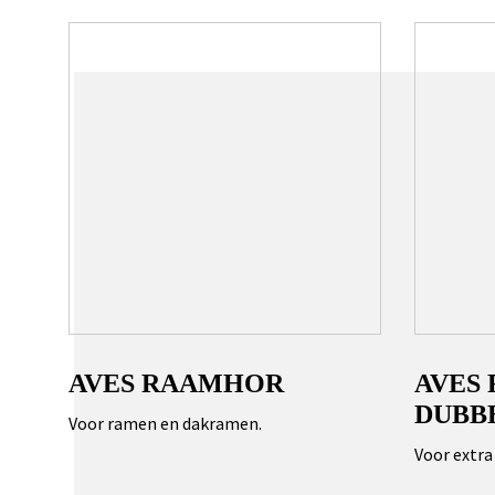
AVES RAAMHOR
AVES
DUBB
Voor ramen en dakramen.
Voor extra