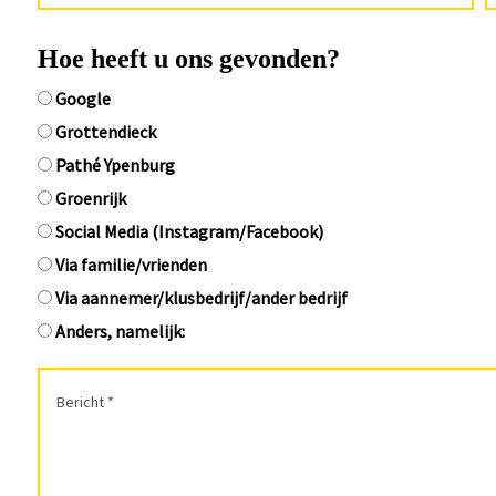
Hoe heeft u ons gevonden?
Google
Grottendieck
Pathé Ypenburg
Groenrijk
Social Media (Instagram/Facebook)
Via familie/vrienden
Via aannemer/klusbedrijf/ander bedrijf
Anders, namelijk: