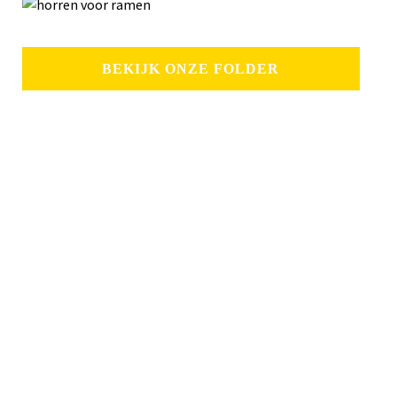
BEKIJK ONZE FOLDER