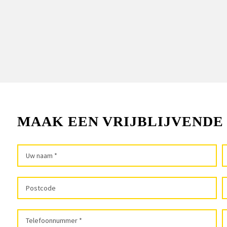
MAAK EEN VRIJBLIJVENDE