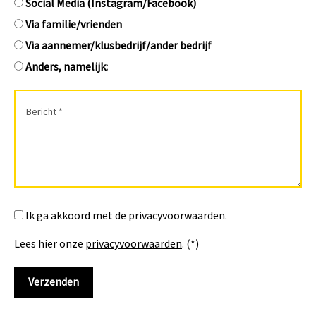
Social Media (Instagram/Facebook)
Via familie/vrienden
Via aannemer/klusbedrijf/ander bedrijf
Anders, namelijk:
Ik ga akkoord met de privacyvoorwaarden.
Lees hier onze
privacyvoorwaarden
. (*)