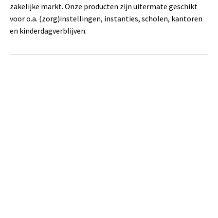
zakelijke markt. Onze producten zijn uitermate geschikt
voor o.a. (zorg)instellingen, instanties, scholen, kantoren
en kinderdagverblijven.