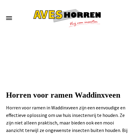
Home
»
Horren voor ramen Waddinxveen
Horren voor ramen Waddinxveen
Horren voor ramen in Waddinxveen zijn een eenvoudige en
effectieve oplossing om uw huis insectenvrij te houden. Ze
zijn niet alleen praktisch, maar bieden ook een mooi
aanzicht terwijl ze ongewenste insecten buiten houden. Bij