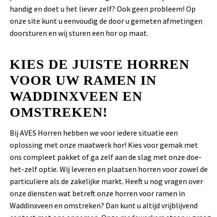
handig en doet u het liever zelf? Ook geen probleem! Op
onze site kunt u eenvoudig de door u gemeten afmetingen
doorsturen en wij sturen een hor op maat.
KIES DE JUISTE HORREN
VOOR UW RAMEN IN
WADDINXVEEN EN
OMSTREKEN!
Bij AVES Horren hebben we voor iedere situatie een
oplossing met onze maatwerk hor! Kies voor gemak met
ons compleet pakket of ga zelf aan de slag met onze doe-
het-zelf optie. Wij leveren en plaatsen horren voor zowel de
particuliere als de zakelijke markt. Heeft u nog vragen over
onze diensten wat betreft onze horren voor ramen in
Waddinxveen en omstreken? Dan kunt u altijd vrijblijvend