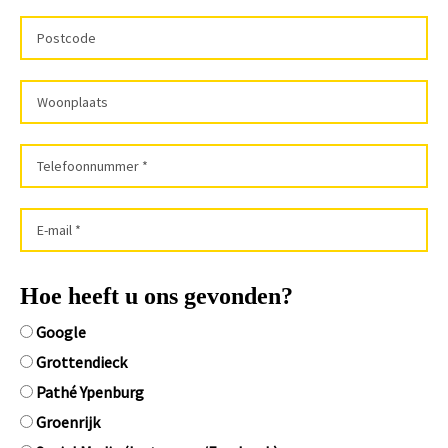
Hoe heeft u ons gevonden?
Google
Grottendieck
Pathé Ypenburg
Groenrijk