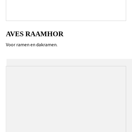
AVES RAAMHOR
Voor ramen en dakramen.