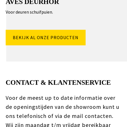
AVES DEURHOR
Voor deuren schuifpuien.
BEKIJK AL ONZE PRODUCTEN
CONTACT & KLANTENSERVICE
Voor de meest up to date informatie over
de openingstijden van de showroom kunt u
ons telefonisch of via de mail contacten.
Wij zijn maandag t/m vrijdag bereikbaar