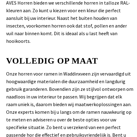
AVES Horren bieden we verschillende horren in talloze RAL-
kleuren aan. Zo kunt u kiezen voor een kleur die perfect
aansluit bij uw interieur. Naast het buiten houden van
insecten, voorkomen horren ook dat stof, pollen en ander
vuil naar binnen komt. Dit is ideaal als u last heeft van
hooikoorts.
VOLLEDIG OP MAAT
Onze horren voor ramen in Waddinxveen zijn vervaardigd uit
hoogwaardige materialen die duurzaamheid en langdurig
gebruik garanderen. Bovendien zijn ze stijlvol ontworpen om
naadloos in uw interieur te passen. Wij begrijpen dat elk
raam uniek is, daarom bieden wij maatwerkoplossingen aan.
Onze experts komen bij u langs om de ramen nauwkeurig op
te meten en adviseren u over de beste opties voor uw
specifieke situatie. Zo bent u verzekerd van een perfect
passende hor die effectief en gebruiksvriendelijk is. Bent u