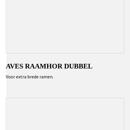
AVES RAAMHOR DUBBEL
Voor extra brede ramen.