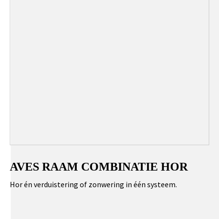
AVES RAAM COMBINATIE HOR
Hor én verduistering of zonwering in één systeem.