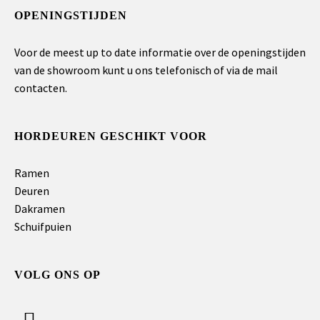
OPENINGSTIJDEN
Voor de meest up to date informatie over de openingstijden
van de showroom kunt u ons telefonisch of via de mail
contacten.
HORDEUREN GESCHIKT VOOR
Ramen
Deuren
Dakramen
Schuifpuien
VOLG ONS OP