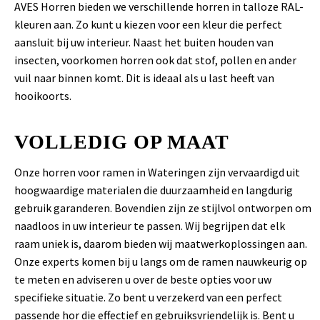
AVES Horren bieden we verschillende horren in talloze RAL-
kleuren aan. Zo kunt u kiezen voor een kleur die perfect
aansluit bij uw interieur. Naast het buiten houden van
insecten, voorkomen horren ook dat stof, pollen en ander
vuil naar binnen komt. Dit is ideaal als u last heeft van
hooikoorts.
VOLLEDIG OP MAAT
Onze horren voor ramen in Wateringen zijn vervaardigd uit
hoogwaardige materialen die duurzaamheid en langdurig
gebruik garanderen. Bovendien zijn ze stijlvol ontworpen om
naadloos in uw interieur te passen. Wij begrijpen dat elk
raam uniek is, daarom bieden wij maatwerkoplossingen aan.
Onze experts komen bij u langs om de ramen nauwkeurig op
te meten en adviseren u over de beste opties voor uw
specifieke situatie. Zo bent u verzekerd van een perfect
passende hor die effectief en gebruiksvriendelijk is. Bent u