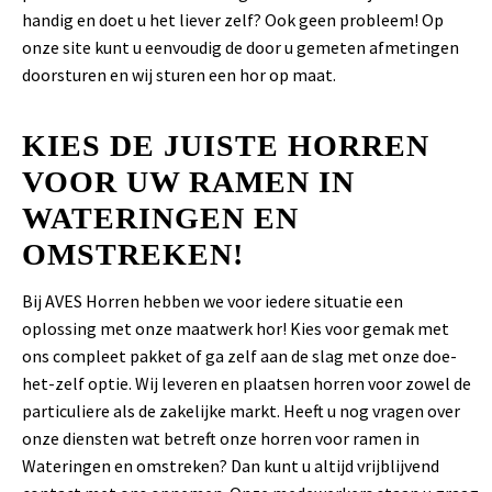
handig en doet u het liever zelf? Ook geen probleem! Op
onze site kunt u eenvoudig de door u gemeten afmetingen
doorsturen en wij sturen een hor op maat.
KIES DE JUISTE HORREN
VOOR UW RAMEN IN
WATERINGEN EN
OMSTREKEN!
Bij AVES Horren hebben we voor iedere situatie een
oplossing met onze maatwerk hor! Kies voor gemak met
ons compleet pakket of ga zelf aan de slag met onze doe-
het-zelf optie. Wij leveren en plaatsen horren voor zowel de
particuliere als de zakelijke markt. Heeft u nog vragen over
onze diensten wat betreft onze horren voor ramen in
Wateringen en omstreken? Dan kunt u altijd vrijblijvend