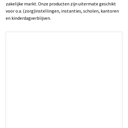
zakelijke markt. Onze producten zijn uitermate geschikt
voor o.a. (zorg)instellingen, instanties, scholen, kantoren
en kinderdagverblijven.