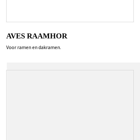
AVES RAAMHOR
Voor ramen en dakramen.