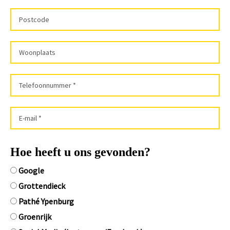
Hoe heeft u ons gevonden?
Google
Grottendieck
Pathé Ypenburg
Groenrijk