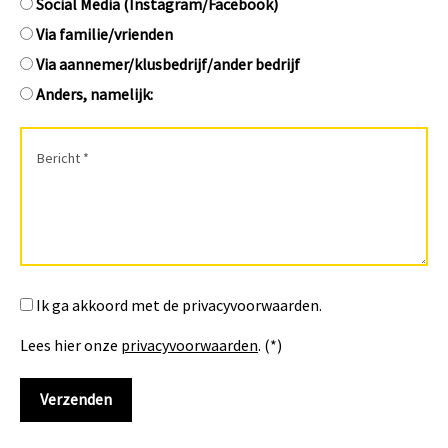
Social Media (Instagram/Facebook)
Via familie/vrienden
Via aannemer/klusbedrijf/ander bedrijf
Anders, namelijk:
Ik ga akkoord met de privacyvoorwaarden.
Lees hier onze
privacyvoorwaarden
. (*)