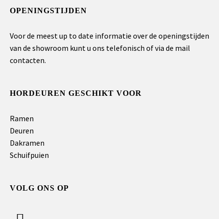
OPENINGSTIJDEN
Voor de meest up to date informatie over de openingstijden
van de showroom kunt u ons telefonisch of via de mail
contacten.
HORDEUREN GESCHIKT VOOR
Ramen
Deuren
Dakramen
Schuifpuien
VOLG ONS OP