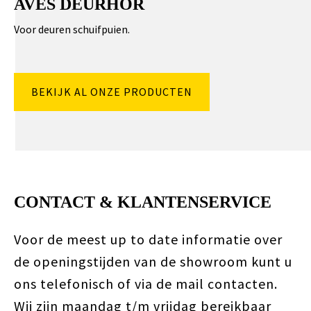
AVES DEURHOR
Voor deuren schuifpuien.
BEKIJK AL ONZE PRODUCTEN
CONTACT & KLANTENSERVICE
Voor de meest up to date informatie over
de openingstijden van de showroom kunt u
ons telefonisch of via de mail contacten.
Wij zijn maandag t/m vrijdag bereikbaar