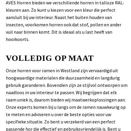
AVES Horren bieden we verschillende horren in talloze RAL-
kleuren aan. Zo kunt u kiezen voor een kleur die perfect
aansluit bij uw interieur. Naast het buiten houden van
insecten, voorkomen horren ook dat stof, pollen en ander
vuil naar binnen komt. Dit is ideaal als u last heeft van
hooikoorts.
VOLLEDIG OP MAAT
Onze horren voor ramen in Westland zijn vervaardigd uit
hoogwaardige materialen die duurzaamheid en langdurig
gebruik garanderen. Bovendien zijn ze stijlvol ontworpen om
naadloos in uw interieur te passen. Wij begrijpen dat elk
raam uniek is, daarom bieden wij maatwerkoplossingen aan.
Onze experts komen bij u langs om de ramen nauwkeurig op
te meten en adviseren u over de beste opties voor uw
specifieke situatie. Zo bent u verzekerd van een perfect
passende hor die effectief en gebruiksvriendelijk is. Bent u