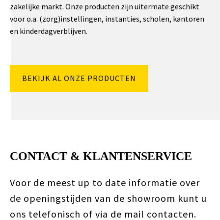
zakelijke markt. Onze producten zijn uitermate geschikt
voor o.a. (zorg)instellingen, instanties, scholen, kantoren
en kinderdagverblijven.
BEKIJK AL ONZE PRODUCTEN
CONTACT & KLANTENSERVICE
Voor de meest up to date informatie over
de openingstijden van de showroom kunt u
ons telefonisch of via de mail contacten.