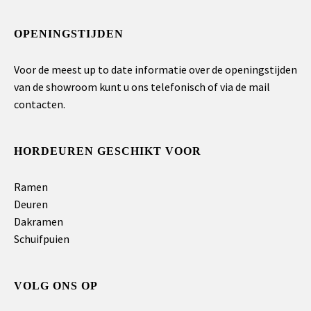
OPENINGSTIJDEN
Voor de meest up to date informatie over de openingstijden
van de showroom kunt u ons telefonisch of via de mail
contacten.
HORDEUREN GESCHIKT VOOR
Ramen
Deuren
Dakramen
Schuifpuien
VOLG ONS OP