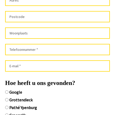
Hoe heeft u ons gevonden?
Google
Grottendieck
Pathé Ypenburg