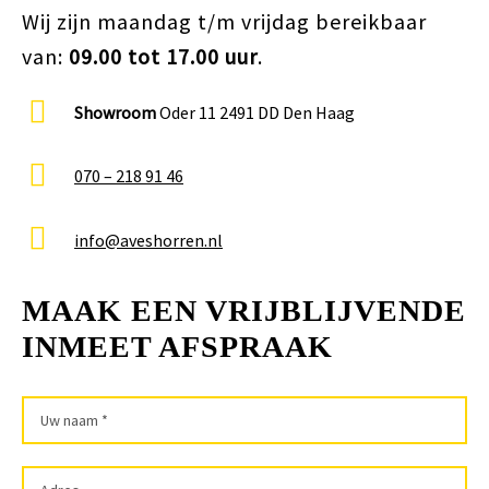
Wij zijn maandag t/m vrijdag bereikbaar
van:
09.00 tot 17.00 uur
.
Showroom
Oder 11 2491 DD Den Haag
070 – 218 91 46
info@aveshorren.nl
MAAK EEN VRIJBLIJVENDE
INMEET AFSPRAAK