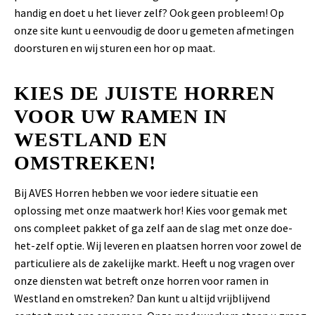
handig en doet u het liever zelf? Ook geen probleem! Op
onze site kunt u eenvoudig de door u gemeten afmetingen
doorsturen en wij sturen een hor op maat.
KIES DE JUISTE HORREN
VOOR UW RAMEN IN
WESTLAND EN
OMSTREKEN!
Bij AVES Horren hebben we voor iedere situatie een
oplossing met onze maatwerk hor! Kies voor gemak met
ons compleet pakket of ga zelf aan de slag met onze doe-
het-zelf optie. Wij leveren en plaatsen horren voor zowel de
particuliere als de zakelijke markt. Heeft u nog vragen over
onze diensten wat betreft onze horren voor ramen in
Westland en omstreken? Dan kunt u altijd vrijblijvend