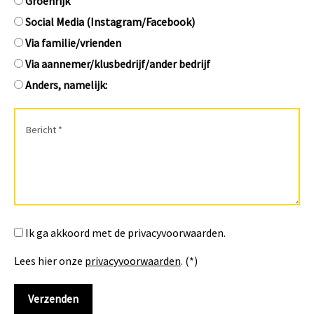
Groenrijk
Social Media (Instagram/Facebook)
Via familie/vrienden
Via aannemer/klusbedrijf/ander bedrijf
Anders, namelijk:
Ik ga akkoord met de privacyvoorwaarden.
Lees hier onze
privacyvoorwaarden
. (*)