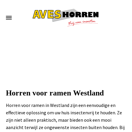
Home
»
Horren voor ramen Westland
Horren voor ramen Westland
Horren voor ramen in Westland zijn een eenvoudige en
effectieve oplossing om uw huis insectenvrij te houden. Ze
zijn niet alleen praktisch, maar bieden ook een mooi
aanzicht terwijl ze ongewenste insecten buiten houden. Bij