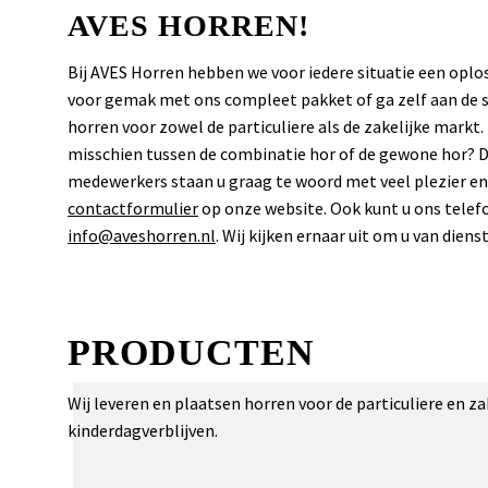
AVES HORREN!
Bij AVES Horren hebben we voor iedere situatie een opl
voor gemak met ons compleet pakket of ga zelf aan de s
horren voor zowel de particuliere als de zakelijke markt.
misschien tussen de combinatie hor of de gewone hor? D
medewerkers staan u graag te woord met veel plezier en
contactformulier
op onze website. Ook kunt u ons telefo
info@aveshorren.nl
. Wij kijken ernaar uit om u van dienst
PRODUCTEN
Wij leveren en plaatsen horren voor de particuliere en z
kinderdagverblijven.