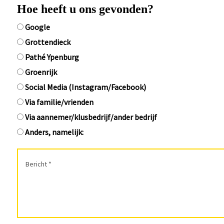
Hoe heeft u ons gevonden?
Google
Grottendieck
Pathé Ypenburg
Groenrijk
Social Media (Instagram/Facebook)
Via familie/vrienden
Via aannemer/klusbedrijf/ander bedrijf
Anders, namelijk: