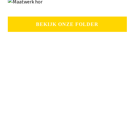
BEKIJK ONZE FOLDER