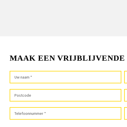
MAAK EEN VRIJBLIJVENDE