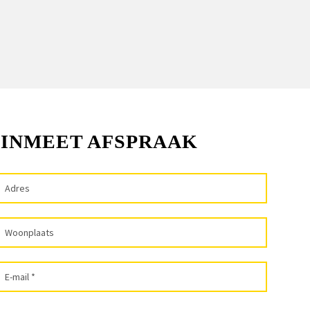
 INMEET AFSPRAAK