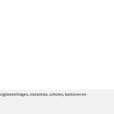
org)instellingen, instanties, scholen, kantoren en