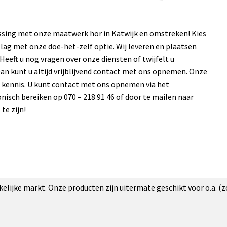
ossing met onze maatwerk hor in Katwijk en omstreken! Kies
lag met onze doe-het-zelf optie. Wij leveren en plaatsen
 Heeft u nog vragen over onze diensten of twijfelt u
an kunt u altijd vrijblijvend contact met ons opnemen. Onze
 kennis. U kunt contact met ons opnemen via het
nisch bereiken op 070 – 218 91 46 of door te mailen naar
 te zijn!
akelijke markt. Onze producten zijn uitermate geschikt voor o.a. (z