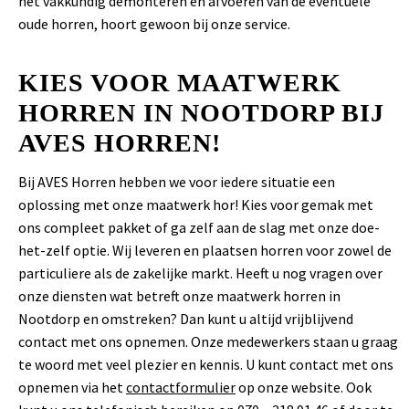
het vakkundig demonteren en afvoeren van de eventuele
oude horren, hoort gewoon bij onze service.
KIES VOOR MAATWERK
HORREN IN NOOTDORP BIJ
AVES HORREN!
Bij AVES Horren hebben we voor iedere situatie een
oplossing met onze maatwerk hor! Kies voor gemak met
ons compleet pakket of ga zelf aan de slag met onze doe-
het-zelf optie. Wij leveren en plaatsen horren voor zowel de
particuliere als de zakelijke markt. Heeft u nog vragen over
onze diensten wat betreft onze maatwerk horren in
Nootdorp en omstreken? Dan kunt u altijd vrijblijvend
contact met ons opnemen. Onze medewerkers staan u graag
te woord met veel plezier en kennis. U kunt contact met ons
opnemen via het
contactformulier
op onze website. Ook