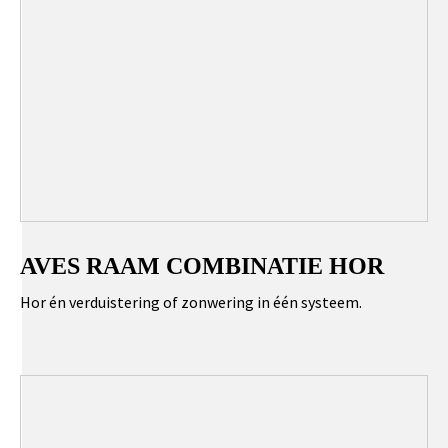
AVES RAAM COMBINATIE HOR
Hor én verduistering of zonwering in één systeem.