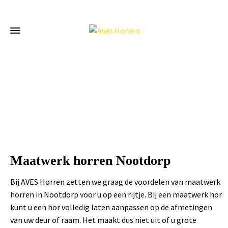
Home
»
Maatwerk horren Nootdorp
Maatwerk horren Nootdorp
Bij AVES Horren zetten we graag de voordelen van maatwerk
horren in Nootdorp voor u op een rijtje. Bij een maatwerk hor
kunt u een hor volledig laten aanpassen op de afmetingen
van uw deur of raam. Het maakt dus niet uit of u grote