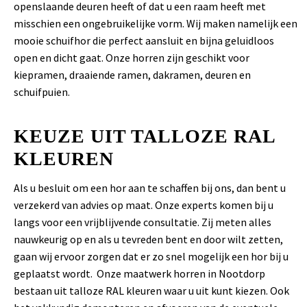
openslaande deuren heeft of dat u een raam heeft met
misschien een ongebruikelijke vorm. Wij maken namelijk een
mooie schuifhor die perfect aansluit en bijna geluidloos
open en dicht gaat. Onze horren zijn geschikt voor
kiepramen, draaiende ramen, dakramen, deuren en
schuifpuien.
KEUZE UIT TALLOZE RAL
KLEUREN
Als u besluit om een hor aan te schaffen bij ons, dan bent u
verzekerd van advies op maat. Onze experts komen bij u
langs voor een vrijblijvende consultatie. Zij meten alles
nauwkeurig op en als u tevreden bent en door wilt zetten,
gaan wij ervoor zorgen dat er zo snel mogelijk een hor bij u
geplaatst wordt. Onze maatwerk horren in Nootdorp
bestaan uit talloze RAL kleuren waar u uit kunt kiezen. Ook