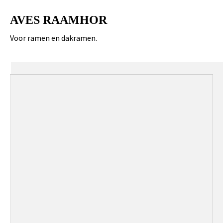
AVES RAAMHOR
Voor ramen en dakramen.