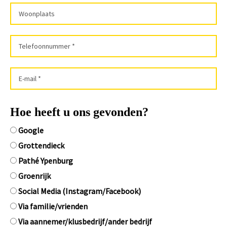
Hoe heeft u ons gevonden?
Google
Grottendieck
Pathé Ypenburg
Groenrijk
Social Media (Instagram/Facebook)
Via familie/vrienden
Via aannemer/klusbedrijf/ander bedrijf