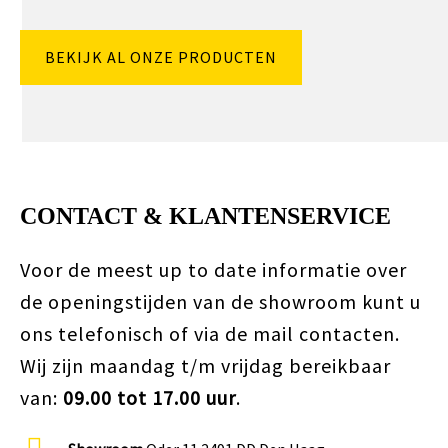
BEKIJK AL ONZE PRODUCTEN
CONTACT & KLANTENSERVICE
Voor de meest up to date informatie over
de openingstijden van de showroom kunt u
ons telefonisch of via de mail contacten.
Wij zijn maandag t/m vrijdag bereikbaar
van:
09.00 tot 17.00 uur
.