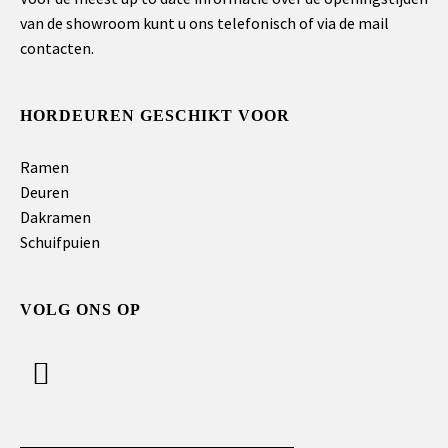
van de showroom kunt u ons telefonisch of via de mail
contacten.
HORDEUREN GESCHIKT VOOR
Ramen
Deuren
Dakramen
Schuifpuien
VOLG ONS OP