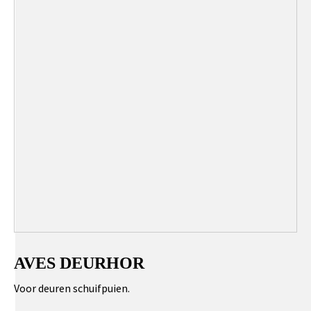
AVES DEURHOR
Voor deuren schuifpuien.