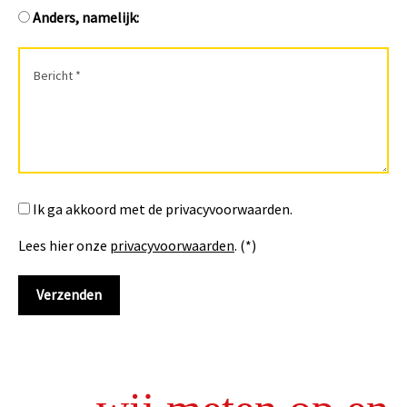
Anders, namelijk:
Ik ga akkoord met de privacyvoorwaarden.
Lees hier onze
privacyvoorwaarden
. (*)