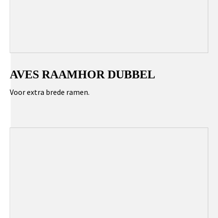
AVES RAAMHOR DUBBEL
Voor extra brede ramen.