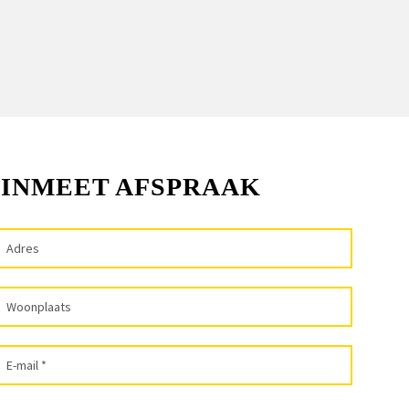
 INMEET AFSPRAAK