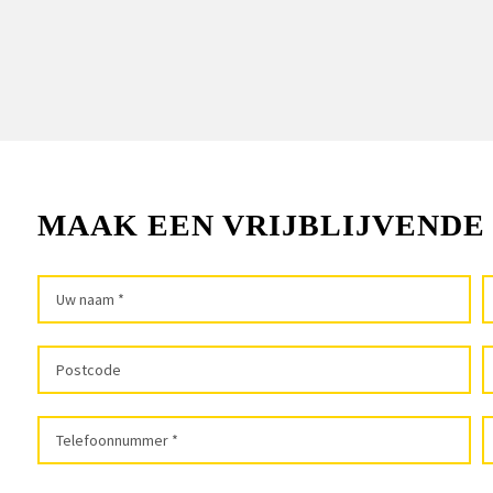
MAAK EEN VRIJBLIJVENDE