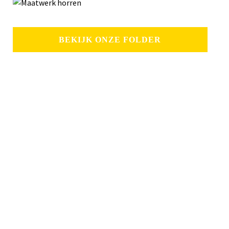
BEKIJK ONZE FOLDER