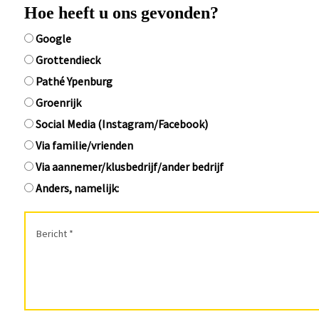
Hoe heeft u ons gevonden?
Google
Grottendieck
Pathé Ypenburg
Groenrijk
Social Media (Instagram/Facebook)
Via familie/vrienden
Via aannemer/klusbedrijf/ander bedrijf
Anders, namelijk: