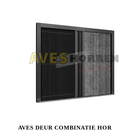
AVES DEUR COMBINATIE HOR