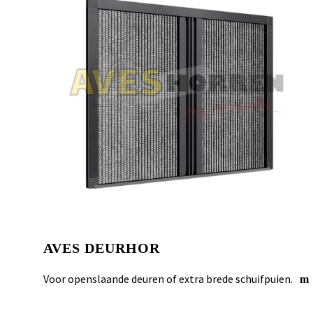
AVES DEURHOR
Voor openslaande deuren of extra brede schuifpuien.