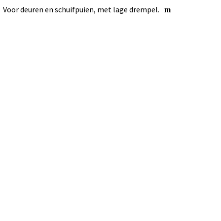
Voor deuren en schuifpuien, met lage drempel.