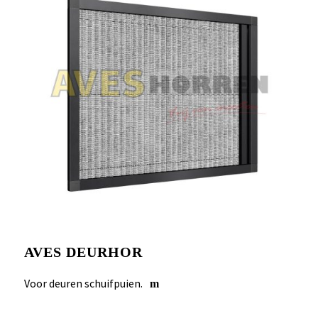
AVES DEURHOR
Voor deuren schuifpuien.