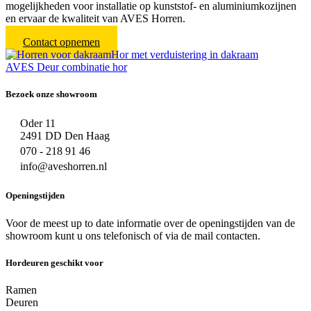
mogelijkheden voor installatie op kunststof- en aluminiumkozijnen
en ervaar de kwaliteit van AVES Horren.
Contact opnemen
Hor met verduistering in dakraam
AVES Deur combinatie hor
Bezoek onze showroom
Oder 11
2491 DD Den Haag
070 - 218 91 46
info@aveshorren.nl
Openingstijden
Voor de meest up to date informatie over de openingstijden van de
showroom kunt u ons telefonisch of via de mail contacten.
Hordeuren geschikt voor
Ramen
Deuren