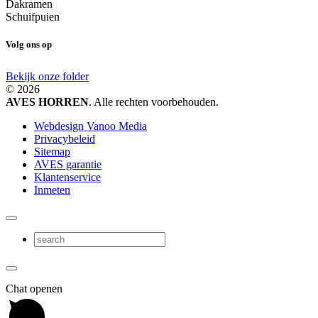
Dakramen
Schuifpuien
Volg ons op
Bekijk onze folder
© 2026
AVES HORREN
. Alle rechten voorbehouden.
Webdesign Vanoo Media
Privacybeleid
Sitemap
AVES garantie
Klantenservice
Inmeten
Chat openen