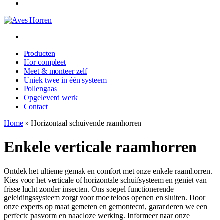
Producten
Hor compleet
Meet & monteer zelf
Uniek twee in één systeem
Pollengaas
Opgeleverd werk
Contact
Home
»
Horizontaal schuivende raamhorren
Enkele verticale raamhorren
Ontdek het ultieme gemak en comfort met onze enkele raamhorren.
Kies voor het verticale of horizontale schuifsysteem en geniet van
frisse lucht zonder insecten. Ons soepel functionerende
geleidingssysteem zorgt voor moeiteloos openen en sluiten. Door
onze experts op maat gemeten en gemonteerd, garanderen we een
perfecte pasvorm en naadloze werking. Informeer naar onze