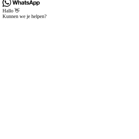
Hallo 👋
Kunnen we je helpen?