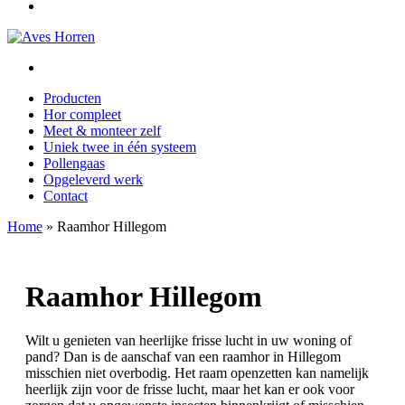
Producten
Hor compleet
Meet & monteer zelf
Uniek twee in één systeem
Pollengaas
Opgeleverd werk
Contact
Home
»
Raamhor Hillegom
Raamhor Hillegom
Wilt u genieten van heerlijke frisse lucht in uw woning of
pand? Dan is de aanschaf van een raamhor in Hillegom
misschien niet overbodig. Het raam openzetten kan namelijk
heerlijk zijn voor de frisse lucht, maar het kan er ook voor