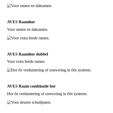
AVES Raamhor
Voor ramen en dakramen.
AVES Raamhor dubbel
Voor extra brede ramen.
AVES Raam combinatie hor
Hor én verduistering of zonwering in één systeem.