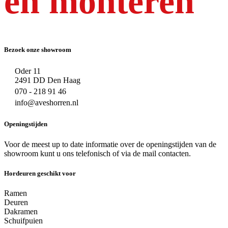
en monteren
Bezoek onze showroom
Oder 11
2491 DD Den Haag
070 - 218 91 46
info@aveshorren.nl
Openingstijden
Voor de meest up to date informatie over de openingstijden van de
showroom kunt u ons telefonisch of via de mail contacten.
Hordeuren geschikt voor
Ramen
Deuren
Dakramen
Schuifpuien