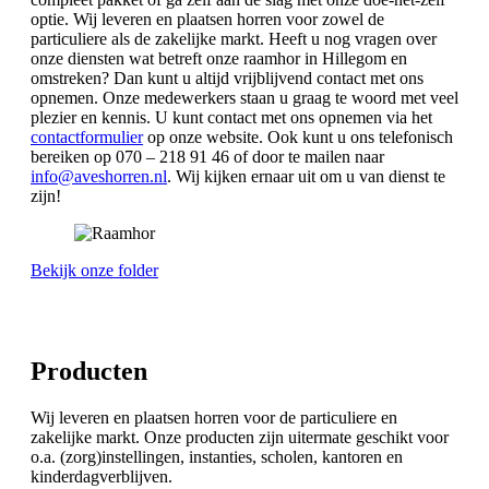
optie. Wij leveren en plaatsen horren voor zowel de
particuliere als de zakelijke markt. Heeft u nog vragen over
onze diensten wat betreft onze raamhor in Hillegom en
omstreken? Dan kunt u altijd vrijblijvend contact met ons
opnemen. Onze medewerkers staan u graag te woord met veel
plezier en kennis. U kunt contact met ons opnemen via het
contactformulier
op onze website. Ook kunt u ons telefonisch
bereiken op 070 – 218 91 46 of door te mailen naar
info@aveshorren.nl
. Wij kijken ernaar uit om u van dienst te
zijn!
Bekijk onze folder
Producten
Wij leveren en plaatsen horren voor de particuliere en
zakelijke markt. Onze producten zijn uitermate geschikt voor
o.a. (zorg)instellingen, instanties, scholen, kantoren en
kinderdagverblijven.