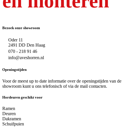
en monteren
Bezoek onze showroom
Oder 11
2491 DD Den Haag
070 - 218 91 46
info@aveshorren.nl
Openingstijden
Voor de meest up to date informatie over de openingstijden van de
showroom kunt u ons telefonisch of via de mail contacten.
Hordeuren geschikt voor
Ramen
Deuren
Dakramen
Schuifpuien