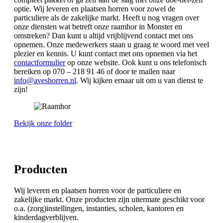
optie. Wij leveren en plaatsen horren voor zowel de
particuliere als de zakelijke markt. Heeft u nog vragen over
onze diensten wat betreft onze raamhor in Monster en
omstreken? Dan kunt u altijd vrijblijvend contact met ons
opnemen. Onze medewerkers staan u graag te woord met veel
plezier en kennis. U kunt contact met ons opnemen via het
contactformulier
op onze website. Ook kunt u ons telefonisch
bereiken op 070 – 218 91 46 of door te mailen naar
info@aveshorren.nl
. Wij kijken ernaar uit om u van dienst te
zijn!
Bekijk onze folder
Producten
Wij leveren en plaatsen horren voor de particuliere en
zakelijke markt. Onze producten zijn uitermate geschikt voor
o.a. (zorg)instellingen, instanties, scholen, kantoren en
kinderdagverblijven.