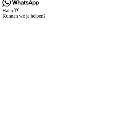
Hallo 👋
Kunnen we je helpen?