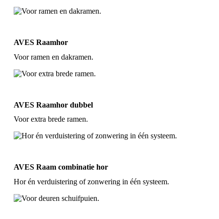
AVES Raamhor
Voor ramen en dakramen.
AVES Raamhor dubbel
Voor extra brede ramen.
AVES Raam combinatie hor
Hor én verduistering of zonwering in één systeem.