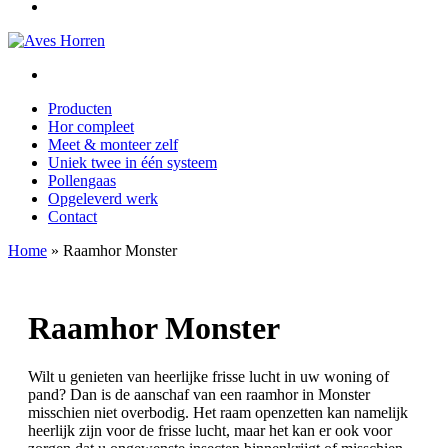
Producten
Hor compleet
Meet & monteer zelf
Uniek twee in één systeem
Pollengaas
Opgeleverd werk
Contact
Home
»
Raamhor Monster
Raamhor Monster
Wilt u genieten van heerlijke frisse lucht in uw woning of
pand? Dan is de aanschaf van een raamhor in Monster
misschien niet overbodig. Het raam openzetten kan namelijk
heerlijk zijn voor de frisse lucht, maar het kan er ook voor